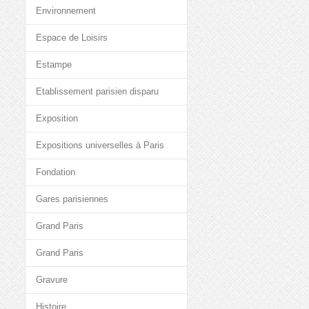
Environnement
Espace de Loisirs
Estampe
Etablissement parisien disparu
Exposition
Expositions universelles à Paris
Fondation
Gares parisiennes
Grand Paris
Grand Paris
Gravure
Histoire