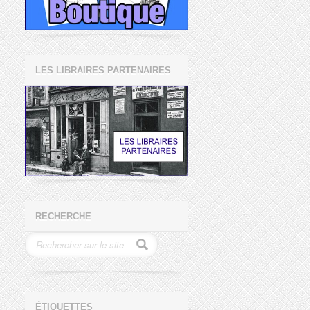
LES LIBRAIRES PARTENAIRES
RECHERCHE
ÉTIQUETTES