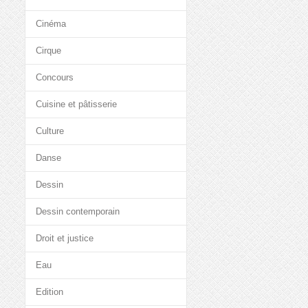
Cinéma
Cirque
Concours
Cuisine et pâtisserie
Culture
Danse
Dessin
Dessin contemporain
Droit et justice
Eau
Edition