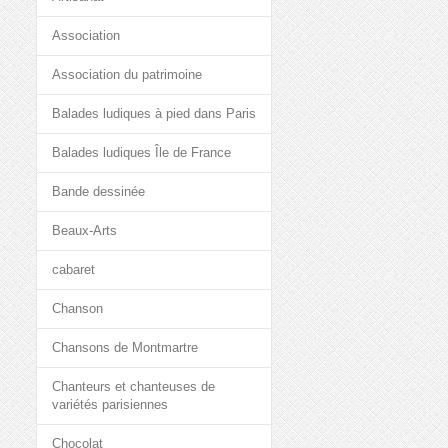
Association
Association du patrimoine
Balades ludiques à pied dans Paris
Balades ludiques Île de France
Bande dessinée
Beaux-Arts
cabaret
Chanson
Chansons de Montmartre
Chanteurs et chanteuses de
variétés parisiennes
Chocolat