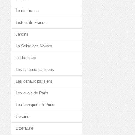
Île-de-France
Institut de France
Jardins
La Seine des Nautes
les bateaux
Les bateaux parisiens
Les canaux parisiens
Les quais de Paris
Les transports à Paris
Librairie
Littérature