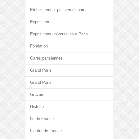
Etablissement parisien disparu
Exposition
Expositions universelles à Paris
Fondation
Gares parisiennes
Grand Paris
Grand Paris
Gravure
Histoire
Île-de-France
Institut de France