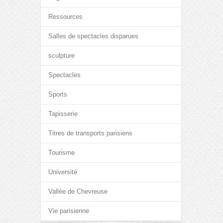
Ressources
Salles de spectacles disparues
sculpture
Spectacles
Sports
Tapisserie
Titres de transports parisiens
Tourisme
Université
Vallée de Chevreuse
Vie parisienne