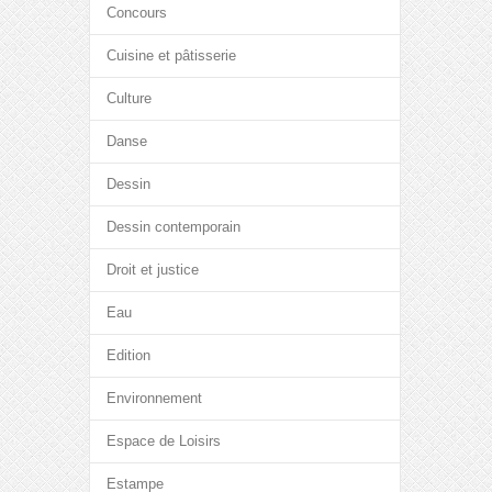
Concours
Cuisine et pâtisserie
Culture
Danse
Dessin
Dessin contemporain
Droit et justice
Eau
Edition
Environnement
Espace de Loisirs
Estampe