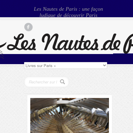
Les Nautes de Paris : une façon
ludique de découvrir Paris