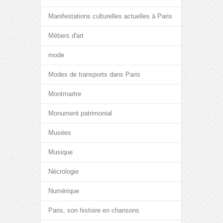
Manifestations culturelles actuelles à Paris
Métiers d'art
mode
Modes de transports dans Paris
Montmartre
Monument patrimonial
Musées
Musique
Nécrologie
Numérique
Paris, son histoire en chansons