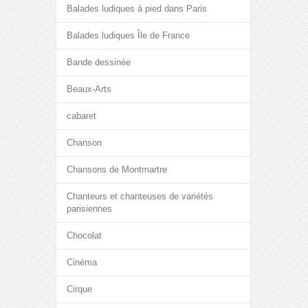
Balades ludiques à pied dans Paris
Balades ludiques Île de France
Bande dessinée
Beaux-Arts
cabaret
Chanson
Chansons de Montmartre
Chanteurs et chanteuses de variétés
parisiennes
Chocolat
Cinéma
Cirque