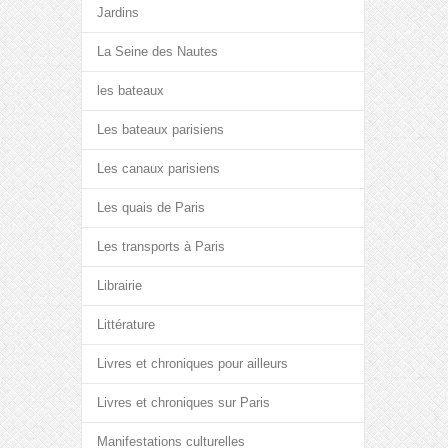
Jardins
La Seine des Nautes
les bateaux
Les bateaux parisiens
Les canaux parisiens
Les quais de Paris
Les transports à Paris
Librairie
Littérature
Livres et chroniques pour ailleurs
Livres et chroniques sur Paris
Manifestations culturelles