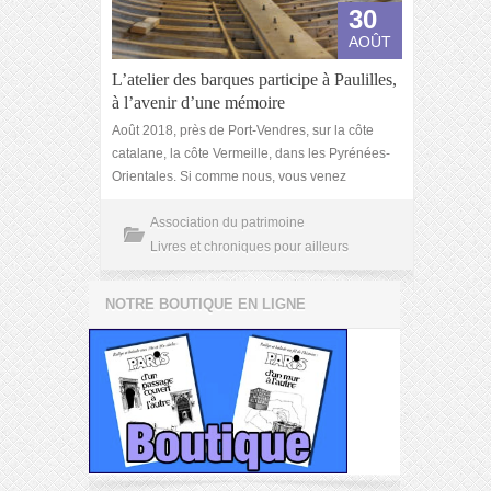
30
AOÛT
L’atelier des barques participe à Paulilles,
à l’avenir d’une mémoire
Août 2018, près de Port-Vendres, sur la côte
catalane, la côte Vermeille, dans les Pyrénées-
Orientales. Si comme nous, vous venez
Association du patrimoine
Livres et chroniques pour ailleurs
NOTRE BOUTIQUE EN LIGNE