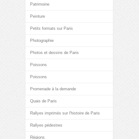
Patrimoine
Peinture
Petits formats sur Paris
Photographie
Photos et dessins de Paris
Poissons
Poissons
Promenade à la demande
Quais de Paris
Rallyes imprimés sur l'histoire de Paris
Rallyes pédestres
Régions