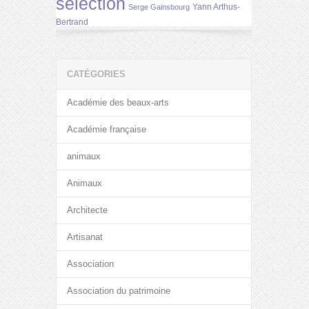
selection
Yann Arthus-
Serge Gainsbourg
Bertrand
CATÉGORIES
Académie des beaux-arts
Académie française
animaux
Animaux
Architecte
Artisanat
Association
Association du patrimoine