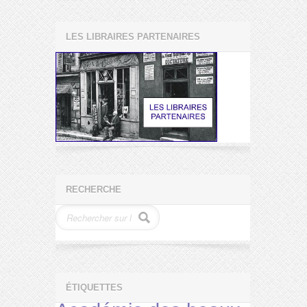
LES LIBRAIRES PARTENAIRES
RECHERCHE
ÉTIQUETTES