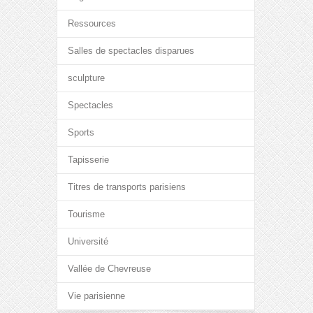
Ressources
Salles de spectacles disparues
sculpture
Spectacles
Sports
Tapisserie
Titres de transports parisiens
Tourisme
Université
Vallée de Chevreuse
Vie parisienne