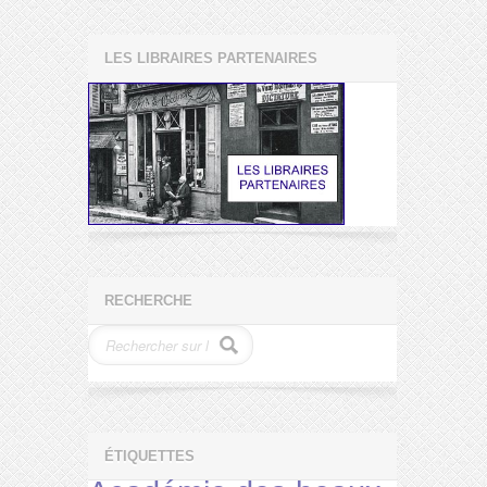
LES LIBRAIRES PARTENAIRES
RECHERCHE
ÉTIQUETTES