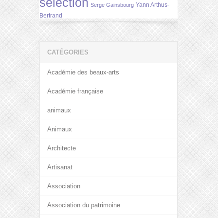
selection
Yann Arthus-
Serge Gainsbourg
Bertrand
CATÉGORIES
Académie des beaux-arts
Académie française
animaux
Animaux
Architecte
Artisanat
Association
Association du patrimoine