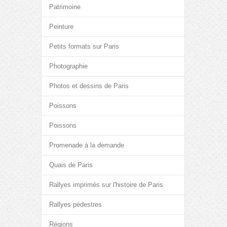
Patrimoine
Peinture
Petits formats sur Paris
Photographie
Photos et dessins de Paris
Poissons
Poissons
Promenade à la demande
Quais de Paris
Rallyes imprimés sur l'histoire de Paris
Rallyes pédestres
Régions