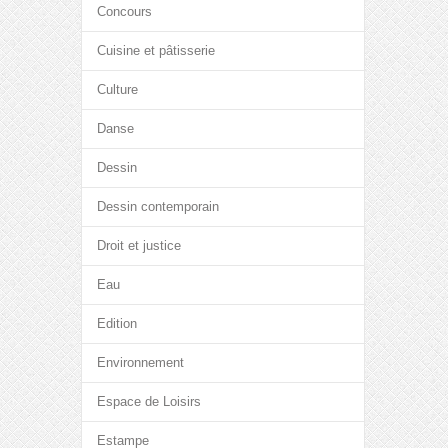
Concours
Cuisine et pâtisserie
Culture
Danse
Dessin
Dessin contemporain
Droit et justice
Eau
Edition
Environnement
Espace de Loisirs
Estampe