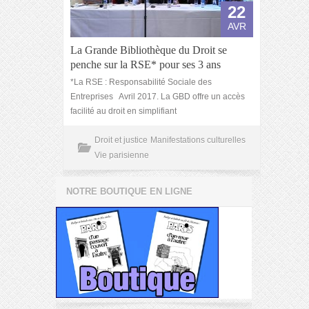
22
AVR
La Grande Bibliothèque du Droit se
penche sur la RSE* pour ses 3 ans
*La RSE : Responsabilité Sociale des
Entreprises Avril 2017. La GBD offre un accès
facilité au droit en simplifiant
Droit et justice
Manifestations culturelles
Vie parisienne
NOTRE BOUTIQUE EN LIGNE