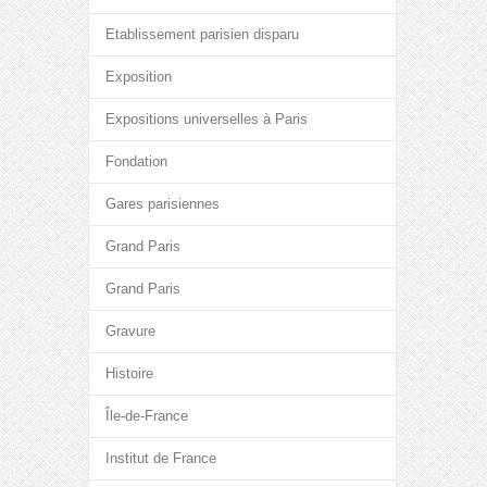
Etablissement parisien disparu
Exposition
Expositions universelles à Paris
Fondation
Gares parisiennes
Grand Paris
Grand Paris
Gravure
Histoire
Île-de-France
Institut de France