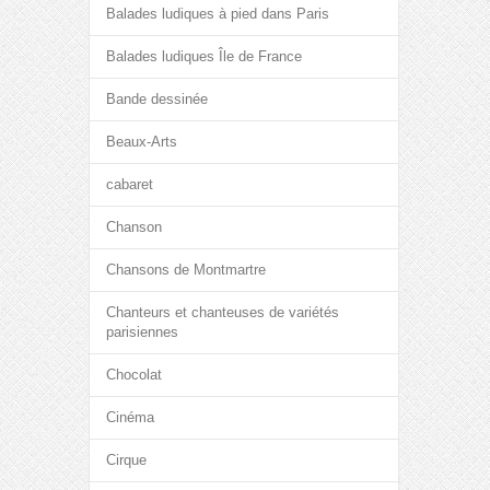
Balades ludiques à pied dans Paris
Balades ludiques Île de France
Bande dessinée
Beaux-Arts
cabaret
Chanson
Chansons de Montmartre
Chanteurs et chanteuses de variétés
parisiennes
Chocolat
Cinéma
Cirque