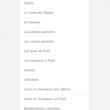
Jardins
La Seine des Nautes
les bateaux
Les bateaux parisiens
Les canaux parisiens
Les quais de Paris
Les transports à Paris
Librairie
Littérature
Livres et chroniques pour ailleurs
Livres et chroniques sur Paris
Manifestations culturelles