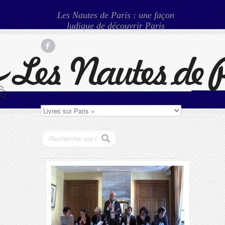
Les Nautes de Paris : une façon
ludique de découvrir Paris