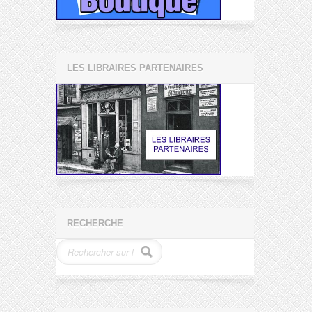
LES LIBRAIRES PARTENAIRES
RECHERCHE