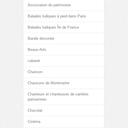
Association du patrimoine
Balades ludiques à pied dans Paris
Balades ludiques Île de France
Bande dessinée
Beaux-Arts
cabaret
Chanson
Chansons de Montmartre
Chanteurs et chanteuses de variétés
parisiennes
Chocolat
Cinéma