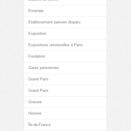
Estampe
Etablissement parisien disparu
Exposition
Expositions universelles à Paris
Fondation
Gares parisiennes
Grand Paris
Grand Paris
Gravure
Histoire
Île-de-France