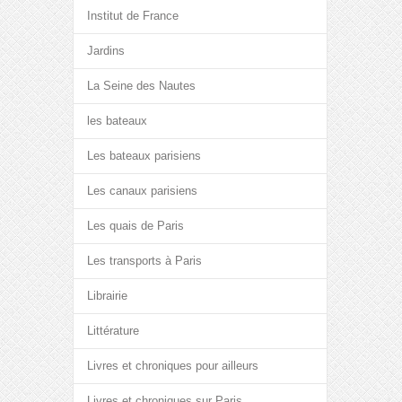
Institut de France
Jardins
La Seine des Nautes
les bateaux
Les bateaux parisiens
Les canaux parisiens
Les quais de Paris
Les transports à Paris
Librairie
Littérature
Livres et chroniques pour ailleurs
Livres et chroniques sur Paris