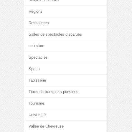
Régions
Ressources
Salles de spectacles disparues
sculpture
Spectacles
Sports
Tapisserie
Titres de transports parisiens
Tourisme
Université
Vallée de Chevreuse