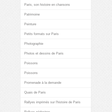
Paris, son histoire en chansons
Patrimoine
Peinture
Petits formats sur Paris
Photographie
Photos et dessins de Paris
Poissons
Poissons
Promenade à la demande
Quais de Paris
Rallyes imprimés sur l'histoire de Paris
Rallyes pédestres