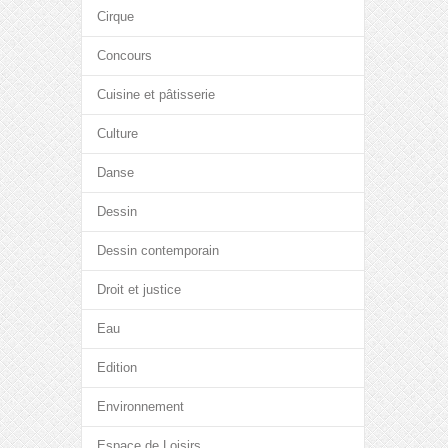
Cirque
Concours
Cuisine et pâtisserie
Culture
Danse
Dessin
Dessin contemporain
Droit et justice
Eau
Edition
Environnement
Espace de Loisirs