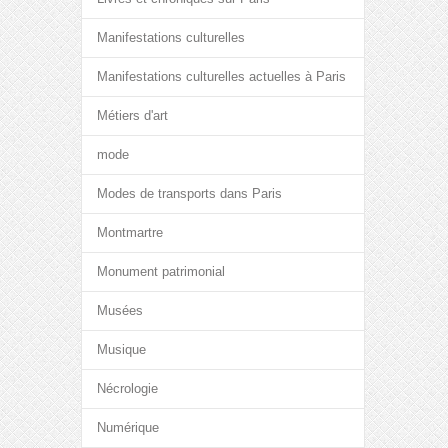
Manifestations culturelles
Manifestations culturelles actuelles à Paris
Métiers d'art
mode
Modes de transports dans Paris
Montmartre
Monument patrimonial
Musées
Musique
Nécrologie
Numérique