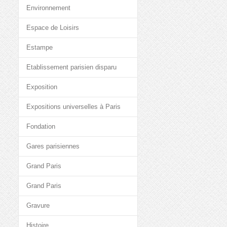
Environnement
Espace de Loisirs
Estampe
Etablissement parisien disparu
Exposition
Expositions universelles à Paris
Fondation
Gares parisiennes
Grand Paris
Grand Paris
Gravure
Histoire