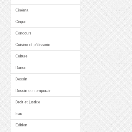
Cinéma
Cirque
Concours
Cuisine et pâtisserie
Culture
Danse
Dessin
Dessin contemporain
Droit et justice
Eau
Edition