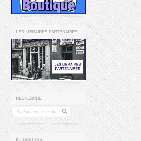
LES LIBRAIRES PARTENAIRES
RECHERCHE
ÉTIQUETTES