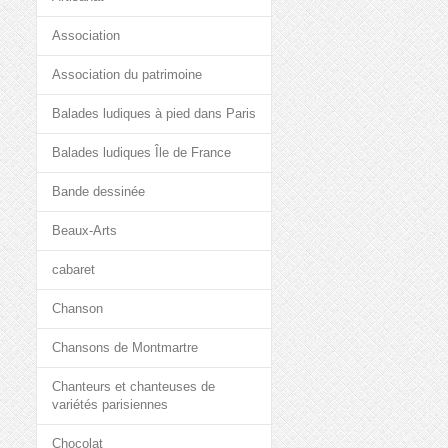
Association
Association du patrimoine
Balades ludiques à pied dans Paris
Balades ludiques Île de France
Bande dessinée
Beaux-Arts
cabaret
Chanson
Chansons de Montmartre
Chanteurs et chanteuses de
variétés parisiennes
Chocolat