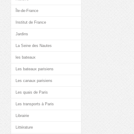
Île-de-France
Institut de France
Jardins
La Seine des Nautes
les bateaux
Les bateaux parisiens
Les canaux parisiens
Les quais de Paris
Les transports à Paris
Librairie
Littérature