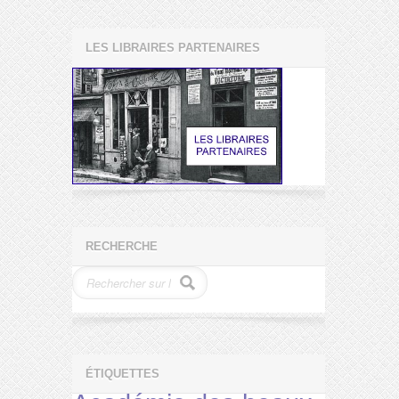
LES LIBRAIRES PARTENAIRES
RECHERCHE
ÉTIQUETTES