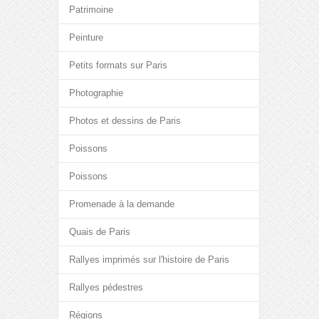
Patrimoine
Peinture
Petits formats sur Paris
Photographie
Photos et dessins de Paris
Poissons
Poissons
Promenade à la demande
Quais de Paris
Rallyes imprimés sur l'histoire de Paris
Rallyes pédestres
Régions