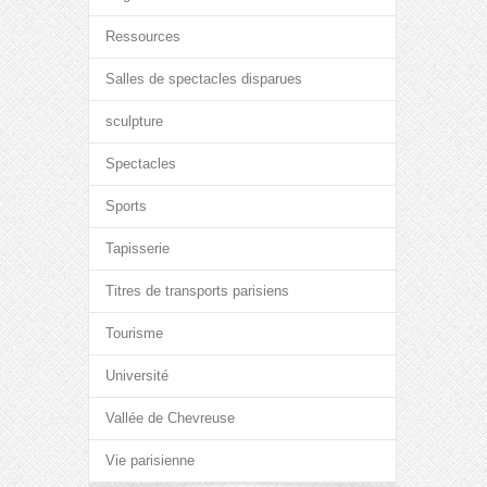
Ressources
Salles de spectacles disparues
sculpture
Spectacles
Sports
Tapisserie
Titres de transports parisiens
Tourisme
Université
Vallée de Chevreuse
Vie parisienne