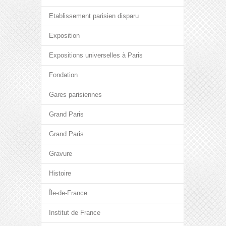
Etablissement parisien disparu
Exposition
Expositions universelles à Paris
Fondation
Gares parisiennes
Grand Paris
Grand Paris
Gravure
Histoire
Île-de-France
Institut de France