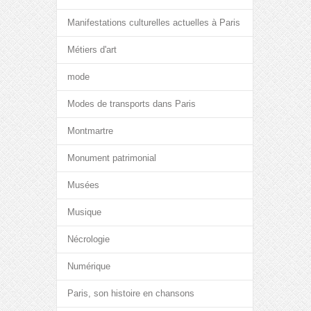
Manifestations culturelles actuelles à Paris
Métiers d'art
mode
Modes de transports dans Paris
Montmartre
Monument patrimonial
Musées
Musique
Nécrologie
Numérique
Paris, son histoire en chansons