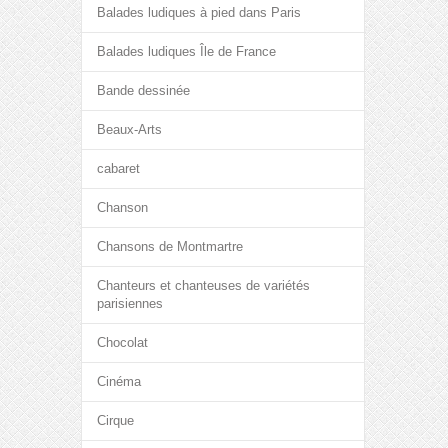
Balades ludiques à pied dans Paris
Balades ludiques Île de France
Bande dessinée
Beaux-Arts
cabaret
Chanson
Chansons de Montmartre
Chanteurs et chanteuses de variétés
parisiennes
Chocolat
Cinéma
Cirque