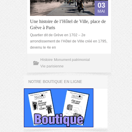
03
MAI
Une histoire de l’Hôtel de Ville, place de
Grève à Paris
Quartier dit de Grève en 1702 – 2e
arrondissement de l’Hôtel de Ville créé en 1795,
devenu le 4e en
Histoire
Monument patrimonial
Vie parisienne
NOTRE BOUTIQUE EN LIGNE