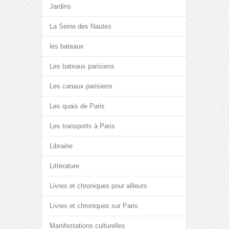
Jardins
La Seine des Nautes
les bateaux
Les bateaux parisiens
Les canaux parisiens
Les quais de Paris
Les transports à Paris
Librairie
Littérature
Livres et chroniques pour ailleurs
Livres et chroniques sur Paris
Manifestations culturelles