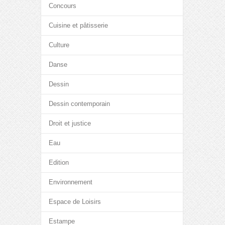
Concours
Cuisine et pâtisserie
Culture
Danse
Dessin
Dessin contemporain
Droit et justice
Eau
Edition
Environnement
Espace de Loisirs
Estampe