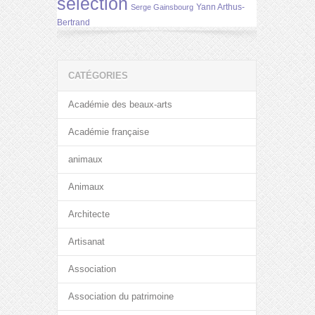
selection
Yann Arthus-
Serge Gainsbourg
Bertrand
CATÉGORIES
Académie des beaux-arts
Académie française
animaux
Animaux
Architecte
Artisanat
Association
Association du patrimoine