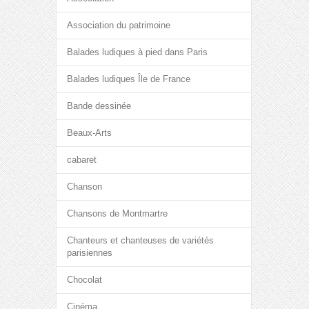
Association du patrimoine
Balades ludiques à pied dans Paris
Balades ludiques Île de France
Bande dessinée
Beaux-Arts
cabaret
Chanson
Chansons de Montmartre
Chanteurs et chanteuses de variétés
parisiennes
Chocolat
Cinéma