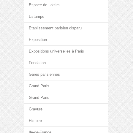
Espace de Loisirs
Estampe
Etablissement parisien disparu
Exposition
Expositions universelles à Paris
Fondation
Gares parisiennes
Grand Paris
Grand Paris
Gravure
Histoire
Île-de-France