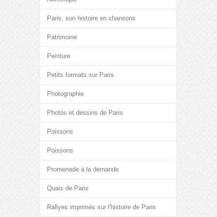
Paris, son histoire en chansons
Patrimoine
Peinture
Petits formats sur Paris
Photographie
Photos et dessins de Paris
Poissons
Poissons
Promenade à la demande
Quais de Paris
Rallyes imprimés sur l'histoire de Paris