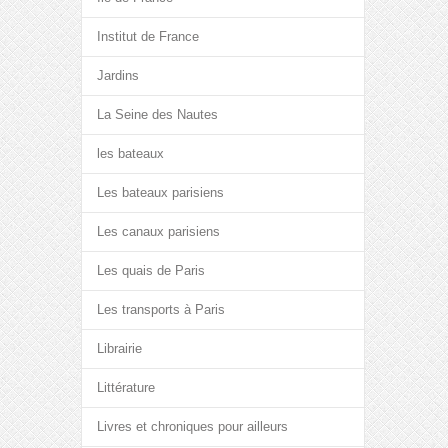
Institut de France
Jardins
La Seine des Nautes
les bateaux
Les bateaux parisiens
Les canaux parisiens
Les quais de Paris
Les transports à Paris
Librairie
Littérature
Livres et chroniques pour ailleurs