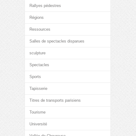
Rallyes pédestres
Régions
Ressources
Salles de spectacles disparues
sculpture
Spectacles
Sports
Tapisserie
Titres de transports parisiens
Tourisme
Université
Vallée de Chevreuse