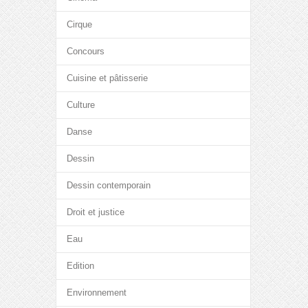
Cirque
Concours
Cuisine et pâtisserie
Culture
Danse
Dessin
Dessin contemporain
Droit et justice
Eau
Edition
Environnement