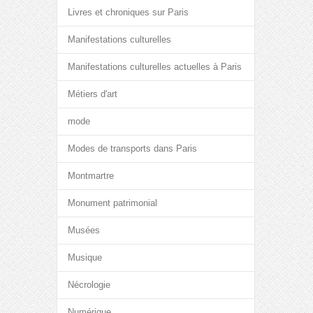
Livres et chroniques sur Paris
Manifestations culturelles
Manifestations culturelles actuelles à Paris
Métiers d'art
mode
Modes de transports dans Paris
Montmartre
Monument patrimonial
Musées
Musique
Nécrologie
Numérique