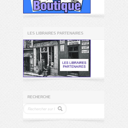
LES LIBRAIRES PARTENAIRES
RECHERCHE