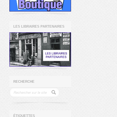
LES LIBRAIRES PARTENAIRES
RECHERCHE
ÉTIQUETTES