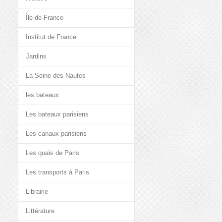
Île-de-France
Institut de France
Jardins
La Seine des Nautes
les bateaux
Les bateaux parisiens
Les canaux parisiens
Les quais de Paris
Les transports à Paris
Librairie
Littérature