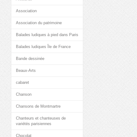
Association
Association du patrimoine
Balades ludiques à pied dans Paris
Balades ludiques Île de France
Bande dessinée
Beaux-Arts
cabaret
Chanson
Chansons de Montmartre
Chanteurs et chanteuses de
variétés parisiennes
Chocolat