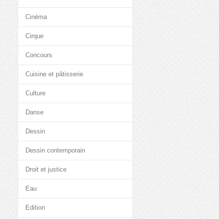
Cinéma
Cirque
Concours
Cuisine et pâtisserie
Culture
Danse
Dessin
Dessin contemporain
Droit et justice
Eau
Edition