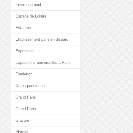
Environnement
Espace de Loisirs
Estampe
Etablissement parisien disparu
Exposition
Expositions universelles à Paris
Fondation
Gares parisiennes
Grand Paris
Grand Paris
Gravure
Histoire