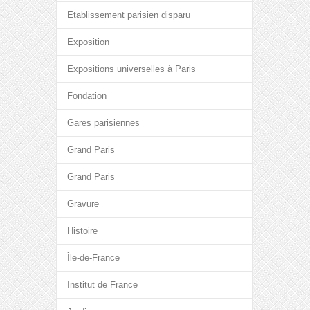
Etablissement parisien disparu
Exposition
Expositions universelles à Paris
Fondation
Gares parisiennes
Grand Paris
Grand Paris
Gravure
Histoire
Île-de-France
Institut de France