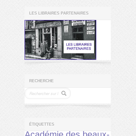
LES LIBRAIRES PARTENAIRES
RECHERCHE
ÉTIQUETTES
Académie des beaux-