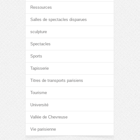
Ressources
Salles de spectacles disparues
sculpture
Spectacles
Sports
Tapisserie
Titres de transports parisiens
Tourisme
Université
Vallée de Chevreuse
Vie parisienne