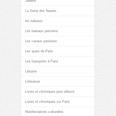
Jardins
La Seine des Nautes
les bateaux
Les bateaux parisiens
Les canaux parisiens
Les quais de Paris
Les transports à Paris
Librairie
Littérature
Livres et chroniques pour ailleurs
Livres et chroniques sur Paris
Manifestations culturelles