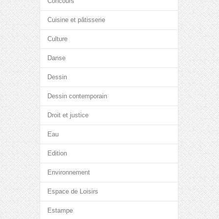
Concours
Cuisine et pâtisserie
Culture
Danse
Dessin
Dessin contemporain
Droit et justice
Eau
Edition
Environnement
Espace de Loisirs
Estampe