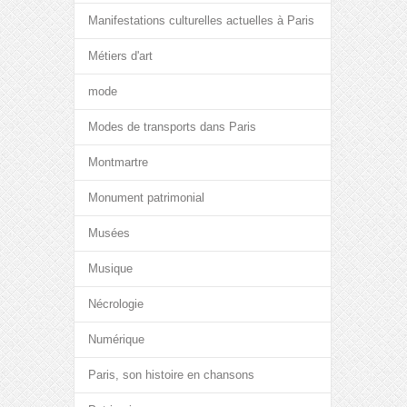
Manifestations culturelles actuelles à Paris
Métiers d'art
mode
Modes de transports dans Paris
Montmartre
Monument patrimonial
Musées
Musique
Nécrologie
Numérique
Paris, son histoire en chansons