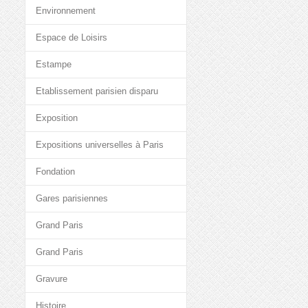
Environnement
Espace de Loisirs
Estampe
Etablissement parisien disparu
Exposition
Expositions universelles à Paris
Fondation
Gares parisiennes
Grand Paris
Grand Paris
Gravure
Histoire