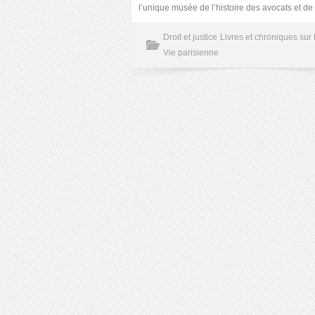
l’unique musée de l’histoire des avocats et de l
Droit et justice
Livres et chroniques sur 
Vie parisienne