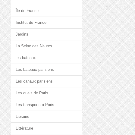
Île-de-France
Institut de France
Jardins
La Seine des Nautes
les bateaux
Les bateaux parisiens
Les canaux parisiens
Les quais de Paris
Les transports à Paris
Librairie
Littérature