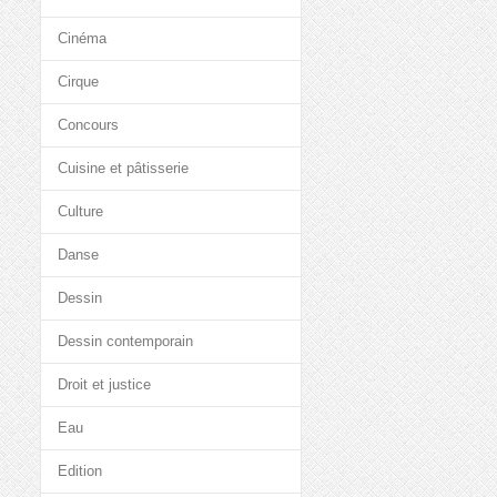
Cinéma
Cirque
Concours
Cuisine et pâtisserie
Culture
Danse
Dessin
Dessin contemporain
Droit et justice
Eau
Edition