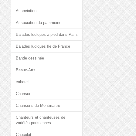
Association
Association du patrimoine
Balades ludiques à pied dans Paris
Balades ludiques Île de France
Bande dessinée
Beaux-Arts
cabaret
Chanson
Chansons de Montmartre
Chanteurs et chanteuses de
variétés parisiennes
Chocolat