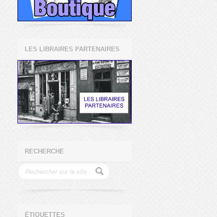
LES LIBRAIRES PARTENAIRES
RECHERCHE
ÉTIQUETTES