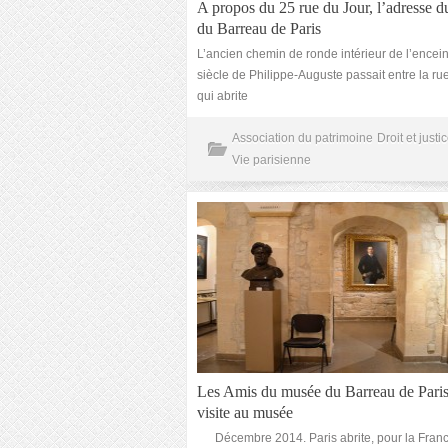
A propos du 25 rue du Jour, l’adresse 
du Barreau de Paris
L’ancien chemin de ronde intérieur de l’encein
siècle de Philippe-Auguste passait entre la ru
qui abrite
Association du patrimoine
Droit et justi
Vie parisienne
Les Amis du musée du Barreau de Paris
visite au musée
Décembre 2014. Paris abrite, pour la Franc