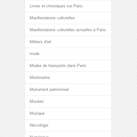
Livres et chroniques sur Paris
Manifestations culturelles
Manifestations culturelles actuelles à Paris
Métiers d'art
mode
Modes de transports dans Paris
Montmartre
Monument patrimonial
Musées
Musique
Nécrologie