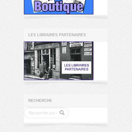
LES LIBRAIRES PARTENAIRES
RECHERCHE