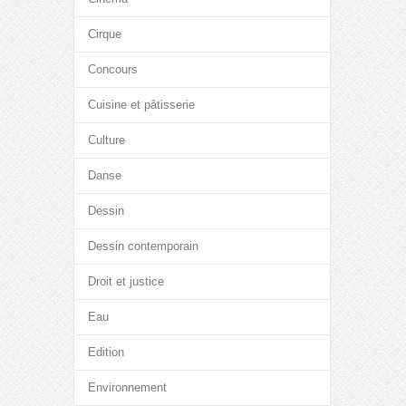
Cirque
Concours
Cuisine et pâtisserie
Culture
Danse
Dessin
Dessin contemporain
Droit et justice
Eau
Edition
Environnement