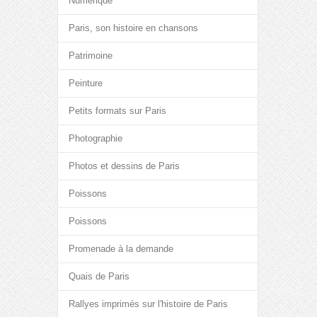
Numérique
Paris, son histoire en chansons
Patrimoine
Peinture
Petits formats sur Paris
Photographie
Photos et dessins de Paris
Poissons
Poissons
Promenade à la demande
Quais de Paris
Rallyes imprimés sur l'histoire de Paris