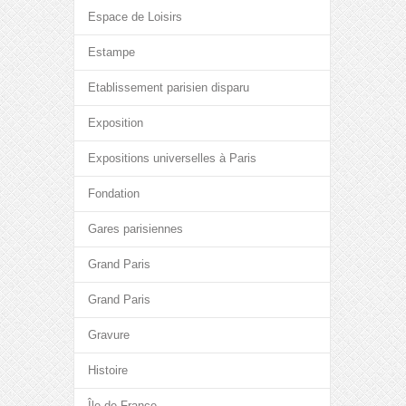
Espace de Loisirs
Estampe
Etablissement parisien disparu
Exposition
Expositions universelles à Paris
Fondation
Gares parisiennes
Grand Paris
Grand Paris
Gravure
Histoire
Île-de-France