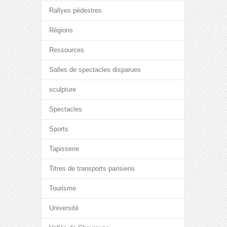
Rallyes pédestres
Régions
Ressources
Salles de spectacles disparues
sculpture
Spectacles
Sports
Tapisserie
Titres de transports parisiens
Tourisme
Université