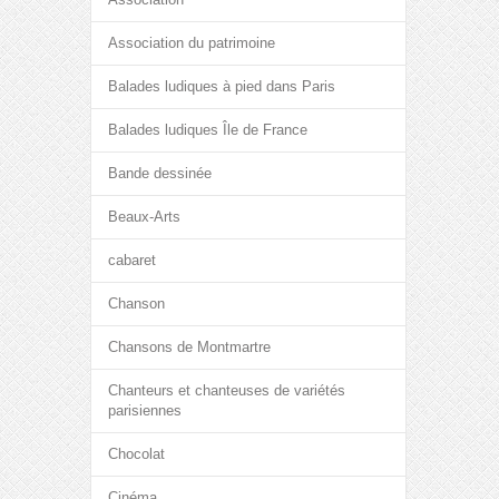
Association du patrimoine
Balades ludiques à pied dans Paris
Balades ludiques Île de France
Bande dessinée
Beaux-Arts
cabaret
Chanson
Chansons de Montmartre
Chanteurs et chanteuses de variétés
parisiennes
Chocolat
Cinéma