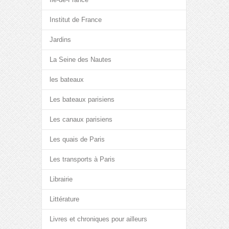
Institut de France
Jardins
La Seine des Nautes
les bateaux
Les bateaux parisiens
Les canaux parisiens
Les quais de Paris
Les transports à Paris
Librairie
Littérature
Livres et chroniques pour ailleurs