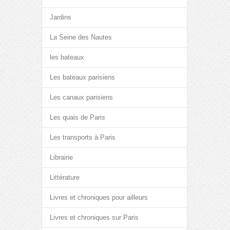
Jardins
La Seine des Nautes
les bateaux
Les bateaux parisiens
Les canaux parisiens
Les quais de Paris
Les transports à Paris
Librairie
Littérature
Livres et chroniques pour ailleurs
Livres et chroniques sur Paris