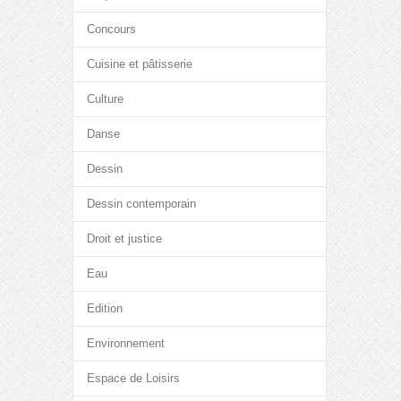
Concours
Cuisine et pâtisserie
Culture
Danse
Dessin
Dessin contemporain
Droit et justice
Eau
Edition
Environnement
Espace de Loisirs