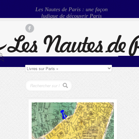
Les Nautes de Paris : une façon
ludique de découvrir Paris