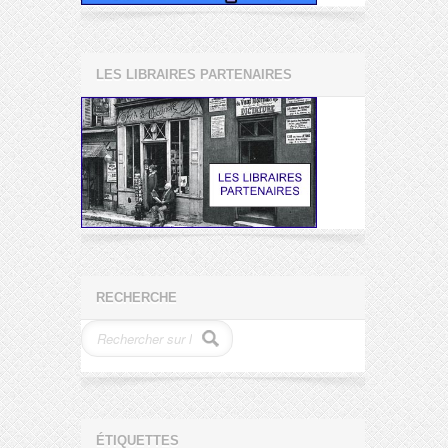
LES LIBRAIRES PARTENAIRES
RECHERCHE
ÉTIQUETTES