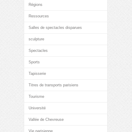
Régions
Ressources
Salles de spectacles disparues
sculpture
Spectacles
Sports
Tapisserie
Titres de transports parisiens
Tourisme
Université
Vallée de Chevreuse
Vie parisienne