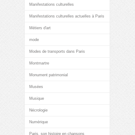
Manifestations culturelles
Manifestations culturelles actuelles à Paris
Métiers d'art
mode
Modes de transports dans Paris
Montmartre
Monument patrimonial
Musées
Musique
Nécrologie
Numérique
Paris, son histoire en chansons