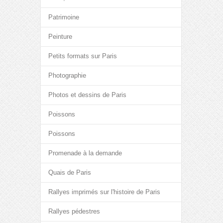
Patrimoine
Peinture
Petits formats sur Paris
Photographie
Photos et dessins de Paris
Poissons
Poissons
Promenade à la demande
Quais de Paris
Rallyes imprimés sur l'histoire de Paris
Rallyes pédestres