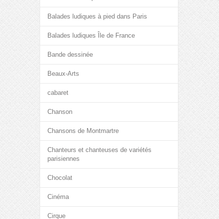
Balades ludiques à pied dans Paris
Balades ludiques Île de France
Bande dessinée
Beaux-Arts
cabaret
Chanson
Chansons de Montmartre
Chanteurs et chanteuses de variétés
parisiennes
Chocolat
Cinéma
Cirque