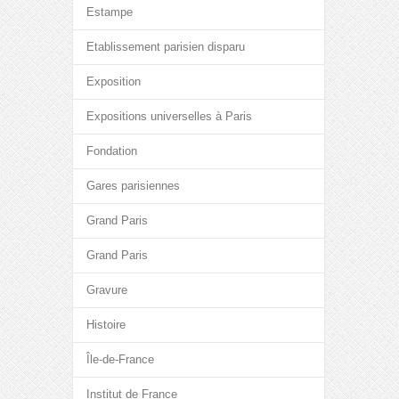
Estampe
Etablissement parisien disparu
Exposition
Expositions universelles à Paris
Fondation
Gares parisiennes
Grand Paris
Grand Paris
Gravure
Histoire
Île-de-France
Institut de France