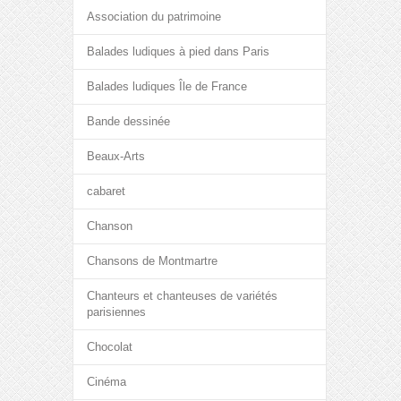
Association du patrimoine
Balades ludiques à pied dans Paris
Balades ludiques Île de France
Bande dessinée
Beaux-Arts
cabaret
Chanson
Chansons de Montmartre
Chanteurs et chanteuses de variétés
parisiennes
Chocolat
Cinéma