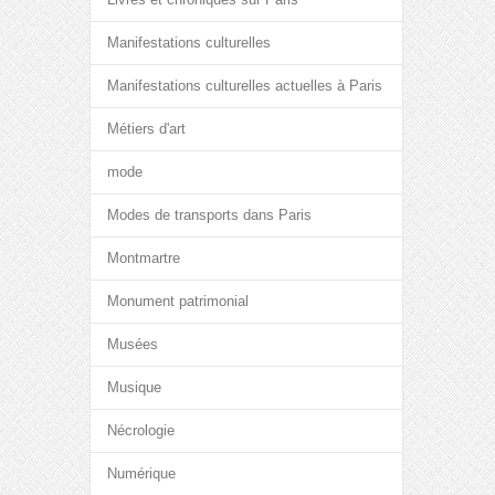
Manifestations culturelles
Manifestations culturelles actuelles à Paris
Métiers d'art
mode
Modes de transports dans Paris
Montmartre
Monument patrimonial
Musées
Musique
Nécrologie
Numérique