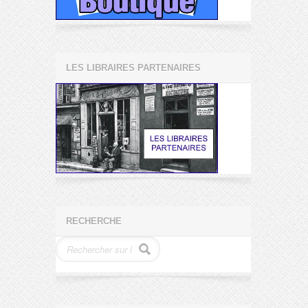
LES LIBRAIRES PARTENAIRES
RECHERCHE