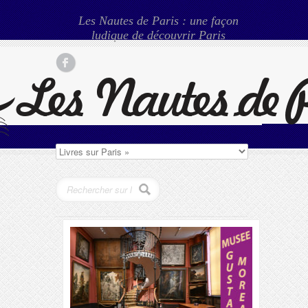
Les Nautes de Paris : une façon
ludique de découvrir Paris