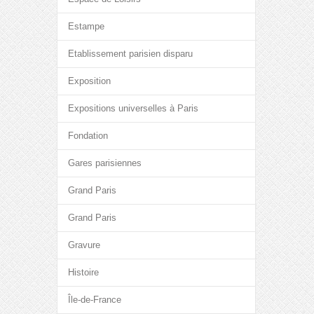
Estampe
Etablissement parisien disparu
Exposition
Expositions universelles à Paris
Fondation
Gares parisiennes
Grand Paris
Grand Paris
Gravure
Histoire
Île-de-France