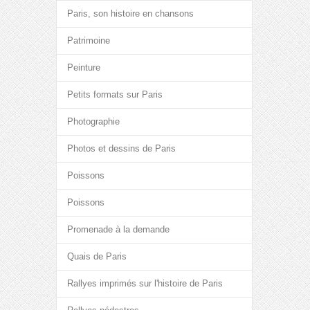
Paris, son histoire en chansons
Patrimoine
Peinture
Petits formats sur Paris
Photographie
Photos et dessins de Paris
Poissons
Poissons
Promenade à la demande
Quais de Paris
Rallyes imprimés sur l'histoire de Paris