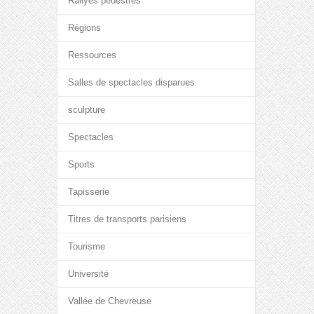
Rallyes pédestres
Régions
Ressources
Salles de spectacles disparues
sculpture
Spectacles
Sports
Tapisserie
Titres de transports parisiens
Tourisme
Université
Vallée de Chevreuse