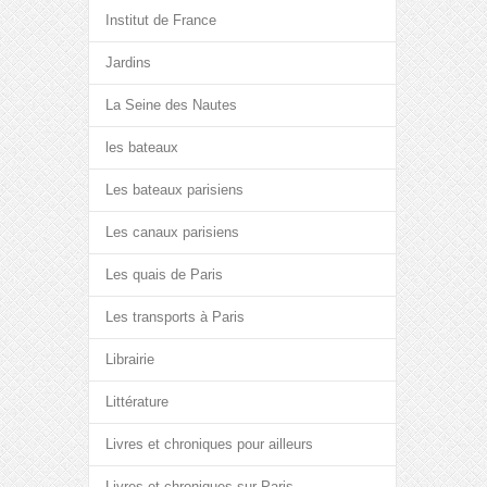
Institut de France
Jardins
La Seine des Nautes
les bateaux
Les bateaux parisiens
Les canaux parisiens
Les quais de Paris
Les transports à Paris
Librairie
Littérature
Livres et chroniques pour ailleurs
Livres et chroniques sur Paris