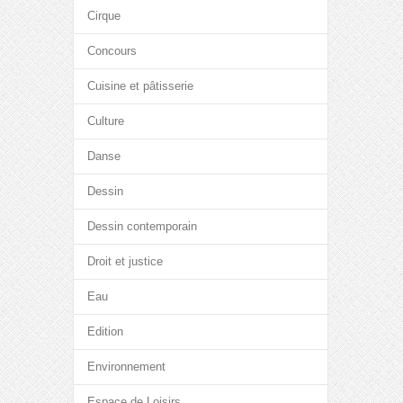
Cirque
Concours
Cuisine et pâtisserie
Culture
Danse
Dessin
Dessin contemporain
Droit et justice
Eau
Edition
Environnement
Espace de Loisirs