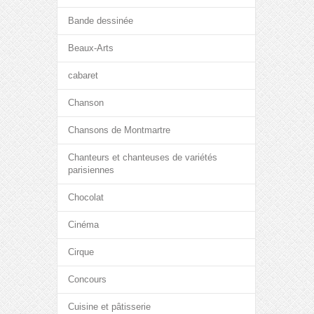
Bande dessinée
Beaux-Arts
cabaret
Chanson
Chansons de Montmartre
Chanteurs et chanteuses de variétés
parisiennes
Chocolat
Cinéma
Cirque
Concours
Cuisine et pâtisserie