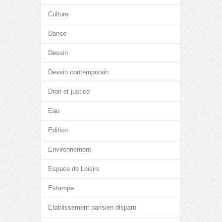
Culture
Danse
Dessin
Dessin contemporain
Droit et justice
Eau
Edition
Environnement
Espace de Loisirs
Estampe
Etablissement parisien disparu