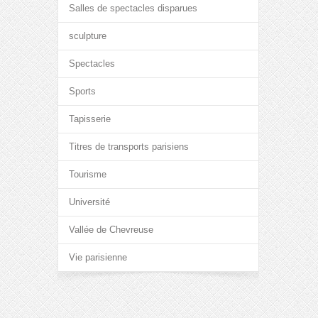
Salles de spectacles disparues
sculpture
Spectacles
Sports
Tapisserie
Titres de transports parisiens
Tourisme
Université
Vallée de Chevreuse
Vie parisienne