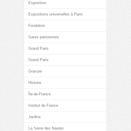
Exposition
Expositions universelles à Paris
Fondation
Gares parisiennes
Grand Paris
Grand Paris
Gravure
Histoire
Île-de-France
Institut de France
Jardins
La Seine des Nautes