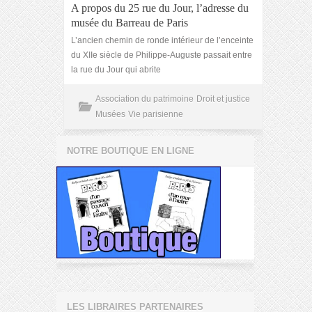
A propos du 25 rue du Jour, l’adresse du
musée du Barreau de Paris
L’ancien chemin de ronde intérieur de l’enceinte
du XIIe siècle de Philippe-Auguste passait entre
la rue du Jour qui abrite
Association du patrimoine
Droit et justice
Musées
Vie parisienne
NOTRE BOUTIQUE EN LIGNE
LES LIBRAIRES PARTENAIRES