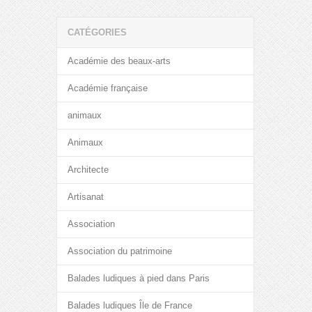
CATÉGORIES
Académie des beaux-arts
Académie française
animaux
Animaux
Architecte
Artisanat
Association
Association du patrimoine
Balades ludiques à pied dans Paris
Balades ludiques Île de France