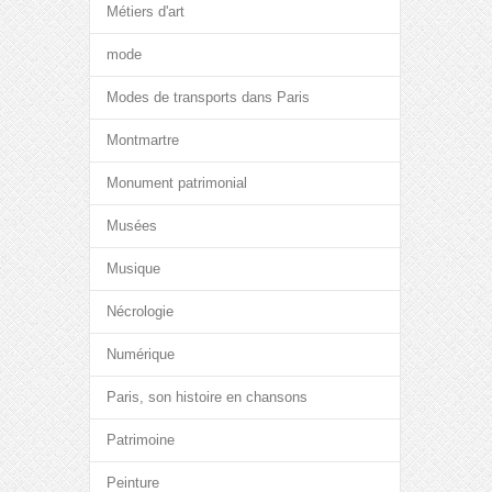
Métiers d'art
mode
Modes de transports dans Paris
Montmartre
Monument patrimonial
Musées
Musique
Nécrologie
Numérique
Paris, son histoire en chansons
Patrimoine
Peinture