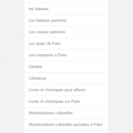
les bateaux
Les bateaux parisiens
Les canaux parisiens
Les quais de Paris
Les transports à Paris
Librairie
Littérature
Livres et chroniques pour ailleurs
Livres et chroniques sur Paris
Manifestations culturelles
Manifestations culturelles actuelles à Paris