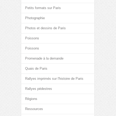
Petits formats sur Paris
Photographie
Photos et dessins de Paris
Poissons
Poissons
Promenade à la demande
Quais de Paris
Rallyes imprimés sur l'histoire de Paris
Rallyes pédestres
Régions
Ressources