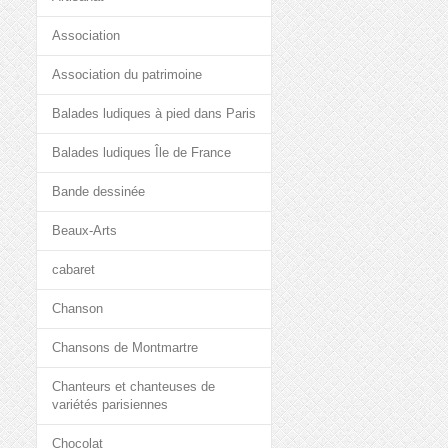
Association
Association du patrimoine
Balades ludiques à pied dans Paris
Balades ludiques Île de France
Bande dessinée
Beaux-Arts
cabaret
Chanson
Chansons de Montmartre
Chanteurs et chanteuses de
variétés parisiennes
Chocolat