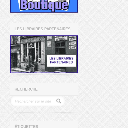
LES LIBRAIRES PARTENAIRES
RECHERCHE
ÉTIQUETTES