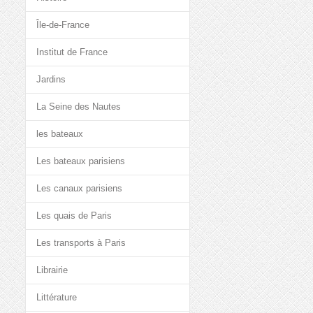
Île-de-France
Institut de France
Jardins
La Seine des Nautes
les bateaux
Les bateaux parisiens
Les canaux parisiens
Les quais de Paris
Les transports à Paris
Librairie
Littérature