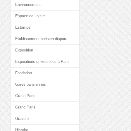
Environnement
Espace de Loisirs
Estampe
Etablissement parisien disparu
Exposition
Expositions universelles à Paris
Fondation
Gares parisiennes
Grand Paris
Grand Paris
Gravure
Histoire