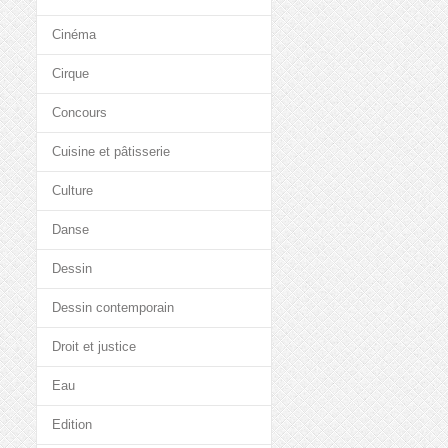
Cinéma
Cirque
Concours
Cuisine et pâtisserie
Culture
Danse
Dessin
Dessin contemporain
Droit et justice
Eau
Edition