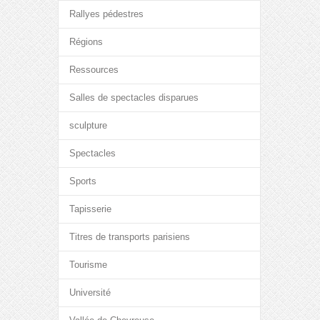
Rallyes pédestres
Régions
Ressources
Salles de spectacles disparues
sculpture
Spectacles
Sports
Tapisserie
Titres de transports parisiens
Tourisme
Université