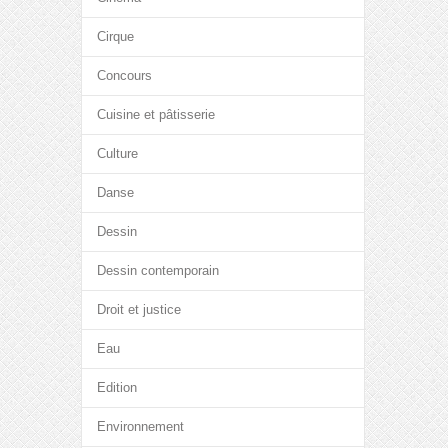
Cirque
Concours
Cuisine et pâtisserie
Culture
Danse
Dessin
Dessin contemporain
Droit et justice
Eau
Edition
Environnement