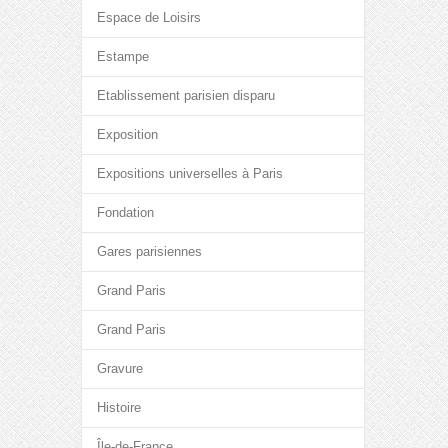
Espace de Loisirs
Estampe
Etablissement parisien disparu
Exposition
Expositions universelles à Paris
Fondation
Gares parisiennes
Grand Paris
Grand Paris
Gravure
Histoire
Île-de-France