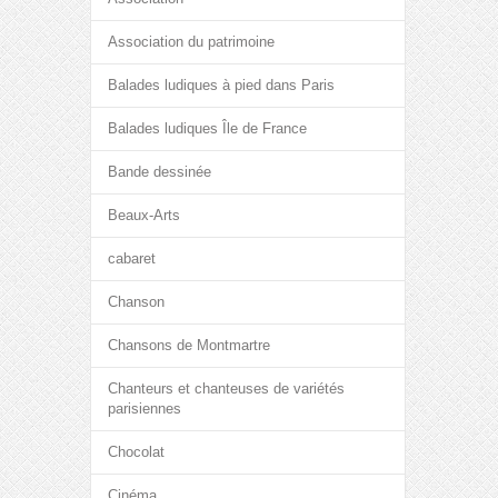
Association du patrimoine
Balades ludiques à pied dans Paris
Balades ludiques Île de France
Bande dessinée
Beaux-Arts
cabaret
Chanson
Chansons de Montmartre
Chanteurs et chanteuses de variétés
parisiennes
Chocolat
Cinéma