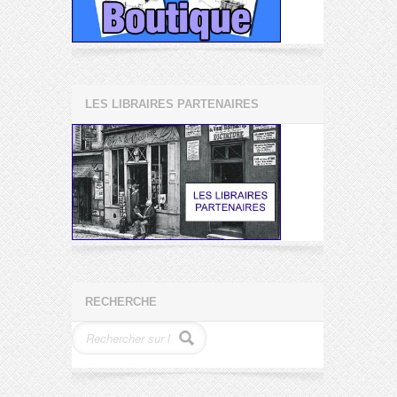
LES LIBRAIRES PARTENAIRES
RECHERCHE