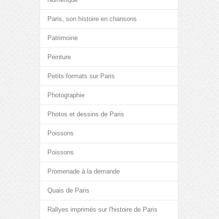
Paris, son histoire en chansons
Patrimoine
Peinture
Petits formats sur Paris
Photographie
Photos et dessins de Paris
Poissons
Poissons
Promenade à la demande
Quais de Paris
Rallyes imprimés sur l'histoire de Paris