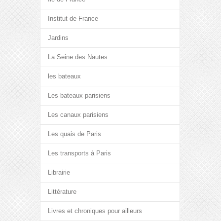
Institut de France
Jardins
La Seine des Nautes
les bateaux
Les bateaux parisiens
Les canaux parisiens
Les quais de Paris
Les transports à Paris
Librairie
Littérature
Livres et chroniques pour ailleurs