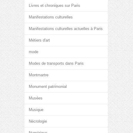
Livres et chroniques sur Paris
Manifestations culturelles
Manifestations culturelles actuelles à Paris
Métiers d'art
mode
Modes de transports dans Paris
Montmartre
Monument patrimonial
Musées
Musique
Nécrologie
Numérique