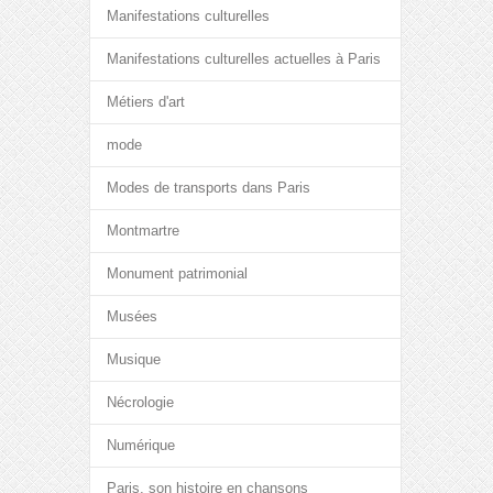
Manifestations culturelles
Manifestations culturelles actuelles à Paris
Métiers d'art
mode
Modes de transports dans Paris
Montmartre
Monument patrimonial
Musées
Musique
Nécrologie
Numérique
Paris, son histoire en chansons