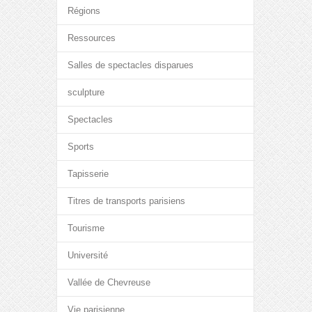
Régions
Ressources
Salles de spectacles disparues
sculpture
Spectacles
Sports
Tapisserie
Titres de transports parisiens
Tourisme
Université
Vallée de Chevreuse
Vie parisienne