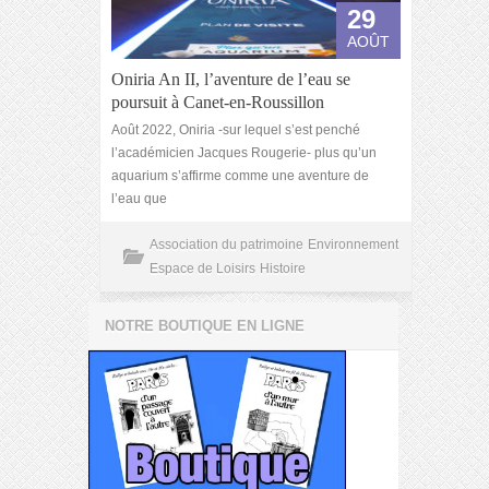
29
AOÛT
Oniria An II, l’aventure de l’eau se
poursuit à Canet-en-Roussillon
Août 2022, Oniria -sur lequel s’est penché
l’académicien Jacques Rougerie- plus qu’un
aquarium s’affirme comme une aventure de
l’eau que
Association du patrimoine
Environnement
Espace de Loisirs
Histoire
NOTRE BOUTIQUE EN LIGNE