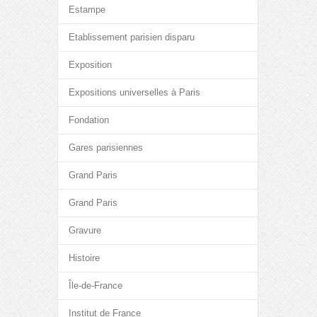
Estampe
Etablissement parisien disparu
Exposition
Expositions universelles à Paris
Fondation
Gares parisiennes
Grand Paris
Grand Paris
Gravure
Histoire
Île-de-France
Institut de France