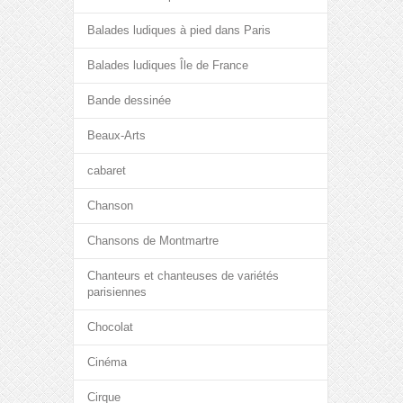
Balades ludiques à pied dans Paris
Balades ludiques Île de France
Bande dessinée
Beaux-Arts
cabaret
Chanson
Chansons de Montmartre
Chanteurs et chanteuses de variétés
parisiennes
Chocolat
Cinéma
Cirque