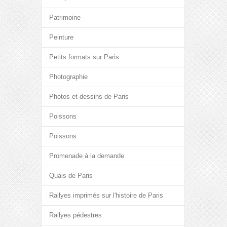
Patrimoine
Peinture
Petits formats sur Paris
Photographie
Photos et dessins de Paris
Poissons
Poissons
Promenade à la demande
Quais de Paris
Rallyes imprimés sur l'histoire de Paris
Rallyes pédestres