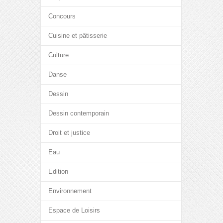
Concours
Cuisine et pâtisserie
Culture
Danse
Dessin
Dessin contemporain
Droit et justice
Eau
Edition
Environnement
Espace de Loisirs