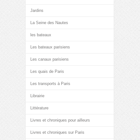
Jardins
La Seine des Nautes
les bateaux
Les bateaux parisiens
Les canaux parisiens
Les quais de Paris
Les transports à Paris
Librairie
Littérature
Livres et chroniques pour ailleurs
Livres et chroniques sur Paris