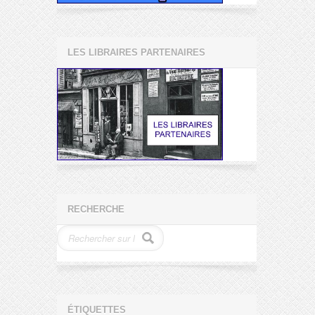
LES LIBRAIRES PARTENAIRES
RECHERCHE
ÉTIQUETTES