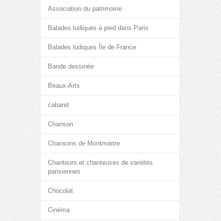
Association du patrimoine
Balades ludiques à pied dans Paris
Balades ludiques Île de France
Bande dessinée
Beaux-Arts
cabaret
Chanson
Chansons de Montmartre
Chanteurs et chanteuses de variétés
parisiennes
Chocolat
Cinéma