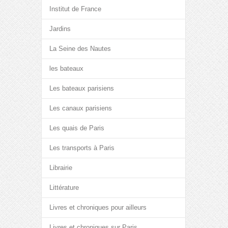
Institut de France
Jardins
La Seine des Nautes
les bateaux
Les bateaux parisiens
Les canaux parisiens
Les quais de Paris
Les transports à Paris
Librairie
Littérature
Livres et chroniques pour ailleurs
Livres et chroniques sur Paris