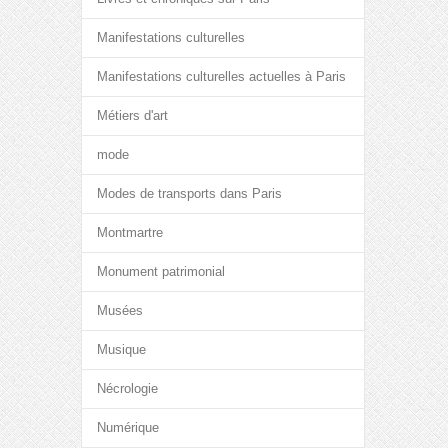
Manifestations culturelles
Manifestations culturelles actuelles à Paris
Métiers d'art
mode
Modes de transports dans Paris
Montmartre
Monument patrimonial
Musées
Musique
Nécrologie
Numérique