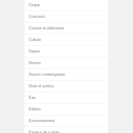
Cirque
Concours
Cuisine et pâtisserie
Culture
Danse
Dessin
Dessin contemporain
Droit et justice
Eau
Edition
Environnement
Espace de Loisirs