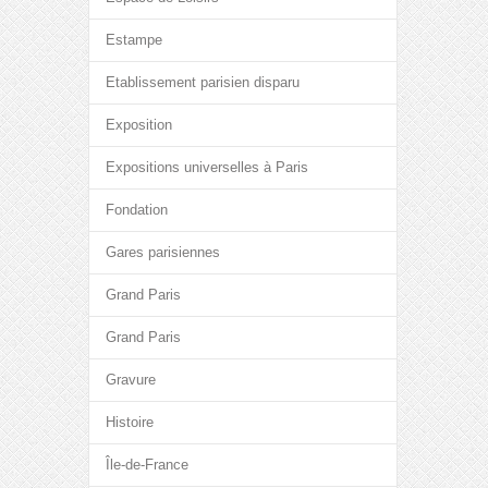
Estampe
Etablissement parisien disparu
Exposition
Expositions universelles à Paris
Fondation
Gares parisiennes
Grand Paris
Grand Paris
Gravure
Histoire
Île-de-France