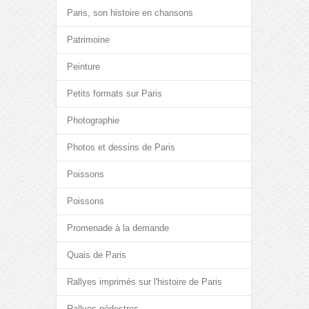
Paris, son histoire en chansons
Patrimoine
Peinture
Petits formats sur Paris
Photographie
Photos et dessins de Paris
Poissons
Poissons
Promenade à la demande
Quais de Paris
Rallyes imprimés sur l'histoire de Paris
Rallyes pédestres