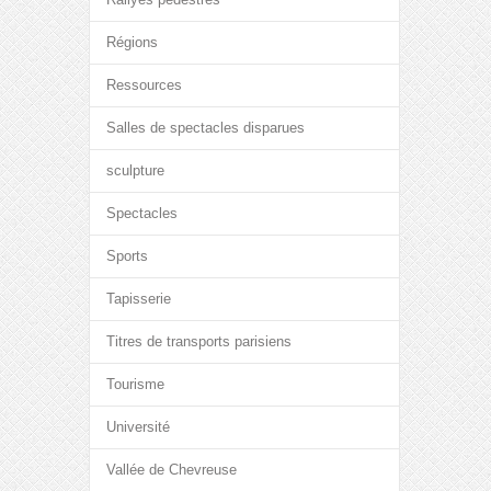
Régions
Ressources
Salles de spectacles disparues
sculpture
Spectacles
Sports
Tapisserie
Titres de transports parisiens
Tourisme
Université
Vallée de Chevreuse