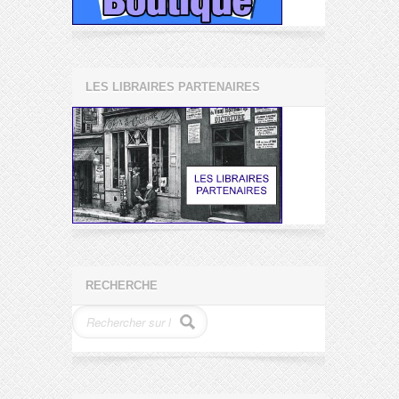
LES LIBRAIRES PARTENAIRES
RECHERCHE