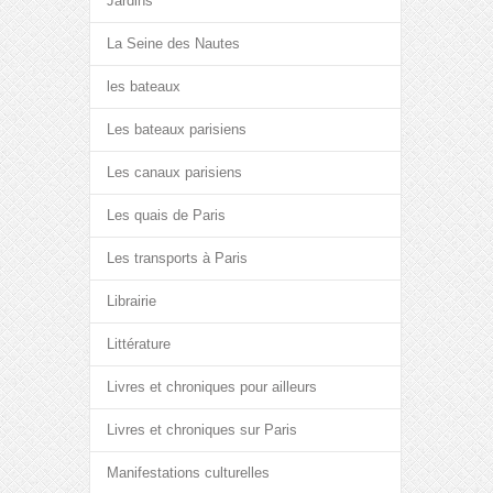
Jardins
La Seine des Nautes
les bateaux
Les bateaux parisiens
Les canaux parisiens
Les quais de Paris
Les transports à Paris
Librairie
Littérature
Livres et chroniques pour ailleurs
Livres et chroniques sur Paris
Manifestations culturelles