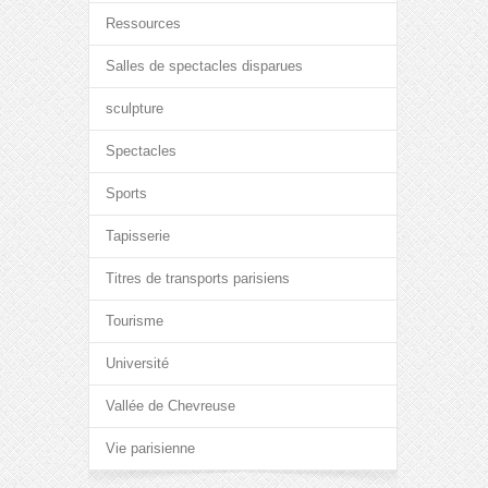
Ressources
Salles de spectacles disparues
sculpture
Spectacles
Sports
Tapisserie
Titres de transports parisiens
Tourisme
Université
Vallée de Chevreuse
Vie parisienne