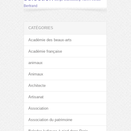
Bertrand
CATÉGORIES
Académie des beaux-arts
Académie française
animaux
Animaux
Architecte
Artisanat
Association
Association du patrimoine