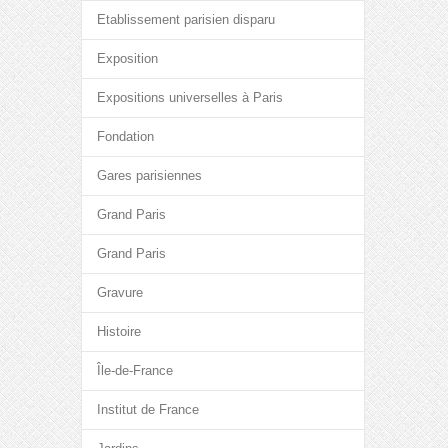
Etablissement parisien disparu
Exposition
Expositions universelles à Paris
Fondation
Gares parisiennes
Grand Paris
Grand Paris
Gravure
Histoire
Île-de-France
Institut de France