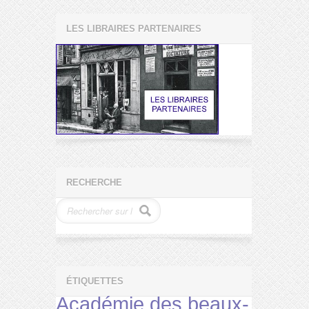
LES LIBRAIRES PARTENAIRES
RECHERCHE
ÉTIQUETTES
Académie des beaux-