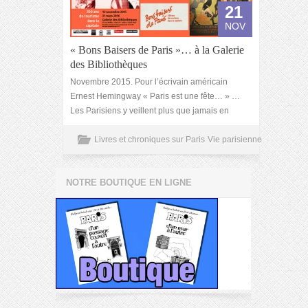
21
NOV
« Bons Baisers de Paris »… à la Galerie
des Bibliothèques
Novembre 2015. Pour l’écrivain américain
Ernest Hemingway « Paris est une fête… » …
Les Parisiens y veillent plus que jamais en
Livres et chroniques sur Paris
Vie parisienne
NOTRE BOUTIQUE EN LIGNE