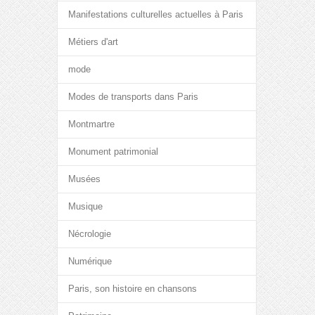
Manifestations culturelles actuelles à Paris
Métiers d'art
mode
Modes de transports dans Paris
Montmartre
Monument patrimonial
Musées
Musique
Nécrologie
Numérique
Paris, son histoire en chansons