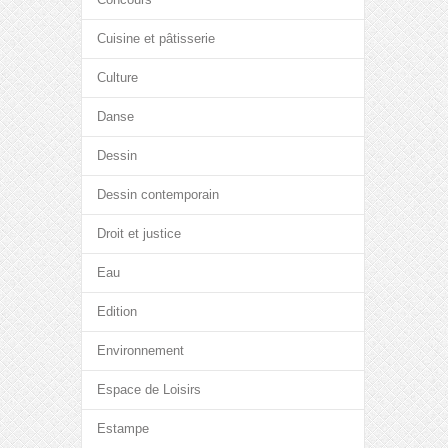
Cuisine et pâtisserie
Culture
Danse
Dessin
Dessin contemporain
Droit et justice
Eau
Edition
Environnement
Espace de Loisirs
Estampe