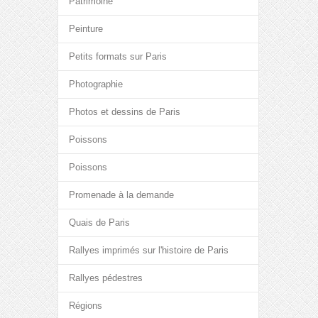
Patrimoine
Peinture
Petits formats sur Paris
Photographie
Photos et dessins de Paris
Poissons
Poissons
Promenade à la demande
Quais de Paris
Rallyes imprimés sur l'histoire de Paris
Rallyes pédestres
Régions