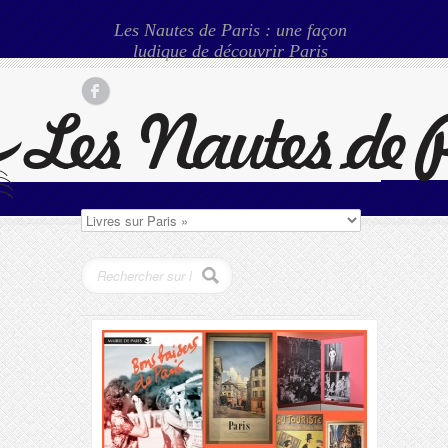
Les Nautes de Paris : une façon
ludique de découvrir Paris