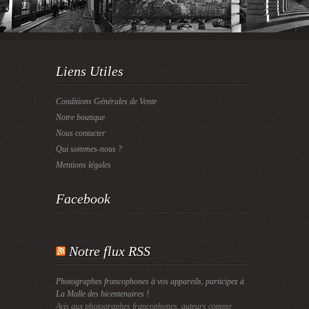
Liens Utiles
Conditions Générales de Vente
Notre boutique
Nous contacter
Qui sommes-nous ?
Mentions légales
Facebook
Notre flux RSS
Photographes francophones à vos appareils, participez à
La Malle des bicentenaires !
Avis aux photographes francophones, auteurs comme