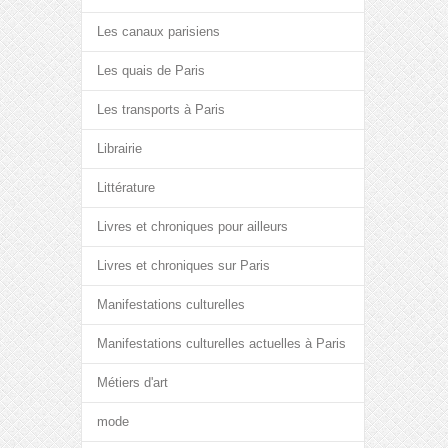
Les canaux parisiens
Les quais de Paris
Les transports à Paris
Librairie
Littérature
Livres et chroniques pour ailleurs
Livres et chroniques sur Paris
Manifestations culturelles
Manifestations culturelles actuelles à Paris
Métiers d'art
mode