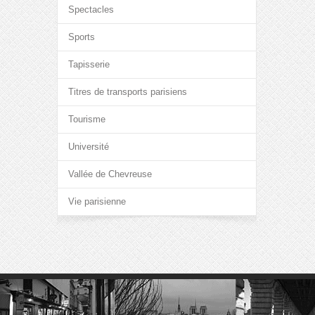
Spectacles
Sports
Tapisserie
Titres de transports parisiens
Tourisme
Université
Vallée de Chevreuse
Vie parisienne