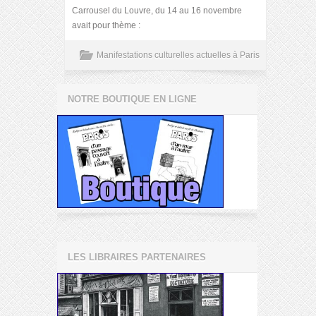
Carrousel du Louvre, du 14 au 16 novembre
avait pour thème :
Manifestations culturelles actuelles à Paris
NOTRE BOUTIQUE EN LIGNE
LES LIBRAIRES PARTENAIRES