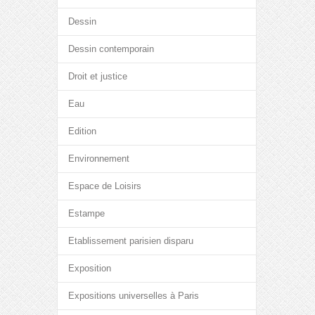
Dessin
Dessin contemporain
Droit et justice
Eau
Edition
Environnement
Espace de Loisirs
Estampe
Etablissement parisien disparu
Exposition
Expositions universelles à Paris