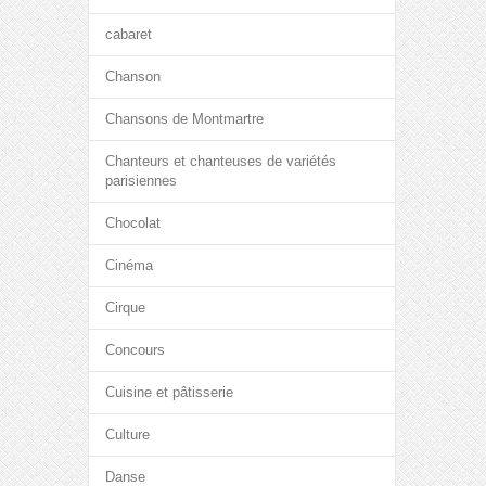
cabaret
Chanson
Chansons de Montmartre
Chanteurs et chanteuses de variétés
parisiennes
Chocolat
Cinéma
Cirque
Concours
Cuisine et pâtisserie
Culture
Danse