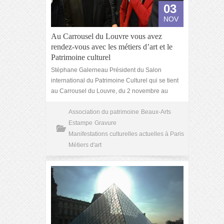
03
NOV
Au Carrousel du Louvre vous avez
rendez-vous avec les métiers d’art et le
Patrimoine culturel
Stéphane Galerneau Président du Salon
international du Patrimoine Culturel qui se tient
au Carrousel du Louvre, du 2 novembre au
Association du patrimoine
Beaux-Arts
Estampe
Gravure
Manifestations culturelles actuelles à Paris
Métiers d'art