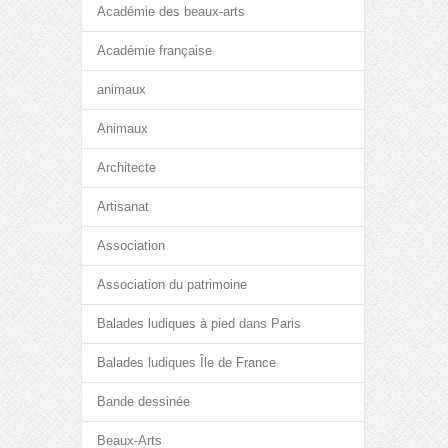
Académie des beaux-arts
Académie française
animaux
Animaux
Architecte
Artisanat
Association
Association du patrimoine
Balades ludiques à pied dans Paris
Balades ludiques Île de France
Bande dessinée
Beaux-Arts