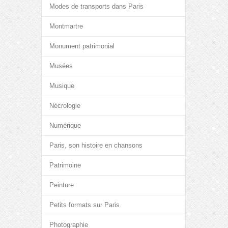
Modes de transports dans Paris
Montmartre
Monument patrimonial
Musées
Musique
Nécrologie
Numérique
Paris, son histoire en chansons
Patrimoine
Peinture
Petits formats sur Paris
Photographie