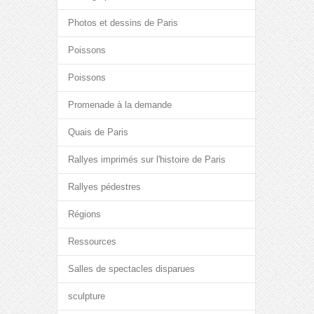
Photos et dessins de Paris
Poissons
Poissons
Promenade à la demande
Quais de Paris
Rallyes imprimés sur l'histoire de Paris
Rallyes pédestres
Régions
Ressources
Salles de spectacles disparues
sculpture