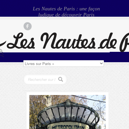
Les Nautes de Paris : une façon
ludique de découvrir Paris