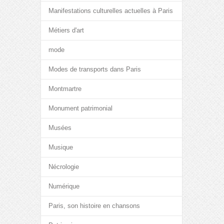
Manifestations culturelles actuelles à Paris
Métiers d'art
mode
Modes de transports dans Paris
Montmartre
Monument patrimonial
Musées
Musique
Nécrologie
Numérique
Paris, son histoire en chansons