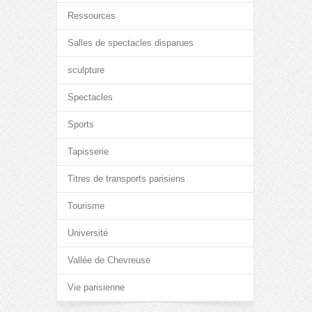
Ressources
Salles de spectacles disparues
sculpture
Spectacles
Sports
Tapisserie
Titres de transports parisiens
Tourisme
Université
Vallée de Chevreuse
Vie parisienne