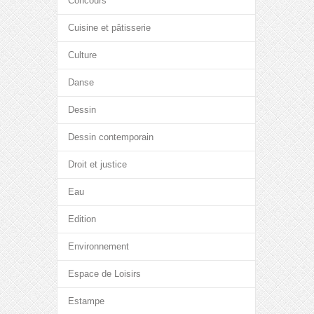
Concours
Cuisine et pâtisserie
Culture
Danse
Dessin
Dessin contemporain
Droit et justice
Eau
Edition
Environnement
Espace de Loisirs
Estampe