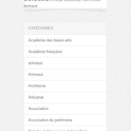
Bertrand
CATÉGORIES
Académie des beaux-arts
Académie française
animaux
Animaux
Architecte
Artisanat
Association
Association du patrimoine