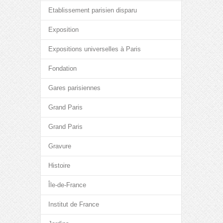
Etablissement parisien disparu
Exposition
Expositions universelles à Paris
Fondation
Gares parisiennes
Grand Paris
Grand Paris
Gravure
Histoire
Île-de-France
Institut de France