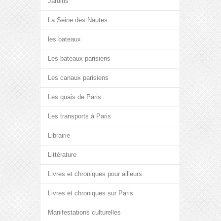
Jardins
La Seine des Nautes
les bateaux
Les bateaux parisiens
Les canaux parisiens
Les quais de Paris
Les transports à Paris
Librairie
Littérature
Livres et chroniques pour ailleurs
Livres et chroniques sur Paris
Manifestations culturelles