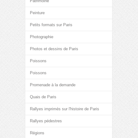
Patrimoine
Peinture
Petits formats sur Paris
Photographie
Photos et dessins de Paris
Poissons
Poissons
Promenade à la demande
Quais de Paris
Rallyes imprimés sur l'histoire de Paris
Rallyes pédestres
Régions