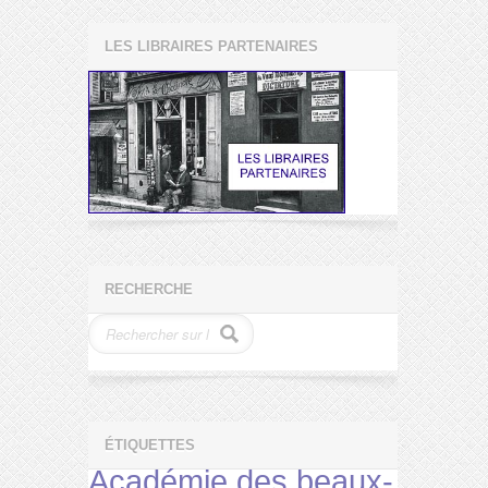
LES LIBRAIRES PARTENAIRES
RECHERCHE
ÉTIQUETTES
Académie des beaux-