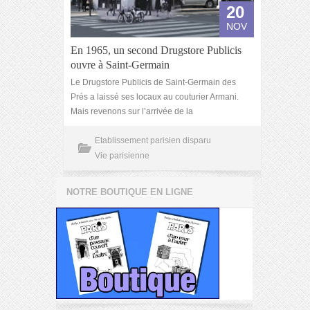
20
NOV
En 1965, un second Drugstore Publicis
ouvre à Saint-Germain
Le Drugstore Publicis de Saint-Germain des
Prés a laissé ses locaux au couturier Armani.
Mais revenons sur l’arrivée de la
Etablissement parisien disparu
Vie parisienne
NOTRE BOUTIQUE EN LIGNE