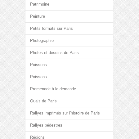
Patrimoine
Peinture
Petits formats sur Paris
Photographie
Photos et dessins de Paris
Poissons
Poissons
Promenade à la demande
Quais de Paris
Rallyes imprimés sur l'histoire de Paris
Rallyes pédestres
Régions