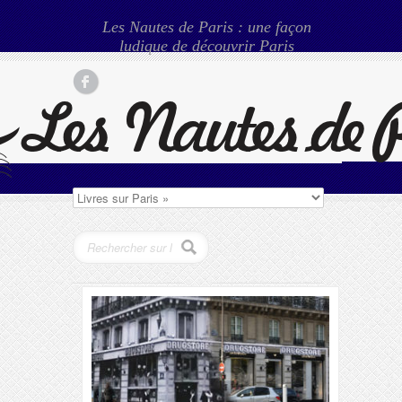
Les Nautes de Paris : une façon
ludique de découvrir Paris