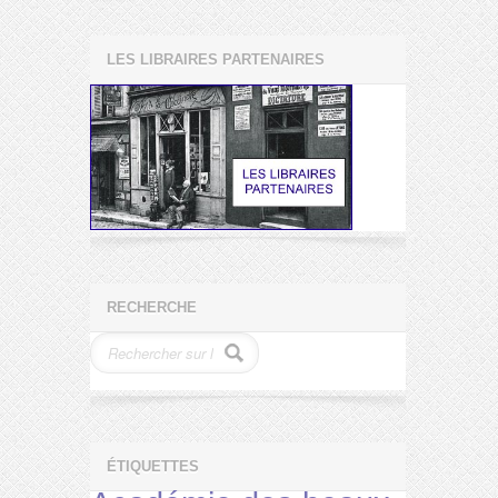
LES LIBRAIRES PARTENAIRES
RECHERCHE
ÉTIQUETTES