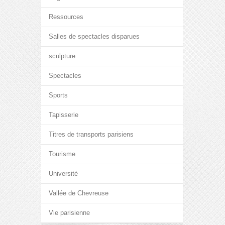
Ressources
Salles de spectacles disparues
sculpture
Spectacles
Sports
Tapisserie
Titres de transports parisiens
Tourisme
Université
Vallée de Chevreuse
Vie parisienne