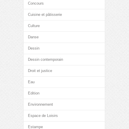
Concours
Cuisine et pâtisserie
Culture
Danse
Dessin
Dessin contemporain
Droit et justice
Eau
Edition
Environnement
Espace de Loisirs
Estampe