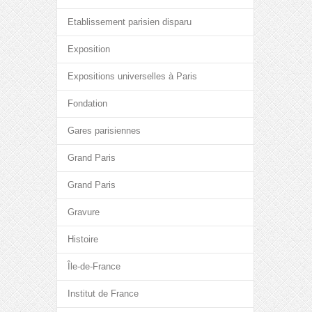
Etablissement parisien disparu
Exposition
Expositions universelles à Paris
Fondation
Gares parisiennes
Grand Paris
Grand Paris
Gravure
Histoire
Île-de-France
Institut de France