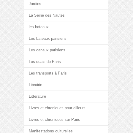
Jardins
La Seine des Nautes
les bateaux
Les bateaux parisiens
Les canaux parisiens
Les quais de Paris
Les transports à Paris
Librairie
Littérature
Livres et chroniques pour ailleurs
Livres et chroniques sur Paris
Manifestations culturelles