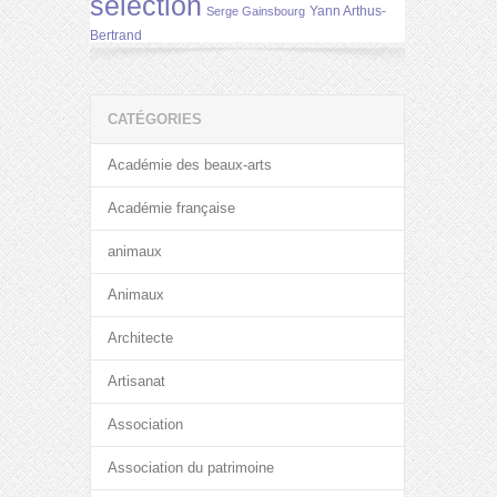
selection
Yann Arthus-
Serge Gainsbourg
Bertrand
CATÉGORIES
Académie des beaux-arts
Académie française
animaux
Animaux
Architecte
Artisanat
Association
Association du patrimoine