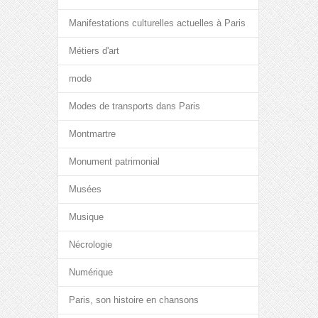
Manifestations culturelles actuelles à Paris
Métiers d'art
mode
Modes de transports dans Paris
Montmartre
Monument patrimonial
Musées
Musique
Nécrologie
Numérique
Paris, son histoire en chansons