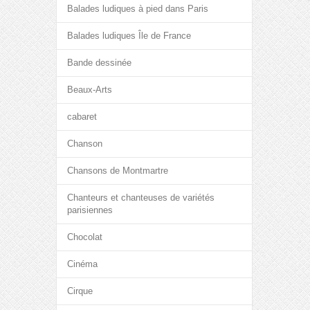
Balades ludiques à pied dans Paris
Balades ludiques Île de France
Bande dessinée
Beaux-Arts
cabaret
Chanson
Chansons de Montmartre
Chanteurs et chanteuses de variétés
parisiennes
Chocolat
Cinéma
Cirque