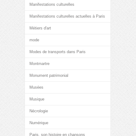
Manifestations culturelles
Manifestations culturelles actuelles à Paris
Métiers d'art
mode
Modes de transports dans Paris
Montmartre
Monument patrimonial
Musées
Musique
Nécrologie
Numérique
Paris, son histoire en chansons