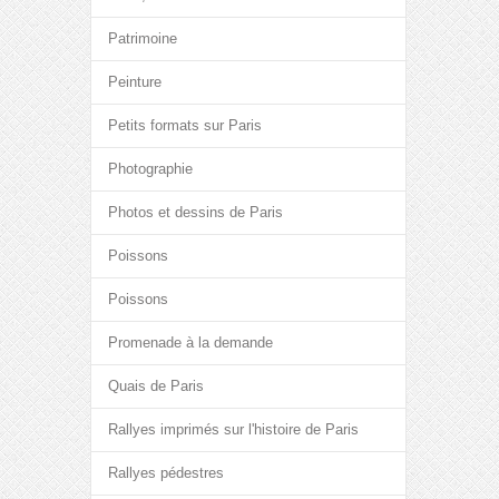
Patrimoine
Peinture
Petits formats sur Paris
Photographie
Photos et dessins de Paris
Poissons
Poissons
Promenade à la demande
Quais de Paris
Rallyes imprimés sur l'histoire de Paris
Rallyes pédestres