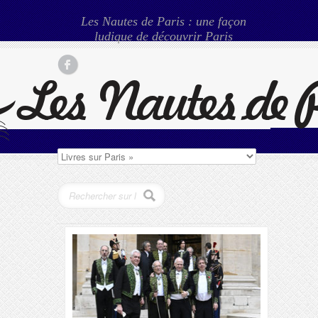
Les Nautes de Paris : une façon
ludique de découvrir Paris