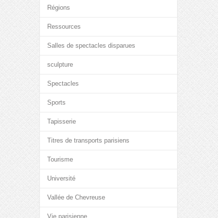
Régions
Ressources
Salles de spectacles disparues
sculpture
Spectacles
Sports
Tapisserie
Titres de transports parisiens
Tourisme
Université
Vallée de Chevreuse
Vie parisienne