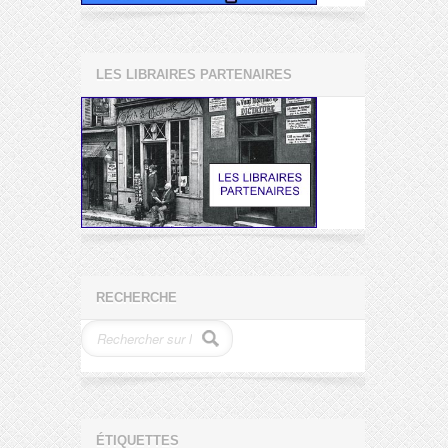
LES LIBRAIRES PARTENAIRES
RECHERCHE
ÉTIQUETTES