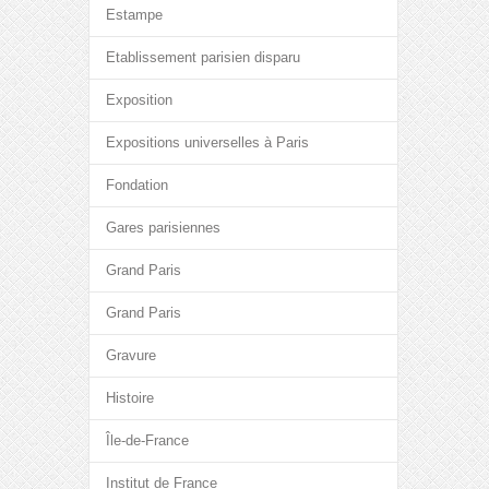
Estampe
Etablissement parisien disparu
Exposition
Expositions universelles à Paris
Fondation
Gares parisiennes
Grand Paris
Grand Paris
Gravure
Histoire
Île-de-France
Institut de France