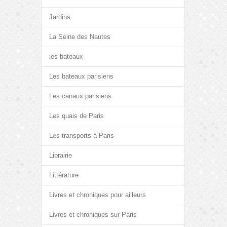
Jardins
La Seine des Nautes
les bateaux
Les bateaux parisiens
Les canaux parisiens
Les quais de Paris
Les transports à Paris
Librairie
Littérature
Livres et chroniques pour ailleurs
Livres et chroniques sur Paris