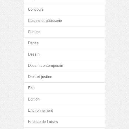
Concours
Cuisine et pâtisserie
Culture
Danse
Dessin
Dessin contemporain
Droit et justice
Eau
Edition
Environnement
Espace de Loisirs