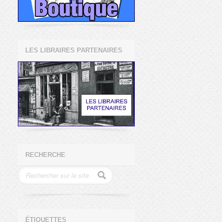
LES LIBRAIRES PARTENAIRES
RECHERCHE
ÉTIQUETTES