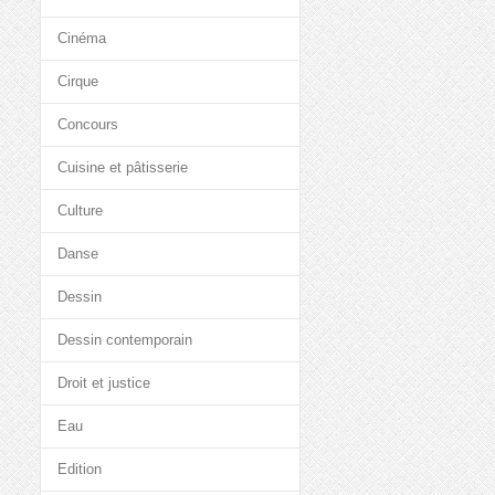
Cinéma
Cirque
Concours
Cuisine et pâtisserie
Culture
Danse
Dessin
Dessin contemporain
Droit et justice
Eau
Edition