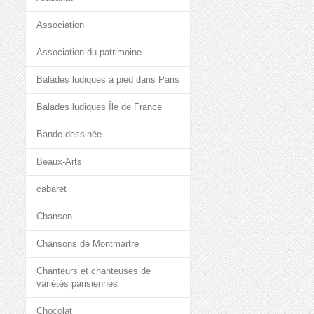
Association
Association du patrimoine
Balades ludiques à pied dans Paris
Balades ludiques Île de France
Bande dessinée
Beaux-Arts
cabaret
Chanson
Chansons de Montmartre
Chanteurs et chanteuses de
variétés parisiennes
Chocolat