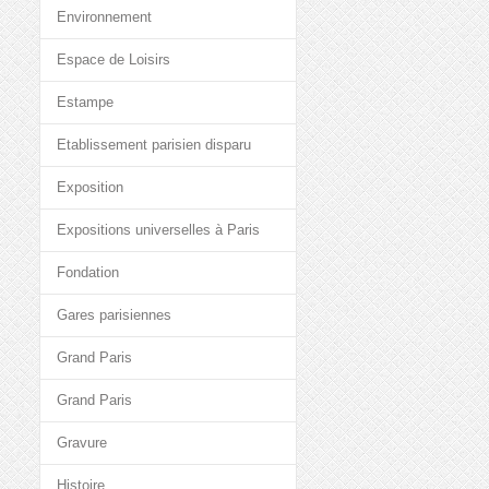
Environnement
Espace de Loisirs
Estampe
Etablissement parisien disparu
Exposition
Expositions universelles à Paris
Fondation
Gares parisiennes
Grand Paris
Grand Paris
Gravure
Histoire