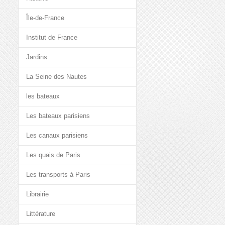
Île-de-France
Institut de France
Jardins
La Seine des Nautes
les bateaux
Les bateaux parisiens
Les canaux parisiens
Les quais de Paris
Les transports à Paris
Librairie
Littérature