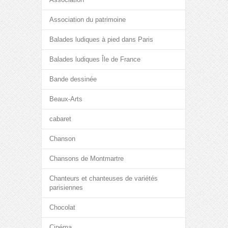
Association du patrimoine
Balades ludiques à pied dans Paris
Balades ludiques Île de France
Bande dessinée
Beaux-Arts
cabaret
Chanson
Chansons de Montmartre
Chanteurs et chanteuses de variétés
parisiennes
Chocolat
Cinéma