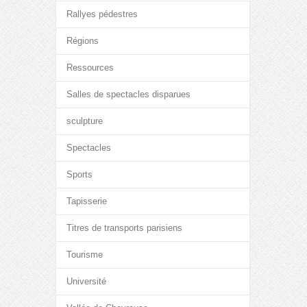
Rallyes pédestres
Régions
Ressources
Salles de spectacles disparues
sculpture
Spectacles
Sports
Tapisserie
Titres de transports parisiens
Tourisme
Université