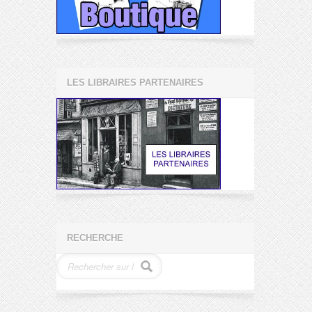
LES LIBRAIRES PARTENAIRES
RECHERCHE