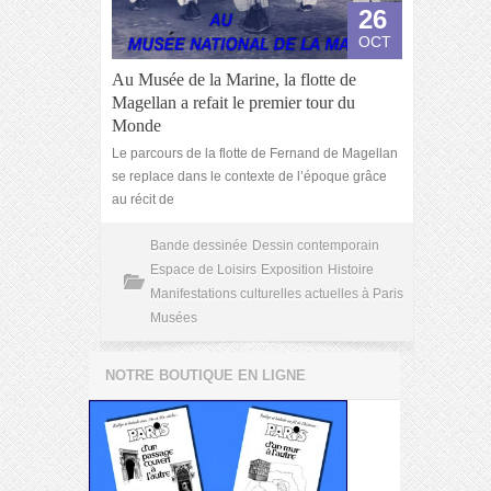
26
OCT
Au Musée de la Marine, la flotte de
Magellan a refait le premier tour du
Monde
Le parcours de la flotte de Fernand de Magellan
se replace dans le contexte de l’époque grâce
au récit de
Bande dessinée
Dessin contemporain
Espace de Loisirs
Exposition
Histoire
Manifestations culturelles actuelles à Paris
Musées
NOTRE BOUTIQUE EN LIGNE