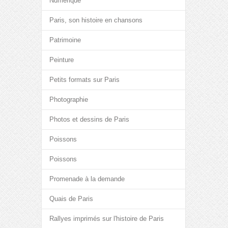
Numérique
Paris, son histoire en chansons
Patrimoine
Peinture
Petits formats sur Paris
Photographie
Photos et dessins de Paris
Poissons
Poissons
Promenade à la demande
Quais de Paris
Rallyes imprimés sur l'histoire de Paris