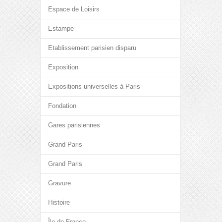
Espace de Loisirs
Estampe
Etablissement parisien disparu
Exposition
Expositions universelles à Paris
Fondation
Gares parisiennes
Grand Paris
Grand Paris
Gravure
Histoire
Île-de-France