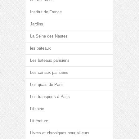
Institut de France
Jardins
La Seine des Nautes
les bateaux
Les bateaux parisiens
Les canaux parisiens
Les quais de Paris
Les transports à Paris
Librairie
Littérature
Livres et chroniques pour ailleurs