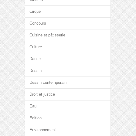
Cirque
Concours
Cuisine et pâtisserie
Culture
Danse
Dessin
Dessin contemporain
Droit et justice
Eau
Edition
Environnement