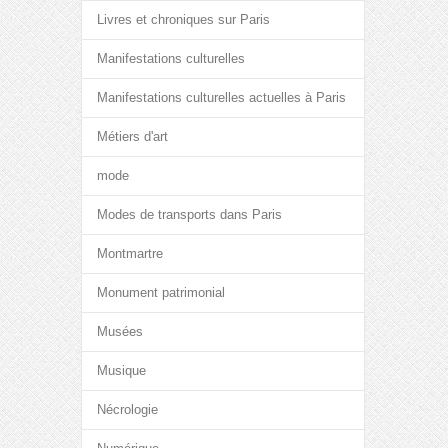
Livres et chroniques sur Paris
Manifestations culturelles
Manifestations culturelles actuelles à Paris
Métiers d'art
mode
Modes de transports dans Paris
Montmartre
Monument patrimonial
Musées
Musique
Nécrologie