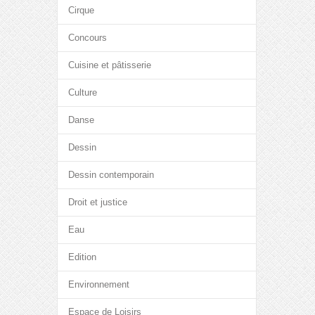
Cirque
Concours
Cuisine et pâtisserie
Culture
Danse
Dessin
Dessin contemporain
Droit et justice
Eau
Edition
Environnement
Espace de Loisirs