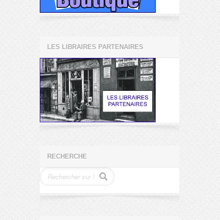
LES LIBRAIRES PARTENAIRES
RECHERCHE