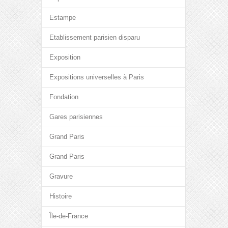
Estampe
Etablissement parisien disparu
Exposition
Expositions universelles à Paris
Fondation
Gares parisiennes
Grand Paris
Grand Paris
Gravure
Histoire
Île-de-France