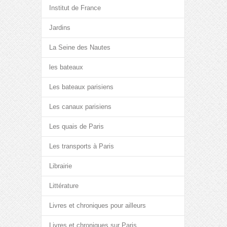
Institut de France
Jardins
La Seine des Nautes
les bateaux
Les bateaux parisiens
Les canaux parisiens
Les quais de Paris
Les transports à Paris
Librairie
Littérature
Livres et chroniques pour ailleurs
Livres et chroniques sur Paris