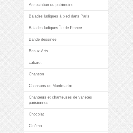
Association du patrimoine
Balades ludiques à pied dans Paris
Balades ludiques Île de France
Bande dessinée
Beaux-Arts
cabaret
Chanson
Chansons de Montmartre
Chanteurs et chanteuses de variétés
parisiennes
Chocolat
Cinéma