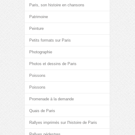
Paris, son histoire en chansons
Patrimoine
Peinture
Petits formats sur Paris
Photographie
Photos et dessins de Paris
Poissons
Poissons
Promenade à la demande
Quais de Paris
Rallyes imprimés sur l'histoire de Paris
Rallyes pédestres