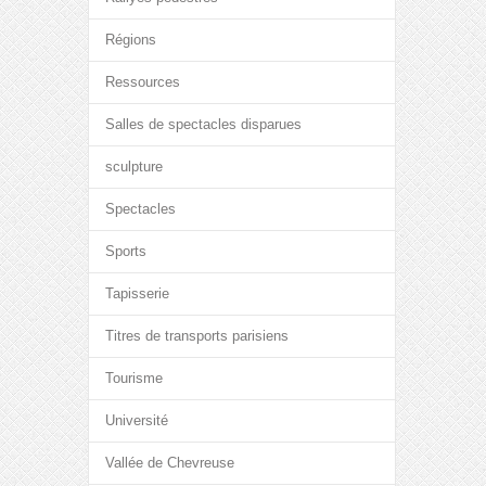
Régions
Ressources
Salles de spectacles disparues
sculpture
Spectacles
Sports
Tapisserie
Titres de transports parisiens
Tourisme
Université
Vallée de Chevreuse