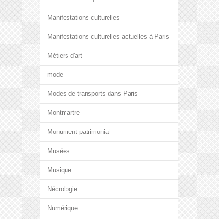
Manifestations culturelles
Manifestations culturelles actuelles à Paris
Métiers d'art
mode
Modes de transports dans Paris
Montmartre
Monument patrimonial
Musées
Musique
Nécrologie
Numérique