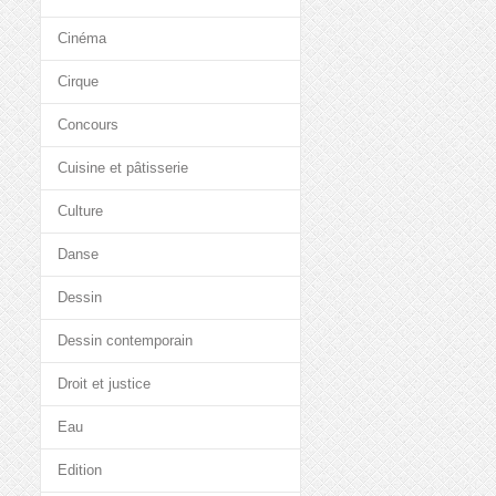
Cinéma
Cirque
Concours
Cuisine et pâtisserie
Culture
Danse
Dessin
Dessin contemporain
Droit et justice
Eau
Edition