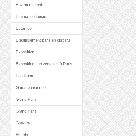
Environnement
Espace de Loisirs
Estampe
Etablissement parisien disparu
Exposition
Expositions universelles à Paris
Fondation
Gares parisiennes
Grand Paris
Grand Paris
Gravure
Histoire