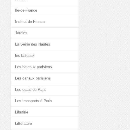
Île-de-France
Institut de France
Jardins
La Seine des Nautes
les bateaux
Les bateaux parisiens
Les canaux parisiens
Les quais de Paris
Les transports à Paris
Librairie
Littérature