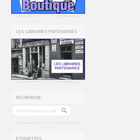
LES LIBRAIRES PARTENAIRES
RECHERCHE
ÉTIQUETTES