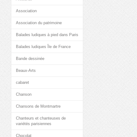
Association
Association du patrimoine
Balades ludiques à pied dans Paris
Balades ludiques Île de France
Bande dessinée
Beaux-Arts
cabaret
Chanson
Chansons de Montmartre
Chanteurs et chanteuses de
variétés parisiennes
Chocolat