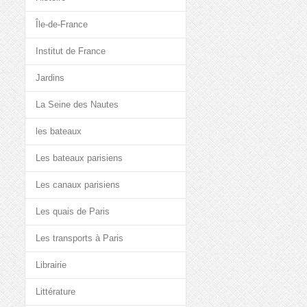
Île-de-France
Institut de France
Jardins
La Seine des Nautes
les bateaux
Les bateaux parisiens
Les canaux parisiens
Les quais de Paris
Les transports à Paris
Librairie
Littérature