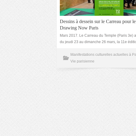
Dessins à dessein sur le Carreau pour le
Drawing Now Paris
Mars 2017. Le Carreau du Temple (Paris 3e) a
du jeudi 23 au dimanche 26 mars, la 11e éditi
Manifestations culturelles actuelles à Pa
Vie parisienne