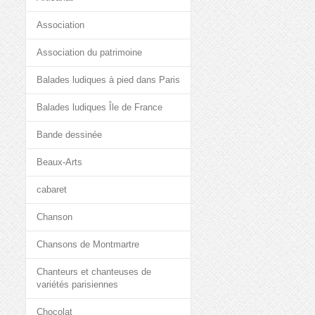
Association
Association du patrimoine
Balades ludiques à pied dans Paris
Balades ludiques Île de France
Bande dessinée
Beaux-Arts
cabaret
Chanson
Chansons de Montmartre
Chanteurs et chanteuses de
variétés parisiennes
Chocolat