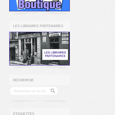
LES LIBRAIRES PARTENAIRES
RECHERCHE
ÉTIQUETTES