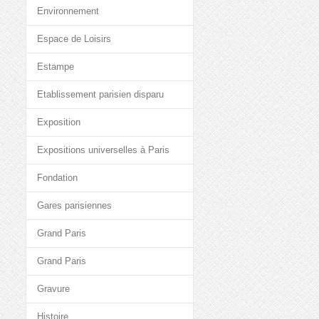
Environnement
Espace de Loisirs
Estampe
Etablissement parisien disparu
Exposition
Expositions universelles à Paris
Fondation
Gares parisiennes
Grand Paris
Grand Paris
Gravure
Histoire