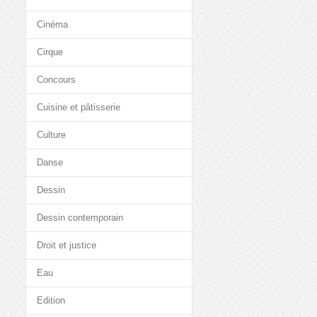
Cinéma
Cirque
Concours
Cuisine et pâtisserie
Culture
Danse
Dessin
Dessin contemporain
Droit et justice
Eau
Edition