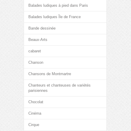
Balades ludiques à pied dans Paris
Balades ludiques Île de France
Bande dessinée
Beaux-Arts
cabaret
Chanson
Chansons de Montmartre
Chanteurs et chanteuses de variétés
parisiennes
Chocolat
Cinéma
Cirque