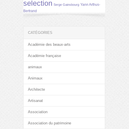
selection
Yann Arthus-
Serge Gainsbourg
Bertrand
CATÉGORIES
Académie des beaux-arts
Académie française
animaux
Animaux
Architecte
Artisanat
Association
Association du patrimoine