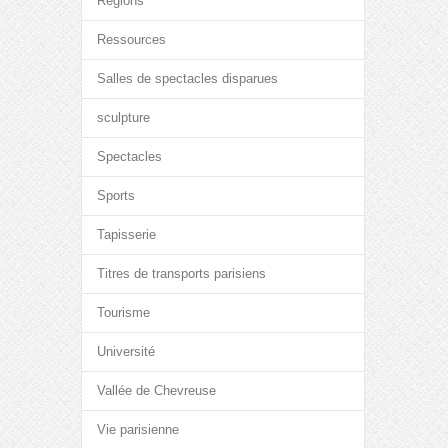
Régions
Ressources
Salles de spectacles disparues
sculpture
Spectacles
Sports
Tapisserie
Titres de transports parisiens
Tourisme
Université
Vallée de Chevreuse
Vie parisienne