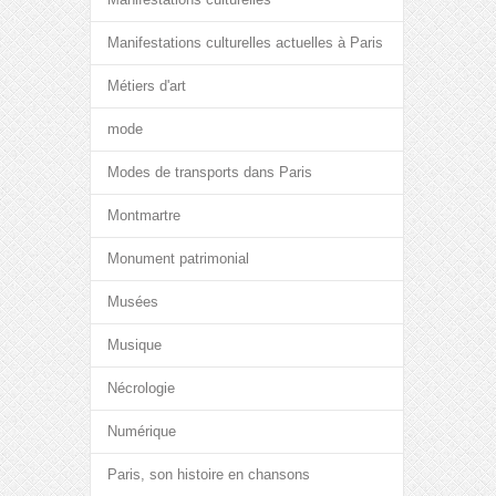
Manifestations culturelles actuelles à Paris
Métiers d'art
mode
Modes de transports dans Paris
Montmartre
Monument patrimonial
Musées
Musique
Nécrologie
Numérique
Paris, son histoire en chansons