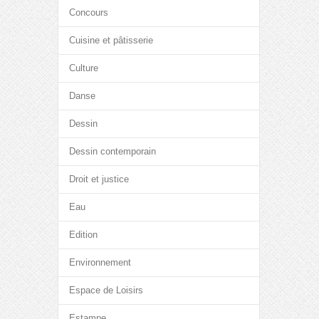
Concours
Cuisine et pâtisserie
Culture
Danse
Dessin
Dessin contemporain
Droit et justice
Eau
Edition
Environnement
Espace de Loisirs
Estampe