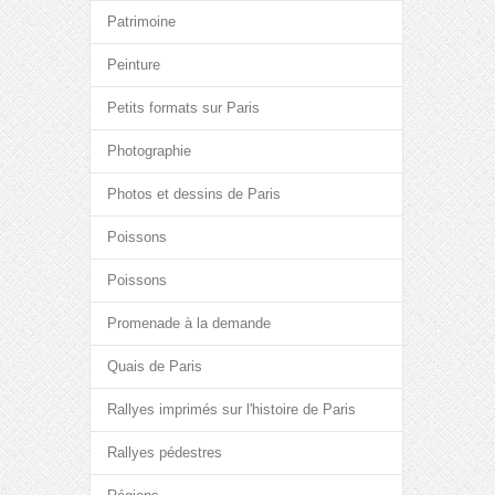
Patrimoine
Peinture
Petits formats sur Paris
Photographie
Photos et dessins de Paris
Poissons
Poissons
Promenade à la demande
Quais de Paris
Rallyes imprimés sur l'histoire de Paris
Rallyes pédestres