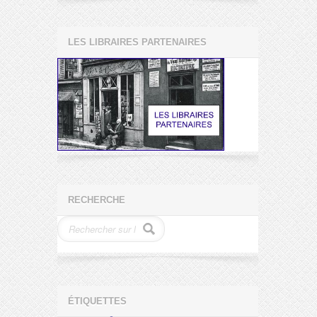
LES LIBRAIRES PARTENAIRES
RECHERCHE
ÉTIQUETTES