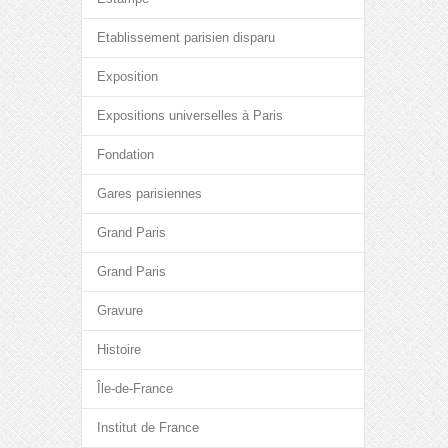
Etablissement parisien disparu
Exposition
Expositions universelles à Paris
Fondation
Gares parisiennes
Grand Paris
Grand Paris
Gravure
Histoire
Île-de-France
Institut de France