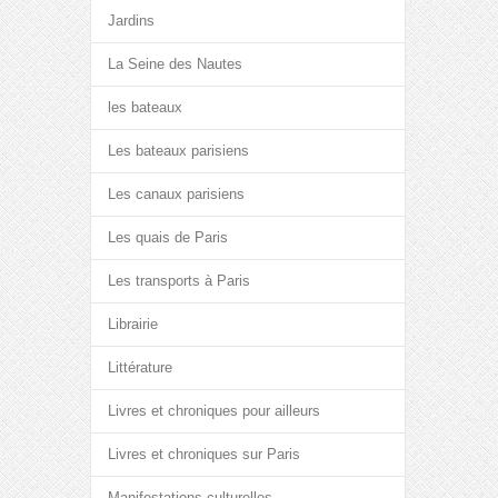
Jardins
La Seine des Nautes
les bateaux
Les bateaux parisiens
Les canaux parisiens
Les quais de Paris
Les transports à Paris
Librairie
Littérature
Livres et chroniques pour ailleurs
Livres et chroniques sur Paris
Manifestations culturelles