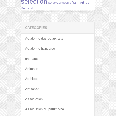
selection
Yann Arthus-
Serge Gainsbourg
Bertrand
CATÉGORIES
Académie des beaux-arts
Académie française
animaux
Animaux
Architecte
Artisanat
Association
Association du patrimoine