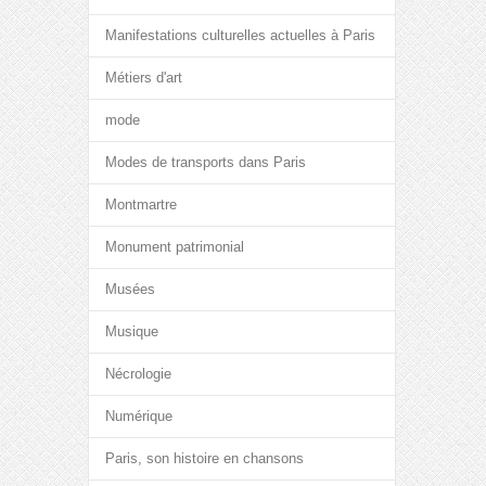
Manifestations culturelles actuelles à Paris
Métiers d'art
mode
Modes de transports dans Paris
Montmartre
Monument patrimonial
Musées
Musique
Nécrologie
Numérique
Paris, son histoire en chansons