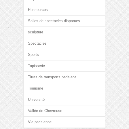
Ressources
Salles de spectacles disparues
sculpture
Spectacles
Sports
Tapisserie
Titres de transports parisiens
Tourisme
Université
Vallée de Chevreuse
Vie parisienne