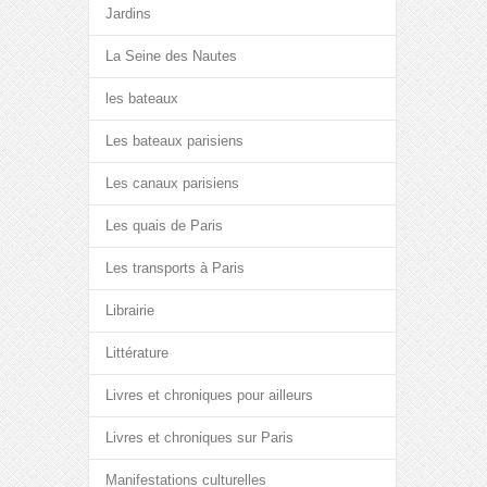
Jardins
La Seine des Nautes
les bateaux
Les bateaux parisiens
Les canaux parisiens
Les quais de Paris
Les transports à Paris
Librairie
Littérature
Livres et chroniques pour ailleurs
Livres et chroniques sur Paris
Manifestations culturelles