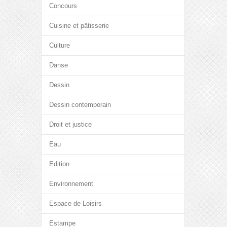
Concours
Cuisine et pâtisserie
Culture
Danse
Dessin
Dessin contemporain
Droit et justice
Eau
Edition
Environnement
Espace de Loisirs
Estampe