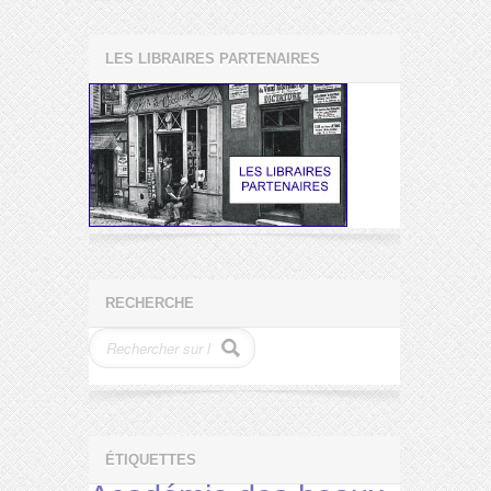
LES LIBRAIRES PARTENAIRES
RECHERCHE
ÉTIQUETTES