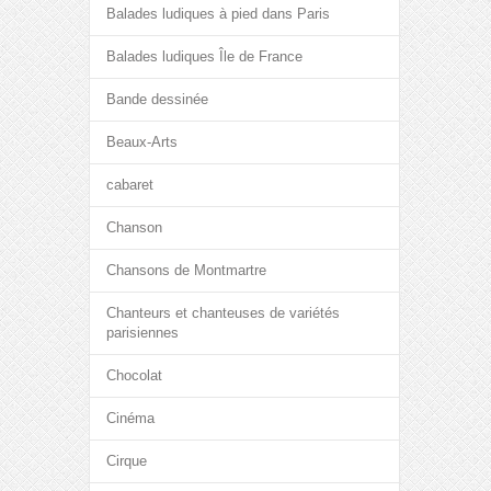
Balades ludiques à pied dans Paris
Balades ludiques Île de France
Bande dessinée
Beaux-Arts
cabaret
Chanson
Chansons de Montmartre
Chanteurs et chanteuses de variétés
parisiennes
Chocolat
Cinéma
Cirque