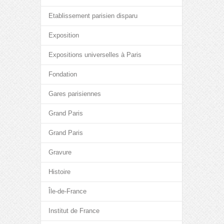
Etablissement parisien disparu
Exposition
Expositions universelles à Paris
Fondation
Gares parisiennes
Grand Paris
Grand Paris
Gravure
Histoire
Île-de-France
Institut de France