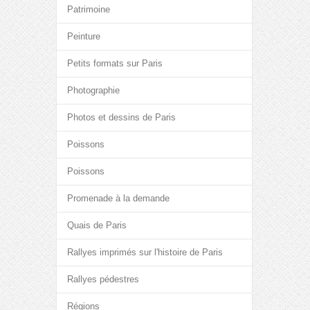
Patrimoine
Peinture
Petits formats sur Paris
Photographie
Photos et dessins de Paris
Poissons
Poissons
Promenade à la demande
Quais de Paris
Rallyes imprimés sur l'histoire de Paris
Rallyes pédestres
Régions