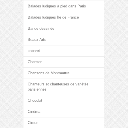
Balades ludiques à pied dans Paris
Balades ludiques Île de France
Bande dessinée
Beaux-Arts
cabaret
Chanson
Chansons de Montmartre
Chanteurs et chanteuses de variétés
parisiennes
Chocolat
Cinéma
Cirque