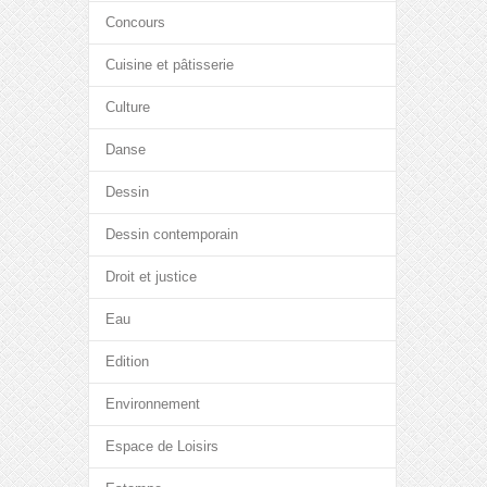
Concours
Cuisine et pâtisserie
Culture
Danse
Dessin
Dessin contemporain
Droit et justice
Eau
Edition
Environnement
Espace de Loisirs