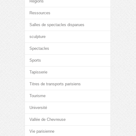
Régions
Ressources
Salles de spectacles disparues
sculpture
Spectacles
Sports
Tapisserie
Titres de transports parisiens
Tourisme
Université
Vallée de Chevreuse
Vie parisienne