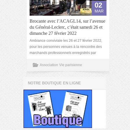
02
MAR
Brocante avec l’ACAGL14, sur l’avenue
du Général-Leclerc, c’était samedi 26 et
dimanche 27 février 2022
Ambiance conviviale les 26 et 27 février 2022,
pour les personnes venues à la rencontre des
marchands professionnels enregistrés par
Association
Vie parisienne
NOTRE BOUTIQUE EN LIGNE