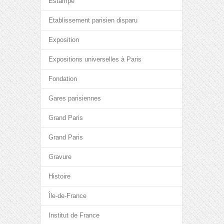
Estampe
Etablissement parisien disparu
Exposition
Expositions universelles à Paris
Fondation
Gares parisiennes
Grand Paris
Grand Paris
Gravure
Histoire
Île-de-France
Institut de France