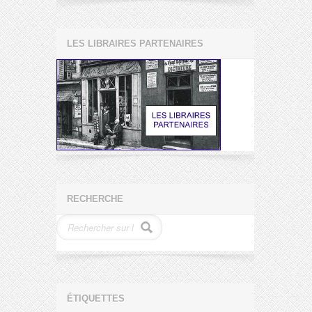
LES LIBRAIRES PARTENAIRES
RECHERCHE
ÉTIQUETTES