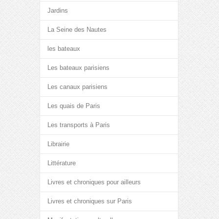
Jardins
La Seine des Nautes
les bateaux
Les bateaux parisiens
Les canaux parisiens
Les quais de Paris
Les transports à Paris
Librairie
Littérature
Livres et chroniques pour ailleurs
Livres et chroniques sur Paris