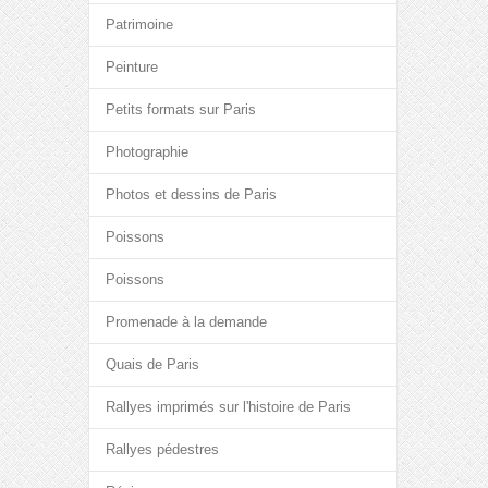
Patrimoine
Peinture
Petits formats sur Paris
Photographie
Photos et dessins de Paris
Poissons
Poissons
Promenade à la demande
Quais de Paris
Rallyes imprimés sur l'histoire de Paris
Rallyes pédestres