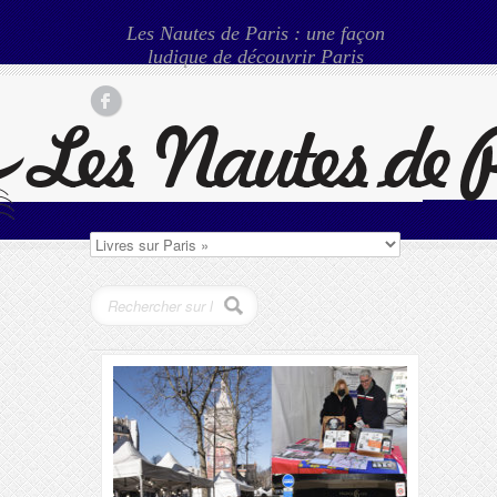
Les Nautes de Paris : une façon
ludique de découvrir Paris