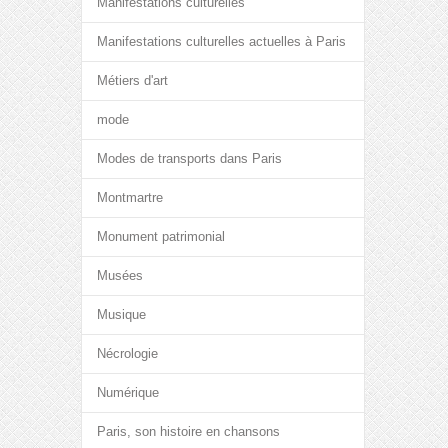
Manifestations culturelles
Manifestations culturelles actuelles à Paris
Métiers d'art
mode
Modes de transports dans Paris
Montmartre
Monument patrimonial
Musées
Musique
Nécrologie
Numérique
Paris, son histoire en chansons