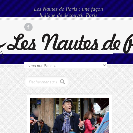
Les Nautes de Paris : une façon
ludique de découvrir Paris