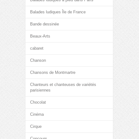
Balades ludiques Île de France
Bande dessinée
Beaux-Arts
cabaret
Chanson
Chansons de Montmartre
Chanteurs et chanteuses de variétés
parisiennes
Chocolat
Cinéma
Cirque
Concours