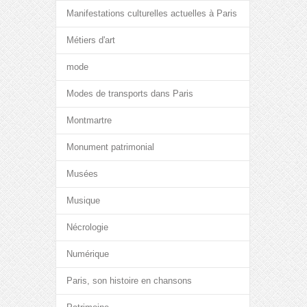
Manifestations culturelles actuelles à Paris
Métiers d'art
mode
Modes de transports dans Paris
Montmartre
Monument patrimonial
Musées
Musique
Nécrologie
Numérique
Paris, son histoire en chansons