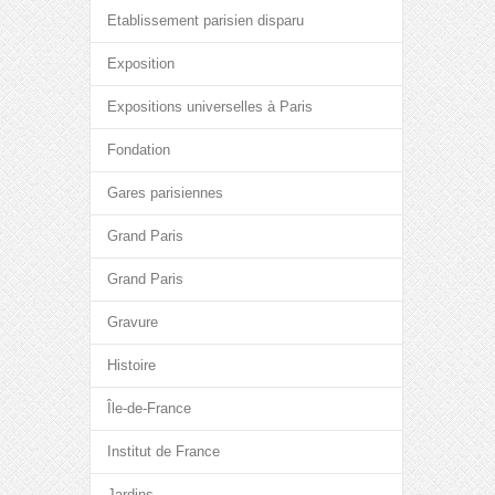
Etablissement parisien disparu
Exposition
Expositions universelles à Paris
Fondation
Gares parisiennes
Grand Paris
Grand Paris
Gravure
Histoire
Île-de-France
Institut de France
Jardins