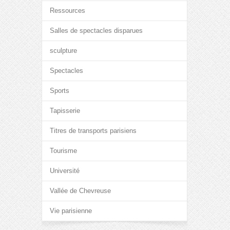
Ressources
Salles de spectacles disparues
sculpture
Spectacles
Sports
Tapisserie
Titres de transports parisiens
Tourisme
Université
Vallée de Chevreuse
Vie parisienne