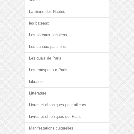
La Seine des Nautes
les bateaux
Les bateaux parisiens
Les canaux parisiens
Les quais de Paris
Les transports à Paris
Librairie
Littérature
Livres et chroniques pour ailleurs
Livres et chroniques sur Paris
Manifestations culturelles