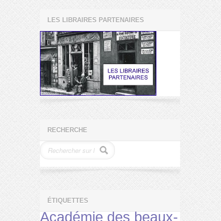
LES LIBRAIRES PARTENAIRES
RECHERCHE
ÉTIQUETTES
Académie des beaux-