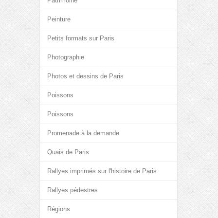
Patrimoine
Peinture
Petits formats sur Paris
Photographie
Photos et dessins de Paris
Poissons
Poissons
Promenade à la demande
Quais de Paris
Rallyes imprimés sur l'histoire de Paris
Rallyes pédestres
Régions