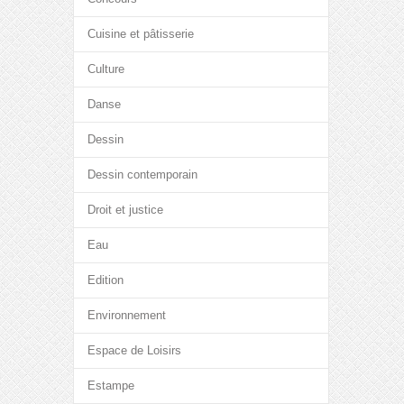
Cuisine et pâtisserie
Culture
Danse
Dessin
Dessin contemporain
Droit et justice
Eau
Edition
Environnement
Espace de Loisirs
Estampe