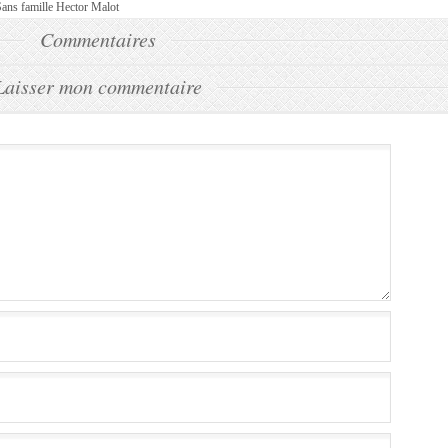
ans famille Hector Malot
Commentaires
Laisser mon commentaire