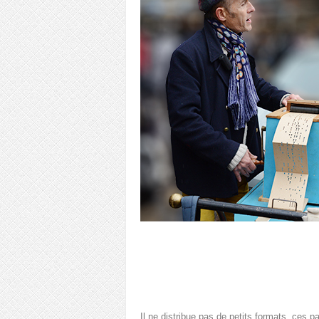
Il ne distribue pas de petits formats, ces p