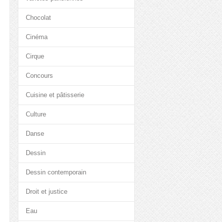
Chocolat
Cinéma
Cirque
Concours
Cuisine et pâtisserie
Culture
Danse
Dessin
Dessin contemporain
Droit et justice
Eau