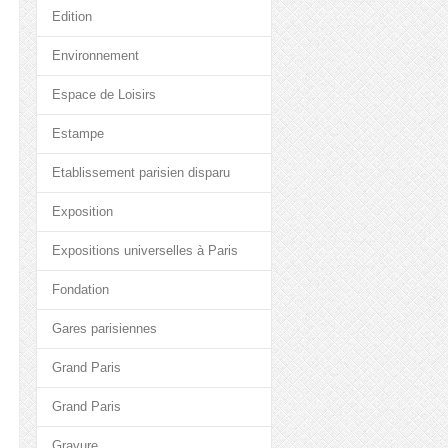
Edition
Environnement
Espace de Loisirs
Estampe
Etablissement parisien disparu
Exposition
Expositions universelles à Paris
Fondation
Gares parisiennes
Grand Paris
Grand Paris
Gravure