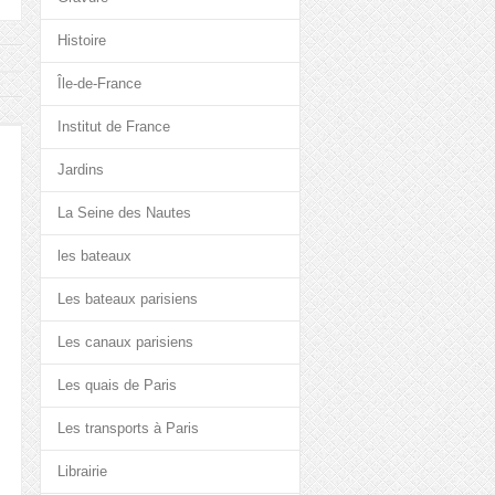
Histoire
Île-de-France
Institut de France
Jardins
La Seine des Nautes
les bateaux
Les bateaux parisiens
Les canaux parisiens
Les quais de Paris
Les transports à Paris
Librairie