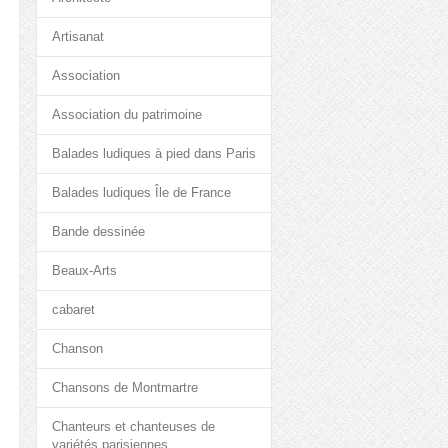
Artisanat
Association
Association du patrimoine
Balades ludiques à pied dans Paris
Balades ludiques Île de France
Bande dessinée
Beaux-Arts
cabaret
Chanson
Chansons de Montmartre
Chanteurs et chanteuses de
variétés parisiennes