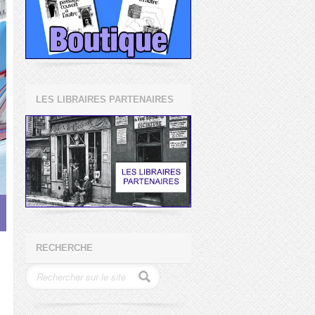
LES LIBRAIRES PARTENAIRES
RECHERCHE