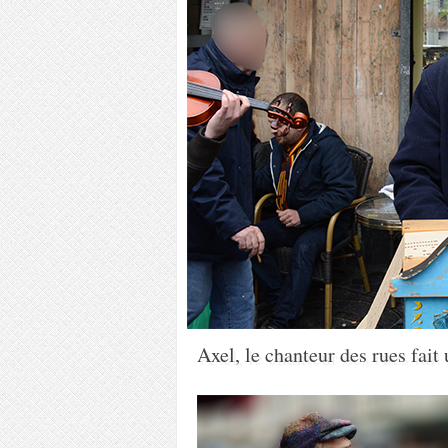
Axel, le chanteur des rues fait