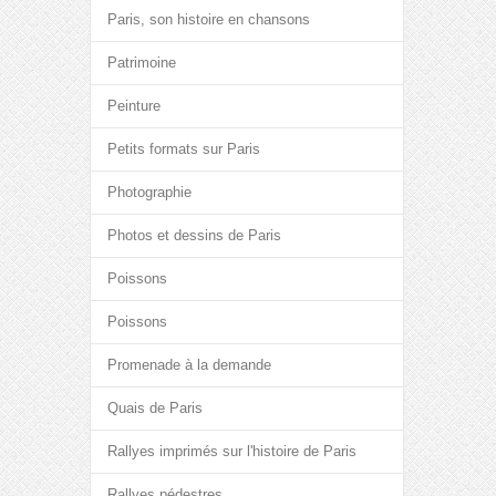
Paris, son histoire en chansons
Patrimoine
Peinture
Petits formats sur Paris
Photographie
Photos et dessins de Paris
Poissons
Poissons
Promenade à la demande
Quais de Paris
Rallyes imprimés sur l'histoire de Paris
Rallyes pédestres