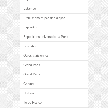
Estampe
Etablissement parisien disparu
Exposition
Expositions universelles à Paris
Fondation
Gares parisiennes
Grand Paris
Grand Paris
Gravure
Histoire
Île-de-France