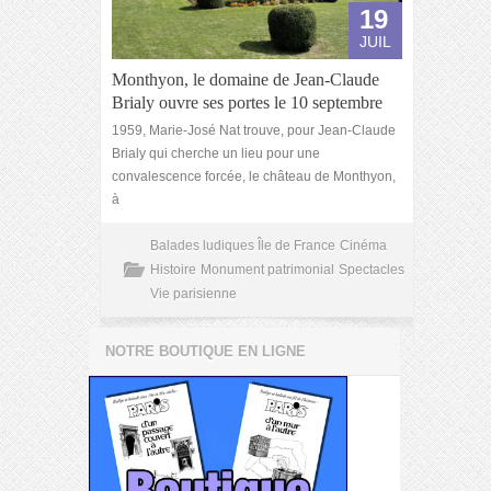
19
JUIL
Monthyon, le domaine de Jean-Claude
Brialy ouvre ses portes le 10 septembre
1959, Marie-José Nat trouve, pour Jean-Claude
Brialy qui cherche un lieu pour une
convalescence forcée, le château de Monthyon,
à
Balades ludiques Île de France
Cinéma
Histoire
Monument patrimonial
Spectacles
Vie parisienne
NOTRE BOUTIQUE EN LIGNE