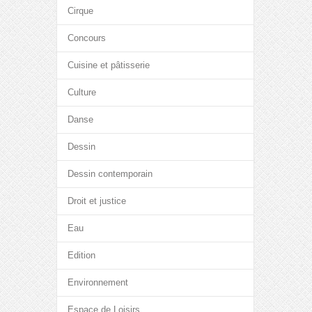
Cirque
Concours
Cuisine et pâtisserie
Culture
Danse
Dessin
Dessin contemporain
Droit et justice
Eau
Edition
Environnement
Espace de Loisirs