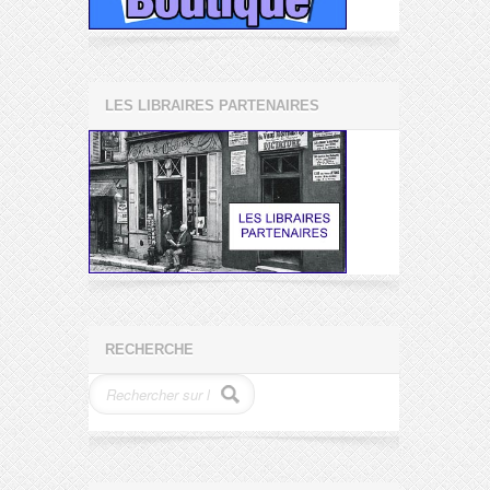
LES LIBRAIRES PARTENAIRES
RECHERCHE