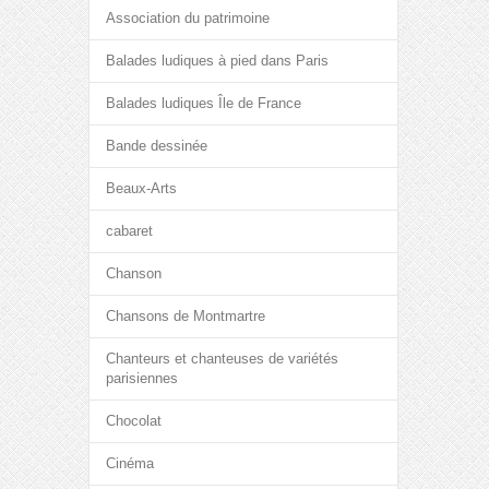
Association du patrimoine
Balades ludiques à pied dans Paris
Balades ludiques Île de France
Bande dessinée
Beaux-Arts
cabaret
Chanson
Chansons de Montmartre
Chanteurs et chanteuses de variétés
parisiennes
Chocolat
Cinéma