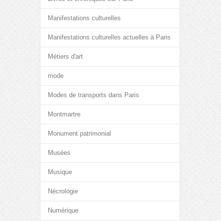
Manifestations culturelles
Manifestations culturelles actuelles à Paris
Métiers d'art
mode
Modes de transports dans Paris
Montmartre
Monument patrimonial
Musées
Musique
Nécrologie
Numérique