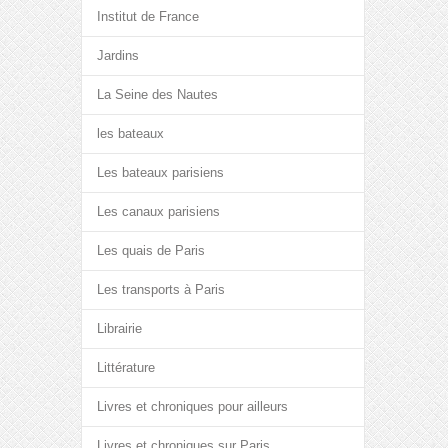
Institut de France
Jardins
La Seine des Nautes
les bateaux
Les bateaux parisiens
Les canaux parisiens
Les quais de Paris
Les transports à Paris
Librairie
Littérature
Livres et chroniques pour ailleurs
Livres et chroniques sur Paris