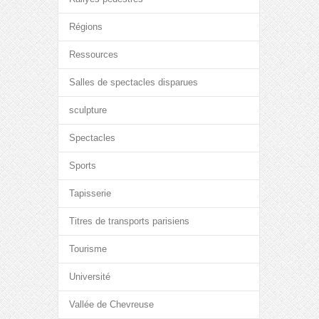
Régions
Ressources
Salles de spectacles disparues
sculpture
Spectacles
Sports
Tapisserie
Titres de transports parisiens
Tourisme
Université
Vallée de Chevreuse