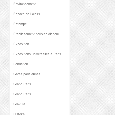
Environnement
Espace de Loisirs
Estampe
Etablissement parisien disparu
Exposition
Expositions universelles à Paris
Fondation
Gares parisiennes
Grand Paris
Grand Paris
Gravure
Histoire