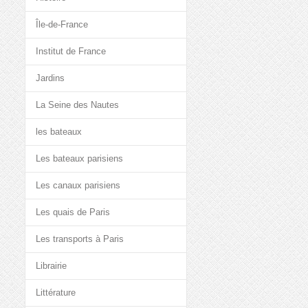
Île-de-France
Institut de France
Jardins
La Seine des Nautes
les bateaux
Les bateaux parisiens
Les canaux parisiens
Les quais de Paris
Les transports à Paris
Librairie
Littérature