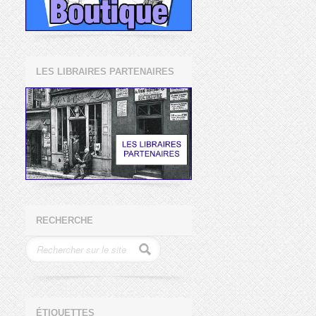
LES LIBRAIRES PARTENAIRES
RECHERCHE
ÉTIQUETTES