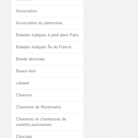
Association
Association du patrimoine
Balades ludiques à pied dans Paris
Balades ludiques Île de France
Bande dessinée
Beaux-Arts
cabaret
Chanson
Chansons de Montmartre
Chanteurs et chanteuses de
variétés parisiennes
Chocolat