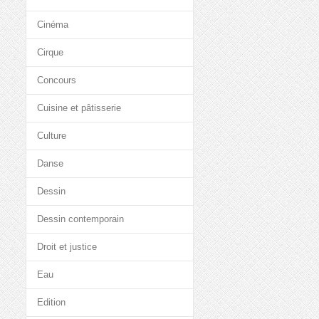
Cinéma
Cirque
Concours
Cuisine et pâtisserie
Culture
Danse
Dessin
Dessin contemporain
Droit et justice
Eau
Edition