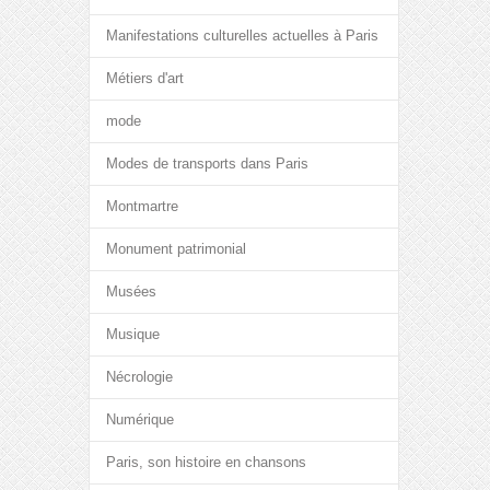
Manifestations culturelles actuelles à Paris
Métiers d'art
mode
Modes de transports dans Paris
Montmartre
Monument patrimonial
Musées
Musique
Nécrologie
Numérique
Paris, son histoire en chansons