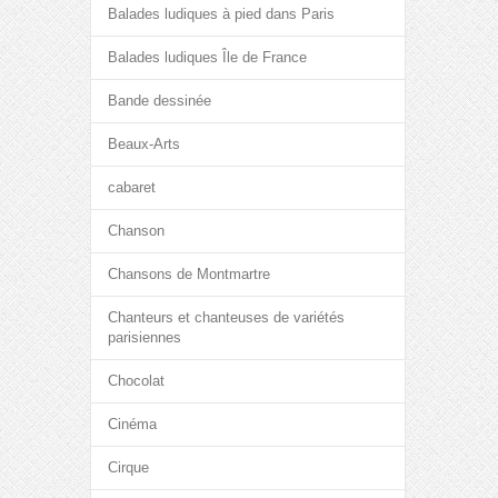
Balades ludiques à pied dans Paris
Balades ludiques Île de France
Bande dessinée
Beaux-Arts
cabaret
Chanson
Chansons de Montmartre
Chanteurs et chanteuses de variétés
parisiennes
Chocolat
Cinéma
Cirque