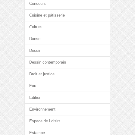
Concours
Cuisine et pâtisserie
Culture
Danse
Dessin
Dessin contemporain
Droit et justice
Eau
Edition
Environnement
Espace de Loisirs
Estampe