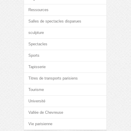
Ressources
Salles de spectacles disparues
sculpture
Spectacles
Sports
Tapisserie
Titres de transports parisiens
Tourisme
Université
Vallée de Chevreuse
Vie parisienne