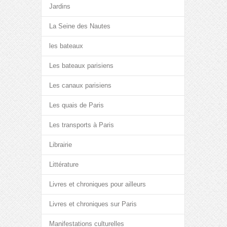
Jardins
La Seine des Nautes
les bateaux
Les bateaux parisiens
Les canaux parisiens
Les quais de Paris
Les transports à Paris
Librairie
Littérature
Livres et chroniques pour ailleurs
Livres et chroniques sur Paris
Manifestations culturelles