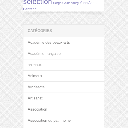
selection
Yann Arthus-
Serge Gainsbourg
Bertrand
CATÉGORIES
Académie des beaux-arts
Académie française
animaux
Animaux
Architecte
Artisanat
Association
Association du patrimoine