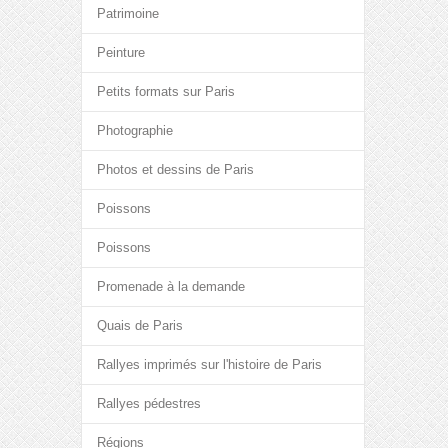
Patrimoine
Peinture
Petits formats sur Paris
Photographie
Photos et dessins de Paris
Poissons
Poissons
Promenade à la demande
Quais de Paris
Rallyes imprimés sur l'histoire de Paris
Rallyes pédestres
Régions