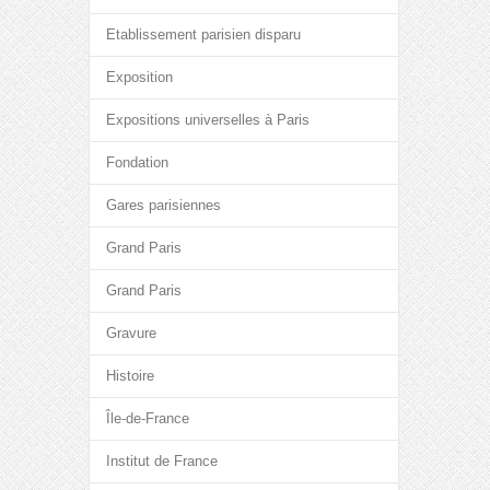
Etablissement parisien disparu
Exposition
Expositions universelles à Paris
Fondation
Gares parisiennes
Grand Paris
Grand Paris
Gravure
Histoire
Île-de-France
Institut de France