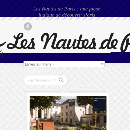
Les Nautes de Paris : une façon
ludique de découvrir Paris