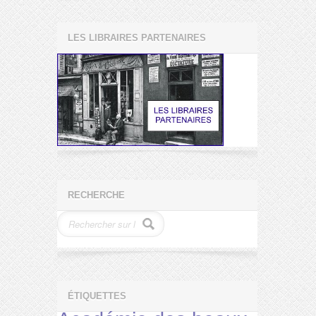
LES LIBRAIRES PARTENAIRES
RECHERCHE
ÉTIQUETTES