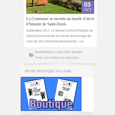
03
OCT
La Commune se raconte au musée d’art et
d’histoire de Saint-Denis
Septembre 2017. Le Musée d’art et d’histoire de
Saint-Denis propose un nouvel accrochage de
l’une de ses collections permanente « La
Manifestations culturelles
Musées
Paris, son histoire en chansons
NOTRE BOUTIQUE EN LIGNE