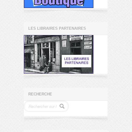
LES LIBRAIRES PARTENAIRES
RECHERCHE