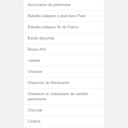
Association du patrimoine
Balades ludiques à pied dans Paris
Balades ludiques Île de France
Bande dessinée
Beaux-Arts
cabaret
Chanson
Chansons de Montmartre
Chanteurs et chanteuses de variétés
parisiennes
Chocolat
Cinéma