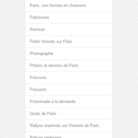
Paris, son histoire en chansons
Patrimoine
Peinture
Petits formats sur Paris
Photographie
Photos et dessins de Paris
Poissons
Poissons
Promenade à la demande
Quais de Paris
Rallyes imprimés sur l'histoire de Paris
Rallyes pédestres