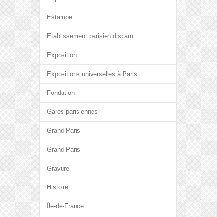
Estampe
Etablissement parisien disparu
Exposition
Expositions universelles à Paris
Fondation
Gares parisiennes
Grand Paris
Grand Paris
Gravure
Histoire
Île-de-France