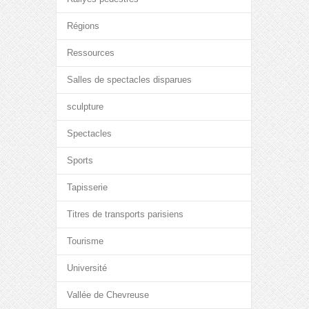
Régions
Ressources
Salles de spectacles disparues
sculpture
Spectacles
Sports
Tapisserie
Titres de transports parisiens
Tourisme
Université
Vallée de Chevreuse