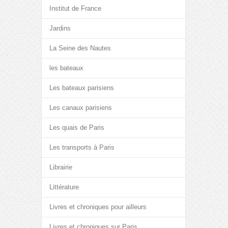
Institut de France
Jardins
La Seine des Nautes
les bateaux
Les bateaux parisiens
Les canaux parisiens
Les quais de Paris
Les transports à Paris
Librairie
Littérature
Livres et chroniques pour ailleurs
Livres et chroniques sur Paris