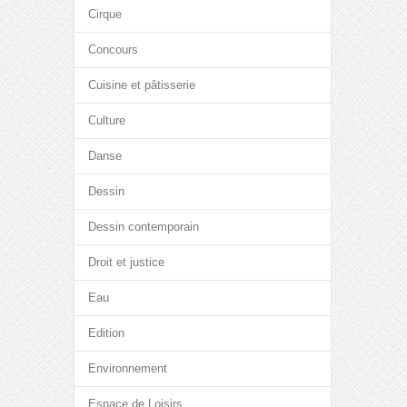
Cirque
Concours
Cuisine et pâtisserie
Culture
Danse
Dessin
Dessin contemporain
Droit et justice
Eau
Edition
Environnement
Espace de Loisirs