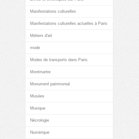
Manifestations culturelles
Manifestations culturelles actuelles à Paris
Métiers d'art
mode
Modes de transports dans Paris
Montmartre
Monument patrimonial
Musées
Musique
Nécrologie
Numérique