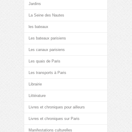
Jardins
La Seine des Nautes
les bateaux
Les bateaux parisiens
Les canaux parisiens
Les quais de Paris
Les transports à Paris
Librairie
Littérature
Livres et chroniques pour ailleurs
Livres et chroniques sur Paris
Manifestations culturelles