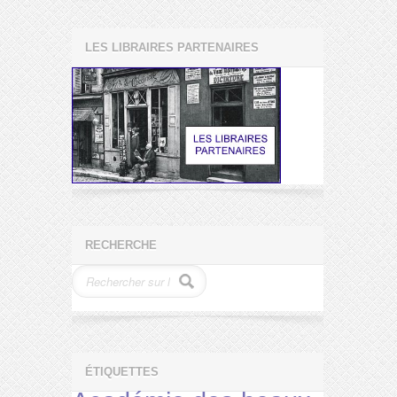
LES LIBRAIRES PARTENAIRES
RECHERCHE
ÉTIQUETTES