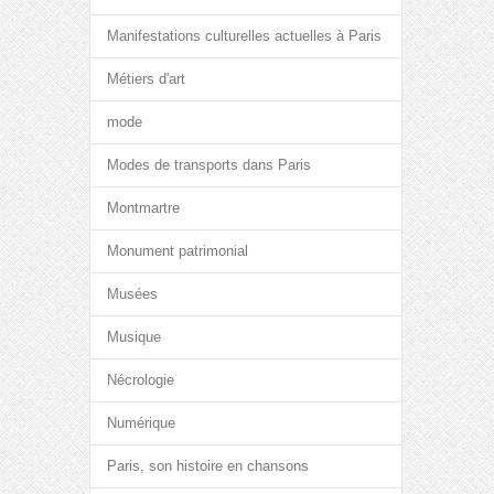
Manifestations culturelles actuelles à Paris
Métiers d'art
mode
Modes de transports dans Paris
Montmartre
Monument patrimonial
Musées
Musique
Nécrologie
Numérique
Paris, son histoire en chansons