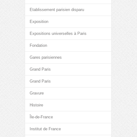
Etablissement parisien disparu
Exposition
Expositions universelles à Paris
Fondation
Gares parisiennes
Grand Paris
Grand Paris
Gravure
Histoire
Île-de-France
Institut de France