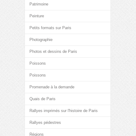
Patrimoine
Peinture
Petits formats sur Paris
Photographie
Photos et dessins de Paris
Poissons
Poissons
Promenade à la demande
Quais de Paris
Rallyes imprimés sur l'histoire de Paris
Rallyes pédestres
Régions