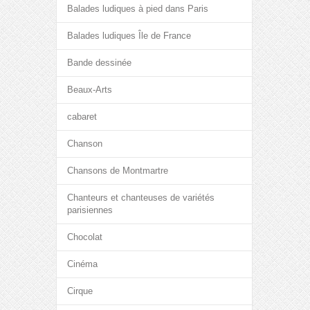
Balades ludiques à pied dans Paris
Balades ludiques Île de France
Bande dessinée
Beaux-Arts
cabaret
Chanson
Chansons de Montmartre
Chanteurs et chanteuses de variétés
parisiennes
Chocolat
Cinéma
Cirque