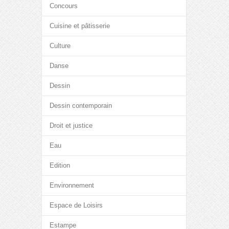
Concours
Cuisine et pâtisserie
Culture
Danse
Dessin
Dessin contemporain
Droit et justice
Eau
Edition
Environnement
Espace de Loisirs
Estampe