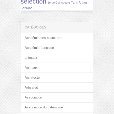
selection
Yann Arthus-
Serge Gainsbourg
Bertrand
CATÉGORIES
Académie des beaux-arts
Académie française
animaux
Animaux
Architecte
Artisanat
Association
Association du patrimoine