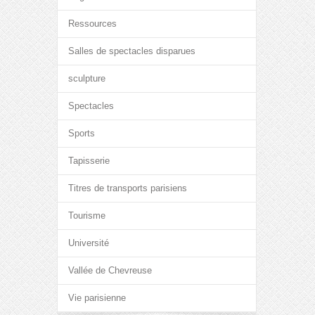
Ressources
Salles de spectacles disparues
sculpture
Spectacles
Sports
Tapisserie
Titres de transports parisiens
Tourisme
Université
Vallée de Chevreuse
Vie parisienne