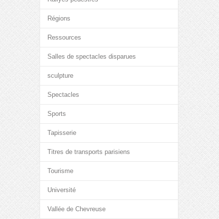
Régions
Ressources
Salles de spectacles disparues
sculpture
Spectacles
Sports
Tapisserie
Titres de transports parisiens
Tourisme
Université
Vallée de Chevreuse