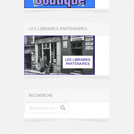
LES LIBRAIRES PARTENAIRES
RECHERCHE