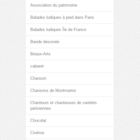
Association du patrimoine
Balades ludiques à pied dans Paris
Balades ludiques Île de France
Bande dessinée
Beaux-Arts
cabaret
Chanson
Chansons de Montmartre
Chanteurs et chanteuses de variétés
parisiennes
Chocolat
Cinéma