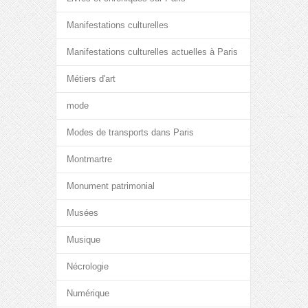
Manifestations culturelles
Manifestations culturelles actuelles à Paris
Métiers d'art
mode
Modes de transports dans Paris
Montmartre
Monument patrimonial
Musées
Musique
Nécrologie
Numérique