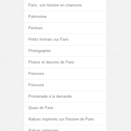
Paris, son histoire en chansons
Patrimoine
Peinture
Petits formats sur Paris
Photographie
Photos et dessins de Paris
Poissons
Poissons
Promenade à la demande
Quais de Paris
Rallyes imprimés sur l'histoire de Paris
Rallyes pédestres