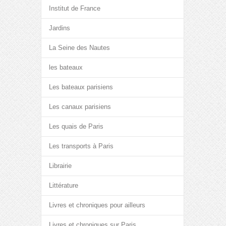
Institut de France
Jardins
La Seine des Nautes
les bateaux
Les bateaux parisiens
Les canaux parisiens
Les quais de Paris
Les transports à Paris
Librairie
Littérature
Livres et chroniques pour ailleurs
Livres et chroniques sur Paris