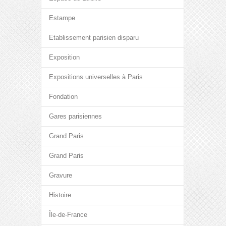
Estampe
Etablissement parisien disparu
Exposition
Expositions universelles à Paris
Fondation
Gares parisiennes
Grand Paris
Grand Paris
Gravure
Histoire
Île-de-France