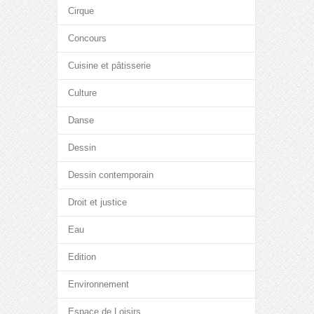
Cirque
Concours
Cuisine et pâtisserie
Culture
Danse
Dessin
Dessin contemporain
Droit et justice
Eau
Edition
Environnement
Espace de Loisirs