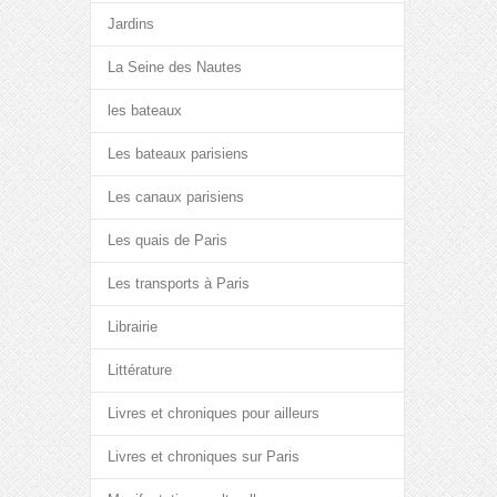
Jardins
La Seine des Nautes
les bateaux
Les bateaux parisiens
Les canaux parisiens
Les quais de Paris
Les transports à Paris
Librairie
Littérature
Livres et chroniques pour ailleurs
Livres et chroniques sur Paris