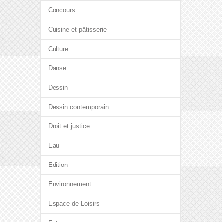
Concours
Cuisine et pâtisserie
Culture
Danse
Dessin
Dessin contemporain
Droit et justice
Eau
Edition
Environnement
Espace de Loisirs