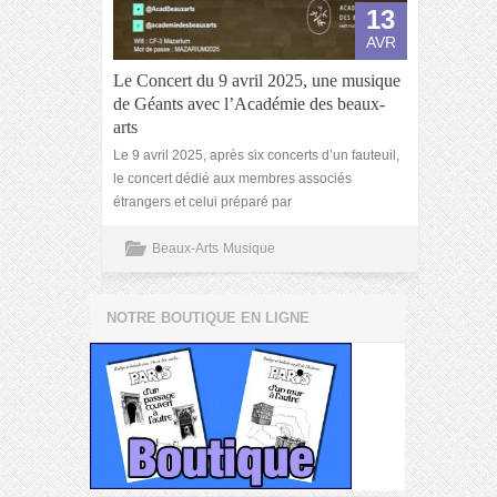
13
AVR
Le Concert du 9 avril 2025, une musique
de Géants avec l’Académie des beaux-
arts
Le 9 avril 2025, après six concerts d’un fauteuil,
le concert dédié aux membres associés
étrangers et celui préparé par
Beaux-Arts
Musique
NOTRE BOUTIQUE EN LIGNE