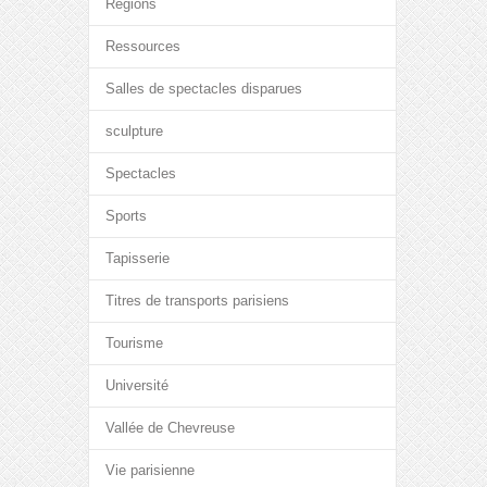
Régions
Ressources
Salles de spectacles disparues
sculpture
Spectacles
Sports
Tapisserie
Titres de transports parisiens
Tourisme
Université
Vallée de Chevreuse
Vie parisienne