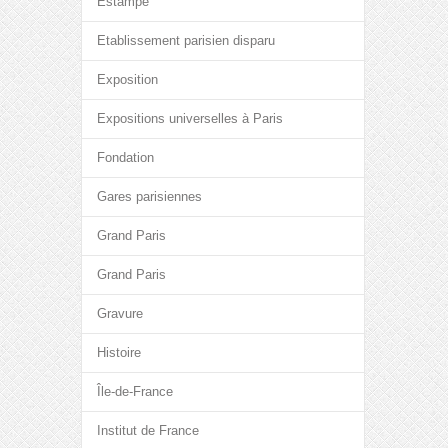
Estampe
Etablissement parisien disparu
Exposition
Expositions universelles à Paris
Fondation
Gares parisiennes
Grand Paris
Grand Paris
Gravure
Histoire
Île-de-France
Institut de France