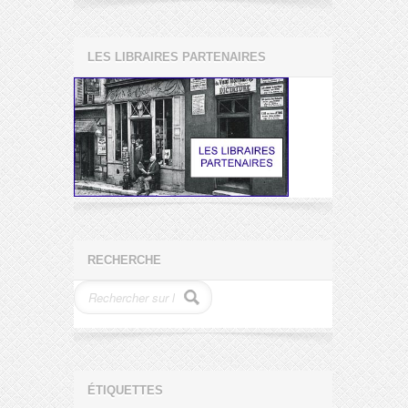
LES LIBRAIRES PARTENAIRES
RECHERCHE
ÉTIQUETTES