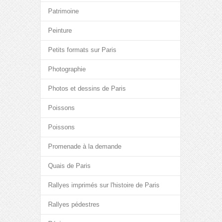
Patrimoine
Peinture
Petits formats sur Paris
Photographie
Photos et dessins de Paris
Poissons
Poissons
Promenade à la demande
Quais de Paris
Rallyes imprimés sur l'histoire de Paris
Rallyes pédestres