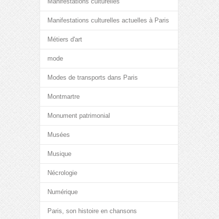
Manifestations culturelles
Manifestations culturelles actuelles à Paris
Métiers d'art
mode
Modes de transports dans Paris
Montmartre
Monument patrimonial
Musées
Musique
Nécrologie
Numérique
Paris, son histoire en chansons