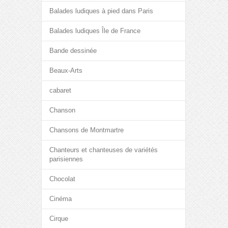
Balades ludiques à pied dans Paris
Balades ludiques Île de France
Bande dessinée
Beaux-Arts
cabaret
Chanson
Chansons de Montmartre
Chanteurs et chanteuses de variétés
parisiennes
Chocolat
Cinéma
Cirque