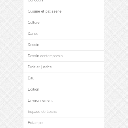
Concours
Cuisine et pâtisserie
Culture
Danse
Dessin
Dessin contemporain
Droit et justice
Eau
Edition
Environnement
Espace de Loisirs
Estampe