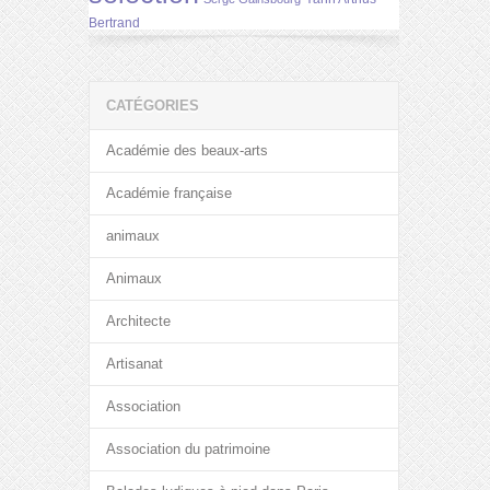
Bertrand
CATÉGORIES
Académie des beaux-arts
Académie française
animaux
Animaux
Architecte
Artisanat
Association
Association du patrimoine