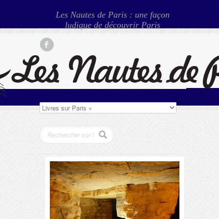
Les Nautes de Paris : une façon
ludique de découvrir Paris