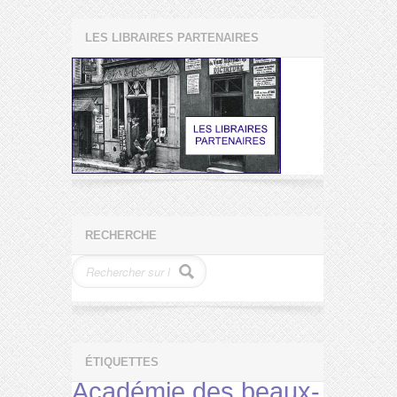
LES LIBRAIRES PARTENAIRES
RECHERCHE
ÉTIQUETTES
Académie des beaux-