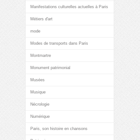
Manifestations culturelles actuelles à Paris
Métiers d'art
mode
Modes de transports dans Paris
Montmartre
Monument patrimonial
Musées
Musique
Nécrologie
Numérique
Paris, son histoire en chansons