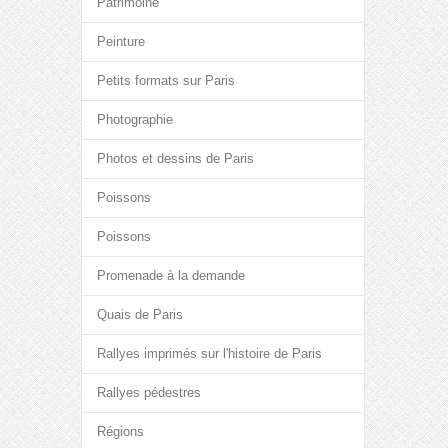
Patrimoine
Peinture
Petits formats sur Paris
Photographie
Photos et dessins de Paris
Poissons
Poissons
Promenade à la demande
Quais de Paris
Rallyes imprimés sur l'histoire de Paris
Rallyes pédestres
Régions