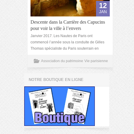
12
JAN
Descente dans la Carrière des Capucins
pour voir la ville à l’envers
Janvier 2017. Les Nautes de Paris ont
commencé l’année sous la conduite de Gilles
Thomas spécialiste du Paris souterrain en
Association du patrimoine
Vie parisienne
NOTRE BOUTIQUE EN LIGNE