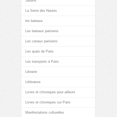
Jardins
La Seine des Nautes
les bateaux
Les bateaux parisiens
Les canaux parisiens
Les quais de Paris
Les transports à Paris
Librairie
Littérature
Livres et chroniques pour ailleurs
Livres et chroniques sur Paris
Manifestations culturelles