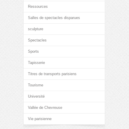
Ressources
Salles de spectacles disparues
sculpture
Spectacles
Sports
Tapisserie
Titres de transports parisiens
Tourisme
Université
Vallée de Chevreuse
Vie parisienne