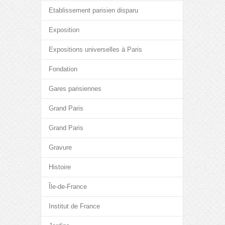
Etablissement parisien disparu
Exposition
Expositions universelles à Paris
Fondation
Gares parisiennes
Grand Paris
Grand Paris
Gravure
Histoire
Île-de-France
Institut de France