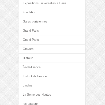
Expositions universelles à Paris
Fondation
Gares parisiennes
Grand Paris
Grand Paris
Gravure
Histoire
Île-de-France
Institut de France
Jardins
La Seine des Nautes
les bateaux