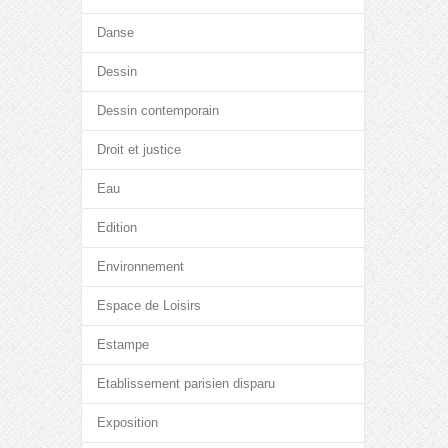
Danse
Dessin
Dessin contemporain
Droit et justice
Eau
Edition
Environnement
Espace de Loisirs
Estampe
Etablissement parisien disparu
Exposition