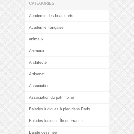
CATÉGORIES
Académie des beaux-arts
Académie française
animaux
Animaux
Architecte
Artisanat
Association
Association du patrimoine
Balades ludiques à pied dans Paris
Balades ludiques Île de France
Bande dessinée