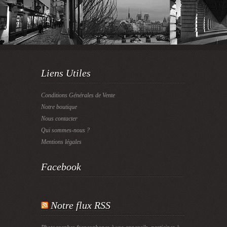
Liens Utiles
Conditions Générales de Vente
Notre boutique
Nous contacter
Qui sommes-nous ?
Mentions légales
Facebook
Notre flux RSS