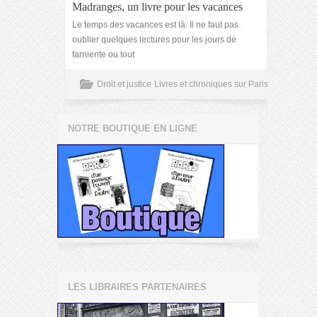
Madranges, un livre pour les vacances
Le temps des vacances est là. Il ne faut pas
oublier quelques lectures pour les jours de
farniente ou tout
Droit et justice
Livres et chroniques sur Paris
NOTRE BOUTIQUE EN LIGNE
LES LIBRAIRES PARTENAIRES