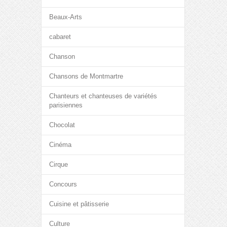
Beaux-Arts
cabaret
Chanson
Chansons de Montmartre
Chanteurs et chanteuses de variétés
parisiennes
Chocolat
Cinéma
Cirque
Concours
Cuisine et pâtisserie
Culture