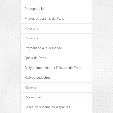
Photographie
Photos et dessins de Paris
Poissons
Poissons
Promenade à la demande
Quais de Paris
Rallyes imprimés sur l'histoire de Paris
Rallyes pédestres
Régions
Ressources
Salles de spectacles disparues