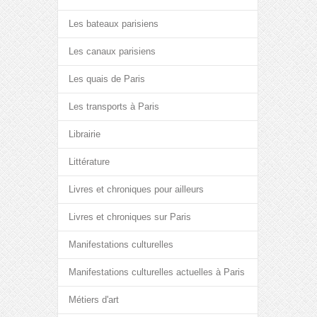
Les bateaux parisiens
Les canaux parisiens
Les quais de Paris
Les transports à Paris
Librairie
Littérature
Livres et chroniques pour ailleurs
Livres et chroniques sur Paris
Manifestations culturelles
Manifestations culturelles actuelles à Paris
Métiers d'art