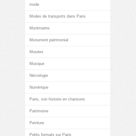
mode
Modes de transports dans Paris
Montmartre
Monument patrimonial
Musées
Musique
Nécrologie
Numérique
Paris, son histoire en chansons
Patrimoine
Peinture
Petits formats sur Paris