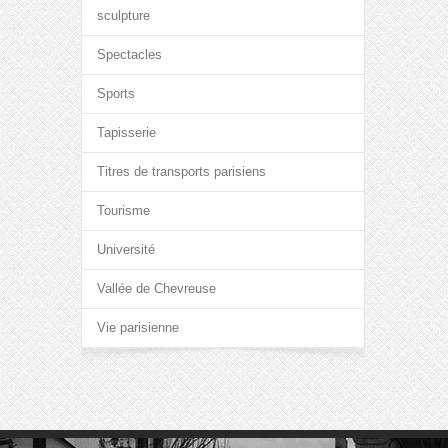
sculpture
Spectacles
Sports
Tapisserie
Titres de transports parisiens
Tourisme
Université
Vallée de Chevreuse
Vie parisienne