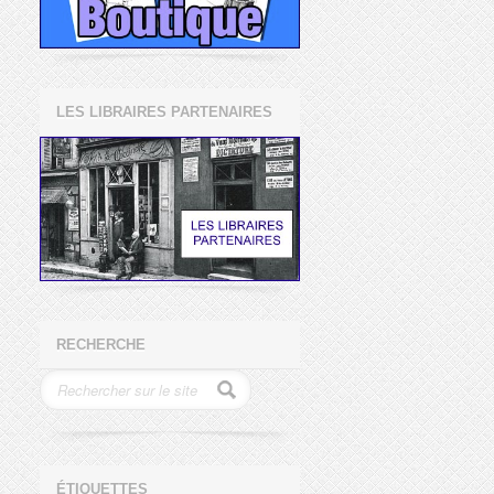
LES LIBRAIRES PARTENAIRES
RECHERCHE
ÉTIQUETTES