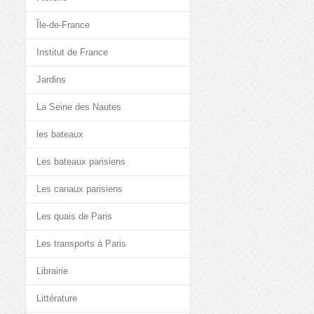
Île-de-France
Institut de France
Jardins
La Seine des Nautes
les bateaux
Les bateaux parisiens
Les canaux parisiens
Les quais de Paris
Les transports à Paris
Librairie
Littérature