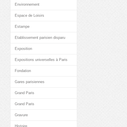
Environnement
Espace de Loisirs
Estampe
Etablissement parisien disparu
Exposition
Expositions universelles à Paris
Fondation
Gares parisiennes
Grand Paris
Grand Paris
Gravure
Histoire