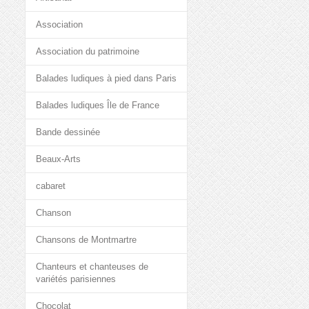
Association
Association du patrimoine
Balades ludiques à pied dans Paris
Balades ludiques Île de France
Bande dessinée
Beaux-Arts
cabaret
Chanson
Chansons de Montmartre
Chanteurs et chanteuses de
variétés parisiennes
Chocolat