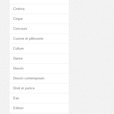
Cinéma
Cirque
Concours
Cuisine et pâtisserie
Culture
Danse
Dessin
Dessin contemporain
Droit et justice
Eau
Edition