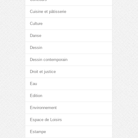
Cuisine et pâtisserie
Culture
Danse
Dessin
Dessin contemporain
Droit et justice
Eau
Edition
Environnement
Espace de Loisirs
Estampe