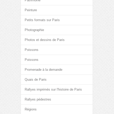
Patrimoine
Peinture
Petits formats sur Paris
Photographie
Photos et dessins de Paris
Poissons
Poissons
Promenade à la demande
Quais de Paris
Rallyes imprimés sur l'histoire de Paris
Rallyes pédestres
Régions