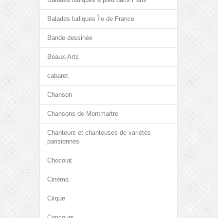
Balades ludiques Île de France
Bande dessinée
Beaux-Arts
cabaret
Chanson
Chansons de Montmartre
Chanteurs et chanteuses de variétés
parisiennes
Chocolat
Cinéma
Cirque
Concours