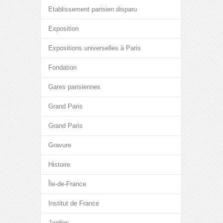
Etablissement parisien disparu
Exposition
Expositions universelles à Paris
Fondation
Gares parisiennes
Grand Paris
Grand Paris
Gravure
Histoire
Île-de-France
Institut de France
Jardins