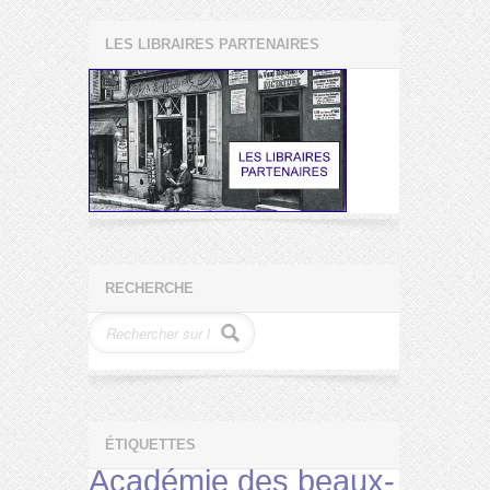
LES LIBRAIRES PARTENAIRES
RECHERCHE
ÉTIQUETTES
Académie des beaux-