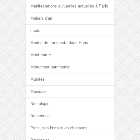
Manifestations culturelles actuelles à Paris
Métiers d'art
mode
Modes de transports dans Paris
Montmartre
Monument patrimonial
Musées
Musique
Nécrologie
Numérique
Paris, son histoire en chansons