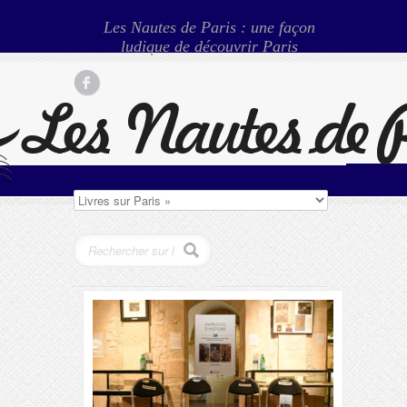
Les Nautes de Paris : une façon
ludique de découvrir Paris