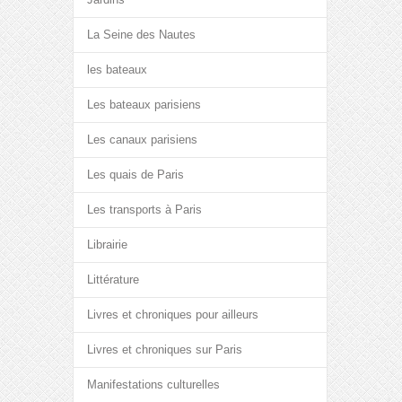
La Seine des Nautes
les bateaux
Les bateaux parisiens
Les canaux parisiens
Les quais de Paris
Les transports à Paris
Librairie
Littérature
Livres et chroniques pour ailleurs
Livres et chroniques sur Paris
Manifestations culturelles