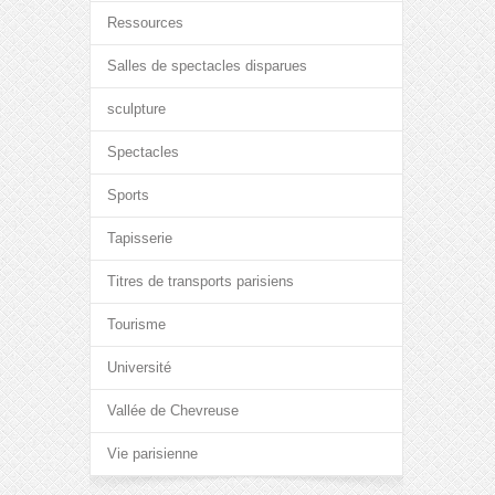
Ressources
Salles de spectacles disparues
sculpture
Spectacles
Sports
Tapisserie
Titres de transports parisiens
Tourisme
Université
Vallée de Chevreuse
Vie parisienne