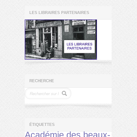
LES LIBRAIRES PARTENAIRES
RECHERCHE
ÉTIQUETTES
Académie des beaux-