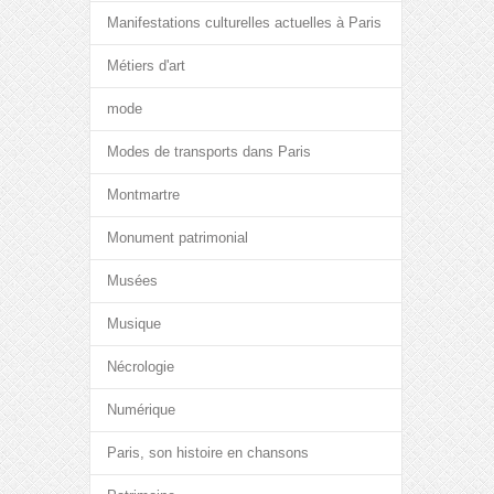
Manifestations culturelles actuelles à Paris
Métiers d'art
mode
Modes de transports dans Paris
Montmartre
Monument patrimonial
Musées
Musique
Nécrologie
Numérique
Paris, son histoire en chansons