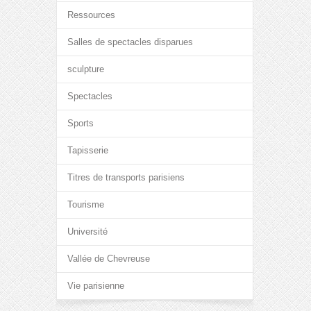
Ressources
Salles de spectacles disparues
sculpture
Spectacles
Sports
Tapisserie
Titres de transports parisiens
Tourisme
Université
Vallée de Chevreuse
Vie parisienne