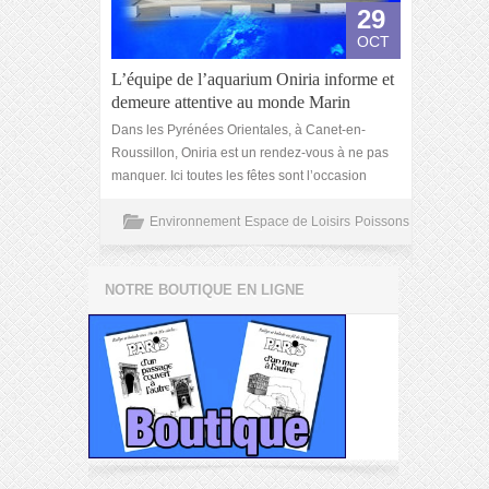
29
OCT
L’équipe de l’aquarium Oniria informe et
demeure attentive au monde Marin
Dans les Pyrénées Orientales, à Canet-en-
Roussillon, Oniria est un rendez-vous à ne pas
manquer. Ici toutes les fêtes sont l’occasion
Environnement
Espace de Loisirs
Poissons
NOTRE BOUTIQUE EN LIGNE