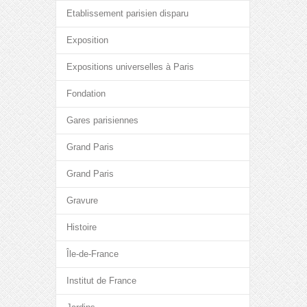
Etablissement parisien disparu
Exposition
Expositions universelles à Paris
Fondation
Gares parisiennes
Grand Paris
Grand Paris
Gravure
Histoire
Île-de-France
Institut de France