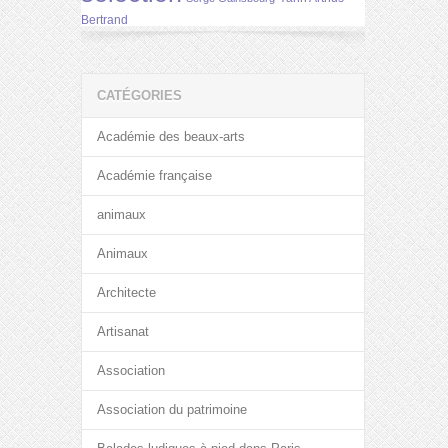
Bertrand
CATÉGORIES
Académie des beaux-arts
Académie française
animaux
Animaux
Architecte
Artisanat
Association
Association du patrimoine