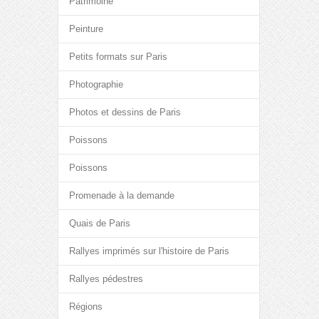
Patrimoine
Peinture
Petits formats sur Paris
Photographie
Photos et dessins de Paris
Poissons
Poissons
Promenade à la demande
Quais de Paris
Rallyes imprimés sur l'histoire de Paris
Rallyes pédestres
Régions