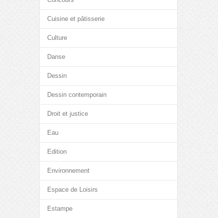
Cuisine et pâtisserie
Culture
Danse
Dessin
Dessin contemporain
Droit et justice
Eau
Edition
Environnement
Espace de Loisirs
Estampe