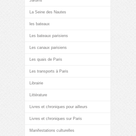
Jardins
La Seine des Nautes
les bateaux
Les bateaux parisiens
Les canaux parisiens
Les quais de Paris
Les transports à Paris
Librairie
Littérature
Livres et chroniques pour ailleurs
Livres et chroniques sur Paris
Manifestations culturelles