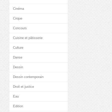
Cinéma
Cirque
Concours
Cuisine et pâtisserie
Culture
Danse
Dessin
Dessin contemporain
Droit et justice
Eau
Edition