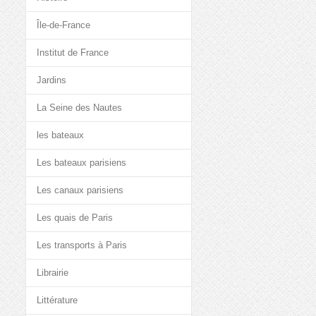
Île-de-France
Institut de France
Jardins
La Seine des Nautes
les bateaux
Les bateaux parisiens
Les canaux parisiens
Les quais de Paris
Les transports à Paris
Librairie
Littérature