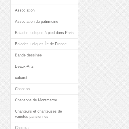
Association
Association du patrimoine
Balades ludiques à pied dans Paris
Balades ludiques Île de France
Bande dessinée
Beaux-Arts
cabaret
Chanson
Chansons de Montmartre
Chanteurs et chanteuses de
variétés parisiennes
Chocolat