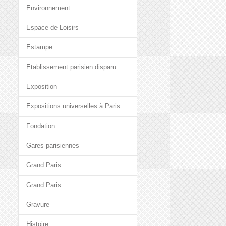
Environnement
Espace de Loisirs
Estampe
Etablissement parisien disparu
Exposition
Expositions universelles à Paris
Fondation
Gares parisiennes
Grand Paris
Grand Paris
Gravure
Histoire