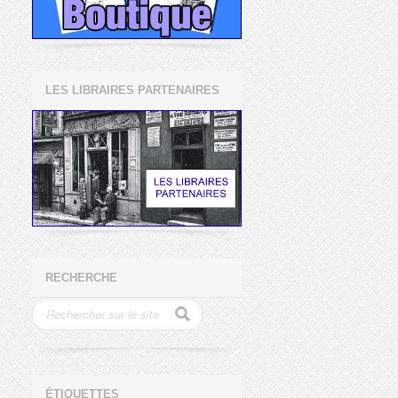
LES LIBRAIRES PARTENAIRES
RECHERCHE
ÉTIQUETTES