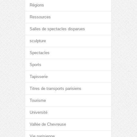
Régions
Ressources
Salles de spectacles disparues
sculpture
Spectacles
Sports
Tapisserie
Titres de transports parisiens
Tourisme
Université
Vallée de Chevreuse
Vie parisienne