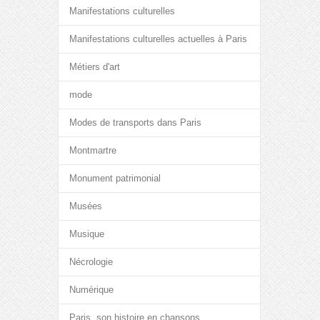
Manifestations culturelles
Manifestations culturelles actuelles à Paris
Métiers d'art
mode
Modes de transports dans Paris
Montmartre
Monument patrimonial
Musées
Musique
Nécrologie
Numérique
Paris, son histoire en chansons