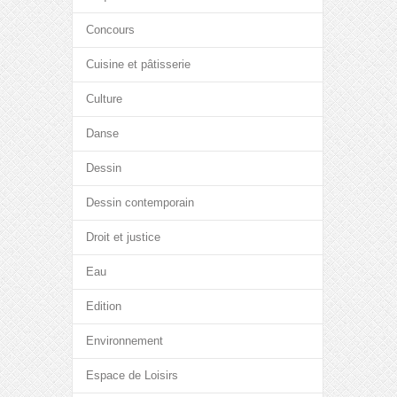
Concours
Cuisine et pâtisserie
Culture
Danse
Dessin
Dessin contemporain
Droit et justice
Eau
Edition
Environnement
Espace de Loisirs