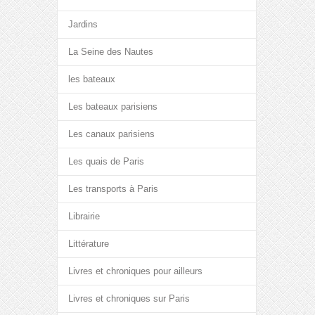
Jardins
La Seine des Nautes
les bateaux
Les bateaux parisiens
Les canaux parisiens
Les quais de Paris
Les transports à Paris
Librairie
Littérature
Livres et chroniques pour ailleurs
Livres et chroniques sur Paris