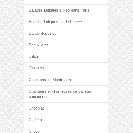
Balades ludiques à pied dans Paris
Balades ludiques Île de France
Bande dessinée
Beaux-Arts
cabaret
Chanson
Chansons de Montmartre
Chanteurs et chanteuses de variétés
parisiennes
Chocolat
Cinéma
Cirque