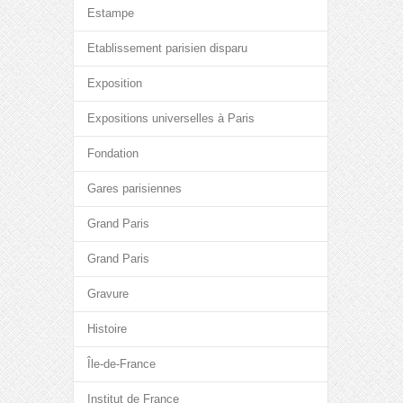
Estampe
Etablissement parisien disparu
Exposition
Expositions universelles à Paris
Fondation
Gares parisiennes
Grand Paris
Grand Paris
Gravure
Histoire
Île-de-France
Institut de France