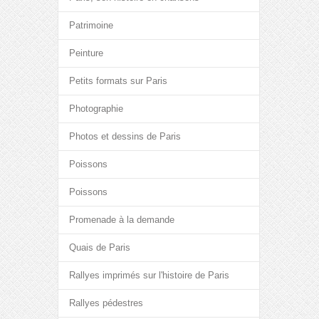
Patrimoine
Peinture
Petits formats sur Paris
Photographie
Photos et dessins de Paris
Poissons
Poissons
Promenade à la demande
Quais de Paris
Rallyes imprimés sur l'histoire de Paris
Rallyes pédestres