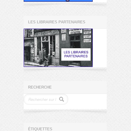
LES LIBRAIRES PARTENAIRES
RECHERCHE
ÉTIQUETTES