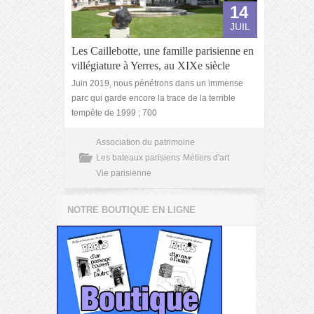
14
JUIL
Les Caillebotte, une famille parisienne en
villégiature à Yerres, au XIXe siècle
Juin 2019, nous pénétrons dans un immense
parc qui garde encore la trace de la terrible
tempête de 1999 ; 700
Association du patrimoine
Les bateaux parisiens
Métiers d'art
Vie parisienne
NOTRE BOUTIQUE EN LIGNE