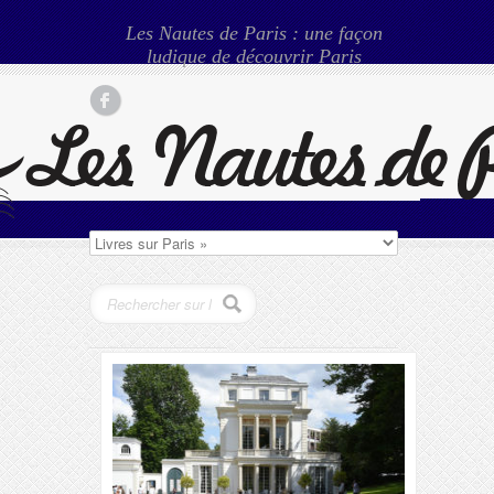
Les Nautes de Paris : une façon
ludique de découvrir Paris