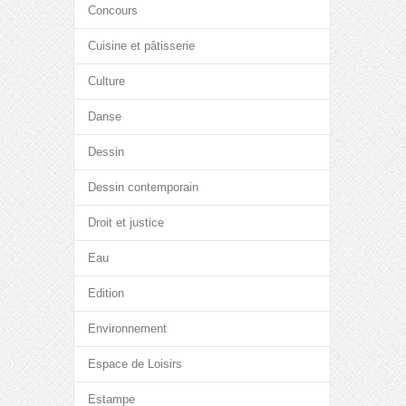
Concours
Cuisine et pâtisserie
Culture
Danse
Dessin
Dessin contemporain
Droit et justice
Eau
Edition
Environnement
Espace de Loisirs
Estampe