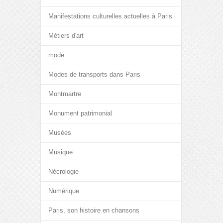
Manifestations culturelles actuelles à Paris
Métiers d'art
mode
Modes de transports dans Paris
Montmartre
Monument patrimonial
Musées
Musique
Nécrologie
Numérique
Paris, son histoire en chansons