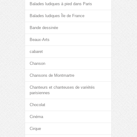
Balades ludiques à pied dans Paris
Balades ludiques Île de France
Bande dessinée
Beaux-Arts
cabaret
Chanson
Chansons de Montmartre
Chanteurs et chanteuses de variétés
parisiennes
Chocolat
Cinéma
Cirque