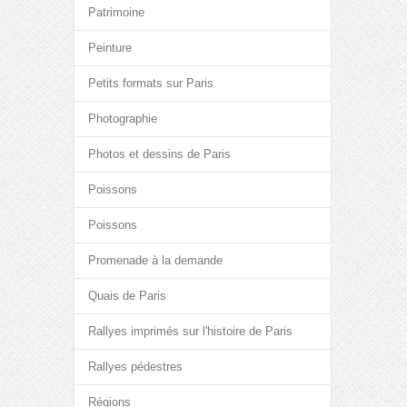
Patrimoine
Peinture
Petits formats sur Paris
Photographie
Photos et dessins de Paris
Poissons
Poissons
Promenade à la demande
Quais de Paris
Rallyes imprimés sur l'histoire de Paris
Rallyes pédestres
Régions