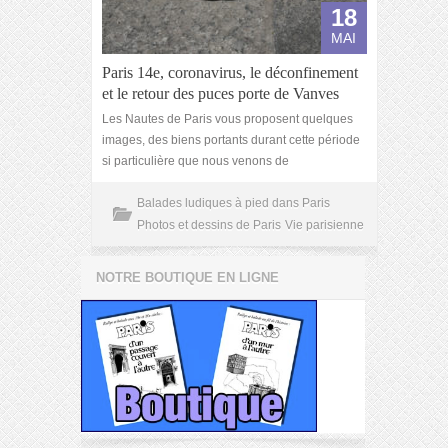
18
MAI
Paris 14e, coronavirus, le déconfinement
et le retour des puces porte de Vanves
Les Nautes de Paris vous proposent quelques
images, des biens portants durant cette période
si particulière que nous venons de
Balades ludiques à pied dans Paris
Photos et dessins de Paris
Vie parisienne
NOTRE BOUTIQUE EN LIGNE