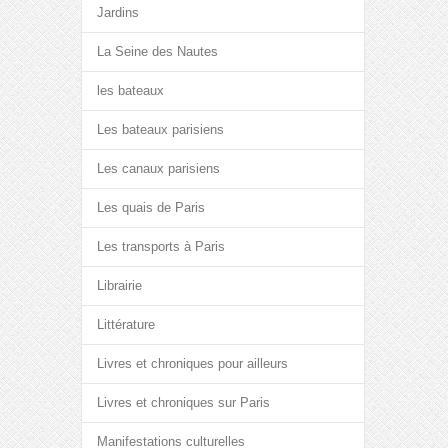
Jardins
La Seine des Nautes
les bateaux
Les bateaux parisiens
Les canaux parisiens
Les quais de Paris
Les transports à Paris
Librairie
Littérature
Livres et chroniques pour ailleurs
Livres et chroniques sur Paris
Manifestations culturelles