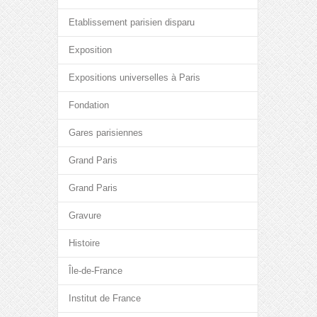
Etablissement parisien disparu
Exposition
Expositions universelles à Paris
Fondation
Gares parisiennes
Grand Paris
Grand Paris
Gravure
Histoire
Île-de-France
Institut de France