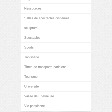
Ressources
Salles de spectacles disparues
sculpture
Spectacles
Sports
Tapisserie
Titres de transports parisiens
Tourisme
Université
Vallée de Chevreuse
Vie parisienne