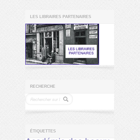
LES LIBRAIRES PARTENAIRES
RECHERCHE
ÉTIQUETTES