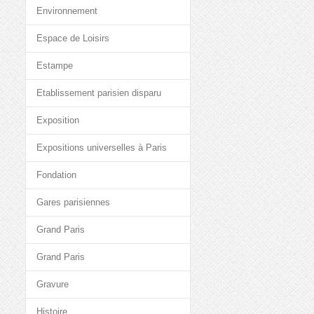
Environnement
Espace de Loisirs
Estampe
Etablissement parisien disparu
Exposition
Expositions universelles à Paris
Fondation
Gares parisiennes
Grand Paris
Grand Paris
Gravure
Histoire