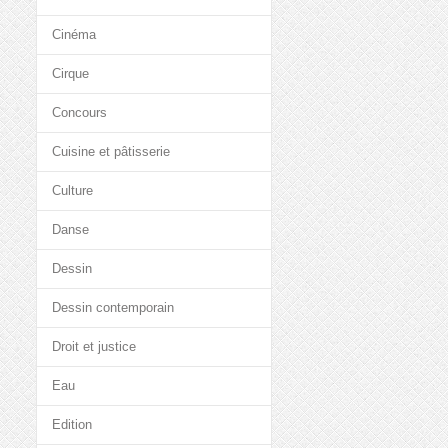
Cinéma
Cirque
Concours
Cuisine et pâtisserie
Culture
Danse
Dessin
Dessin contemporain
Droit et justice
Eau
Edition