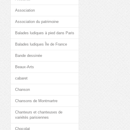
Association
Association du patrimoine
Balades ludiques à pied dans Paris
Balades ludiques Île de France
Bande dessinée
Beaux-Arts
cabaret
Chanson
Chansons de Montmartre
Chanteurs et chanteuses de
variétés parisiennes
Chocolat