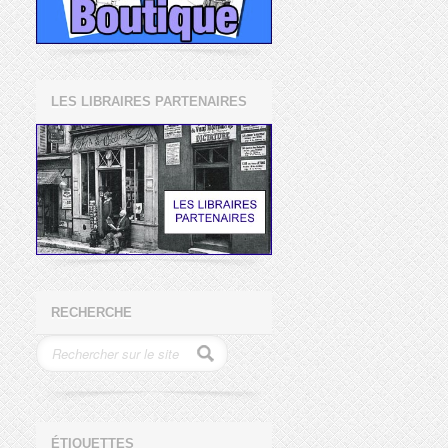
LES LIBRAIRES PARTENAIRES
RECHERCHE
ÉTIQUETTES