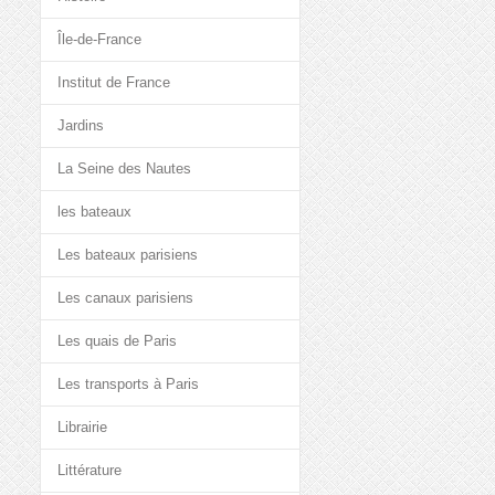
Île-de-France
Institut de France
Jardins
La Seine des Nautes
les bateaux
Les bateaux parisiens
Les canaux parisiens
Les quais de Paris
Les transports à Paris
Librairie
Littérature