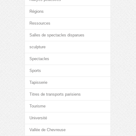
Régions
Ressources
Salles de spectacles disparues
sculpture
Spectacles
Sports
Tapisserie
Titres de transports parisiens
Tourisme
Université
Vallée de Chevreuse