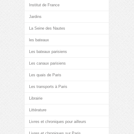
Institut de France
Jardins
La Seine des Nautes
les bateaux
Les bateaux parisiens
Les canaux parisiens
Les quais de Paris
Les transports à Paris
Librairie
Littérature
Livres et chroniques pour ailleurs
Livres et chroniques sur Paris