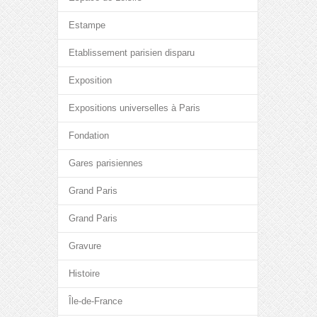
Estampe
Etablissement parisien disparu
Exposition
Expositions universelles à Paris
Fondation
Gares parisiennes
Grand Paris
Grand Paris
Gravure
Histoire
Île-de-France