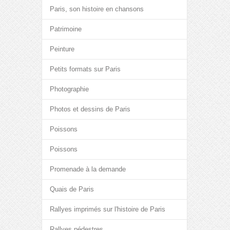
Paris, son histoire en chansons
Patrimoine
Peinture
Petits formats sur Paris
Photographie
Photos et dessins de Paris
Poissons
Poissons
Promenade à la demande
Quais de Paris
Rallyes imprimés sur l'histoire de Paris
Rallyes pédestres