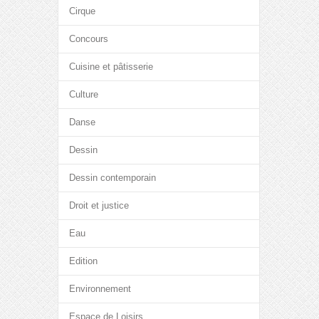
Cirque
Concours
Cuisine et pâtisserie
Culture
Danse
Dessin
Dessin contemporain
Droit et justice
Eau
Edition
Environnement
Espace de Loisirs