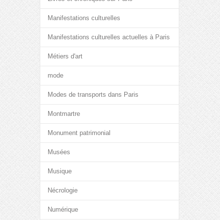
Manifestations culturelles
Manifestations culturelles actuelles à Paris
Métiers d'art
mode
Modes de transports dans Paris
Montmartre
Monument patrimonial
Musées
Musique
Nécrologie
Numérique