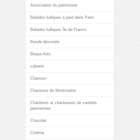
Association du patrimoine
Balades ludiques à pied dans Paris
Balades ludiques Île de France
Bande dessinée
Beaux-Arts
cabaret
Chanson
Chansons de Montmartre
Chanteurs et chanteuses de variétés
parisiennes
Chocolat
Cinéma