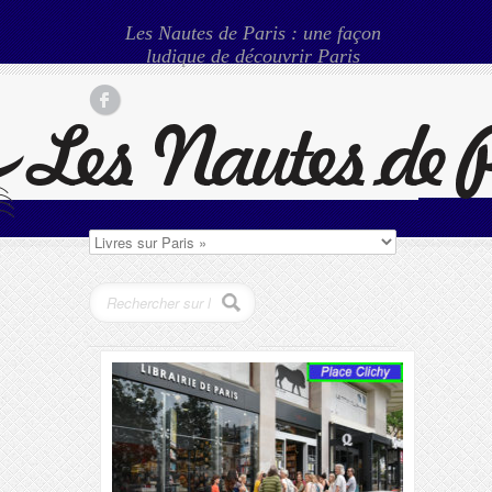
Les Nautes de Paris : une façon
ludique de découvrir Paris