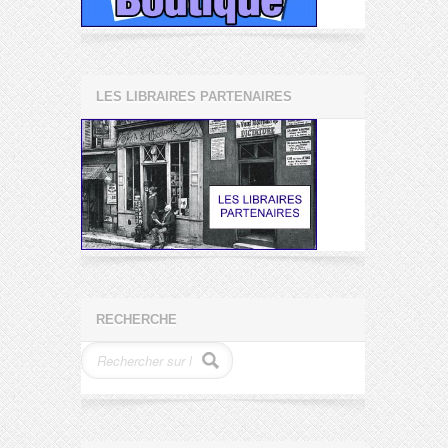
LES LIBRAIRES PARTENAIRES
RECHERCHE